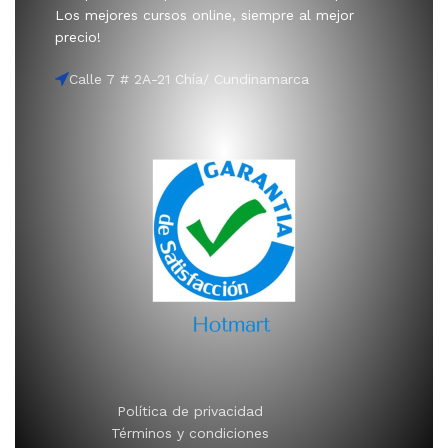
Los mejores cursos online, siempre al mejor
precio!
Calle 7 # 2A-21 Chía/ Cundinamarca
Política de privacidad
Términos y condiciones