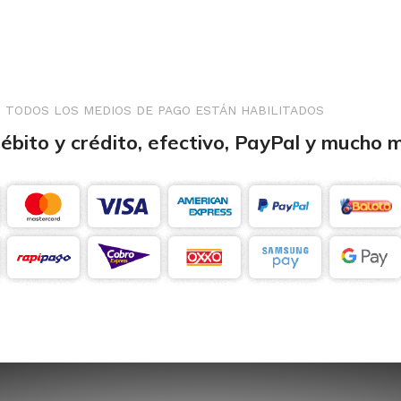
TODOS LOS MEDIOS DE PAGO ESTÁN HABILITADOS
débito y crédito, efectivo, PayPal y mucho 