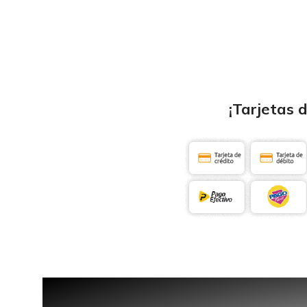
¡Tarjetas 