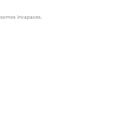
 somos incapaces.