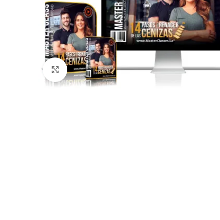
Click to enlarge