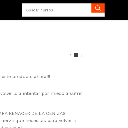
 este producto ahora!!!
volverlo a intentar por miedo a sufrir
 PARA RENACER DE LA CENIZAS
fuerza que necesitas para volver a
dversidad.