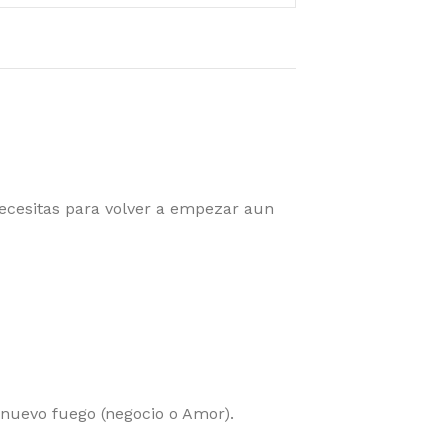
cesitas para volver a empezar aun
 nuevo fuego (negocio o Amor).