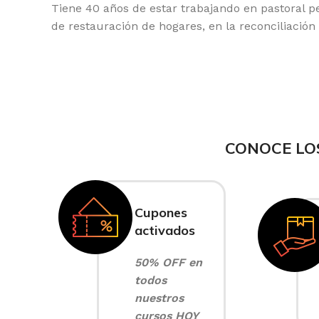
Tiene 40 años de estar trabajando en pastoral p
de restauración de hogares, en la reconciliación 
CONOCE LO
Cupones
activados
50% OFF en
todos
nuestros
cursos HOY