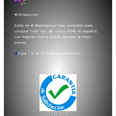
®Clickaq.com
Estás en el Marketplace más completo para
comprar todo tipo de cursos 100% en español.
Los mejores cursos online, siempre al mejor
precio!
Calle 7 # 2A-21 Chía/ Cundinamarca