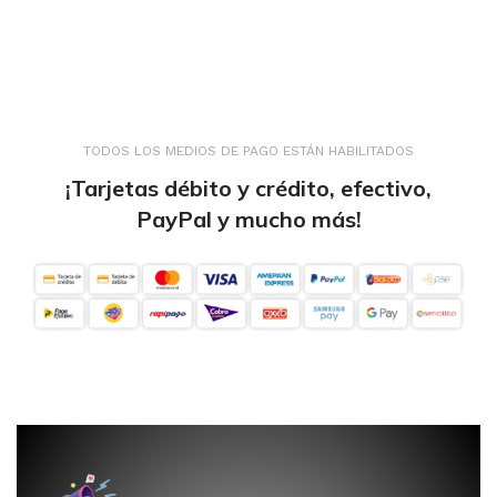
TODOS LOS MEDIOS DE PAGO ESTÁN HABILITADOS
¡Tarjetas débito y crédito, efectivo,
PayPal y mucho más!