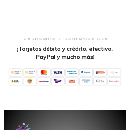
TODOS LOS MEDIOS DE PAGO ESTÁN HABILITADOS
¡Tarjetas débito y crédito, efectivo,
PayPal y mucho más!