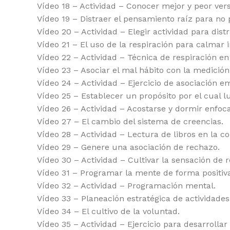
Vídeo 18 – Actividad – Conocer mejor y peor vers
Vídeo 19 – Distraer el pensamiento raíz para no 
Vídeo 20 – Actividad – Elegir actividad para dist
Vídeo 21 – El uso de la respiración para calmar
Vídeo 22 – Actividad – Técnica de respiración e
Vídeo 23 – Asociar el mal hábito con la medició
Vídeo 24 – Actividad – Ejercicio de asociación e
Vídeo 25 – Establecer un propósito por el cual l
Vídeo 26 – Actividad – Acostarse y dormir enfoc
Vídeo 27 – El cambio del sistema de creencias.
Vídeo 28 – Actividad – Lectura de libros en la c
Vídeo 29 – Genere una asociación de rechazo.
Vídeo 30 – Actividad – Cultivar la sensación de 
Vídeo 31 – Programar la mente de forma positiva
Vídeo 32 – Actividad – Programación mental.
Vídeo 33 – Planeación estratégica de actividades
Vídeo 34 – El cultivo de la voluntad.
Vídeo 35 – Actividad – Ejercicio para desarrollar