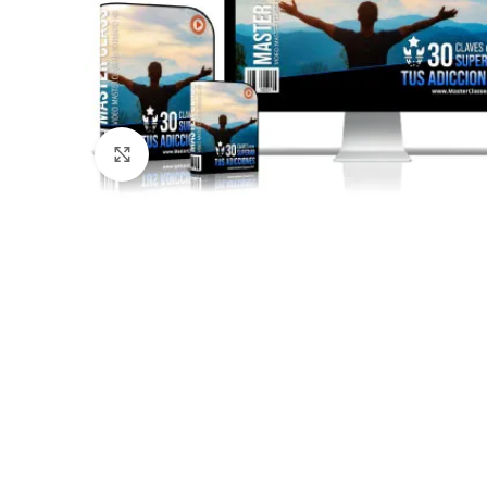
Click to enlarge