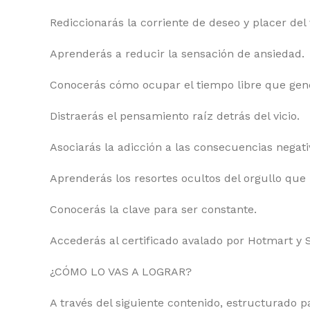
Rediccionarás la corriente de deseo y placer del v
Aprenderás a reducir la sensación de ansiedad.
Conocerás cómo ocupar el tiempo libre que gen
Distraerás el pensamiento raíz detrás del vicio.
Asociarás la adicción a las consecuencias negativ
Aprenderás los resortes ocultos del orgullo que u
Conocerás la clave para ser constante.
Accederás al certificado avalado por Hotmart y 
¿CÓMO LO VAS A LOGRAR?
A través del siguiente contenido, estructurado p