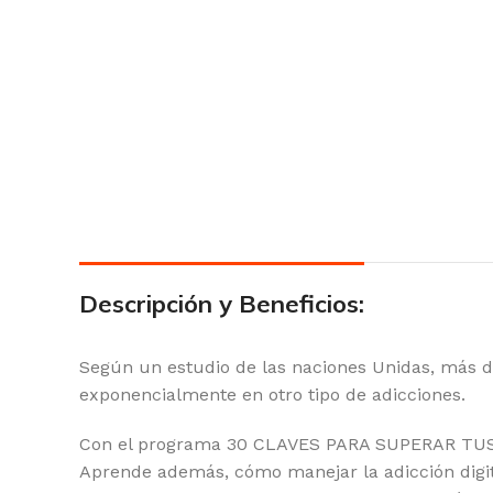
Descripción y Beneficios:
Según un estudio de las naciones Unidas, más de
exponencialmente en otro tipo de adicciones.
Con el programa 30 CLAVES PARA SUPERAR TUS A
Aprende además, cómo manejar la adicción digital