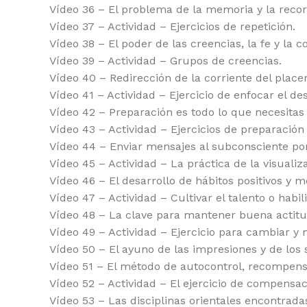
Vídeo 36 – El problema de la memoria y la recor
Vídeo 37 – Actividad – Ejercicios de repetición.
Vídeo 38 – El poder de las creencias, la fe y la 
Vídeo 39 – Actividad – Grupos de creencias.
Vídeo 40 – Redirección de la corriente del placer
Vídeo 41 – Actividad – Ejercicio de enfocar el de
Vídeo 42 – Preparación es todo lo que necesitas 
Vídeo 43 – Actividad – Ejercicios de preparación 
Vídeo 44 – Enviar mensajes al subconsciente por 
Vídeo 45 – Actividad – La práctica de la visualiz
Vídeo 46 – El desarrollo de hábitos positivos y m
Vídeo 47 – Actividad – Cultivar el talento o habi
Vídeo 48 – La clave para mantener buena actitu
Vídeo 49 – Actividad – Ejercicio para cambiar y m
Vídeo 50 – El ayuno de las impresiones y de los 
Vídeo 51 – El método de autocontrol, recompensa
Vídeo 52 – Actividad – El ejercicio de compensac
Vídeo 53 – Las disciplinas orientales encontradas