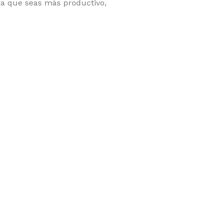
ra que seas más productivo,