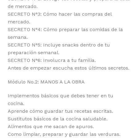
de mercado.
SECRETO N°3: Cómo hacer las compras del
mercado.
SECRETO N°4: Cómo preparar las comidas de la
semana.
SECRETO N°5: Incluye snacks dentro de tu
preparación semanal.
SECRETO N°6: Involucra a tu familia.
Antes de empezar escucha estos últimos secretos.
Módulo No.2: MANOS A LA OBRA
Implementos básicos que debes tener en tu
cocina.
Aprende cómo guardar tus recetas escritas.
Sustitutos básicos de la cocina saludable.
Alimentos que me sacan de apuros.
Como limpiar, preparar y guardar las verduras.