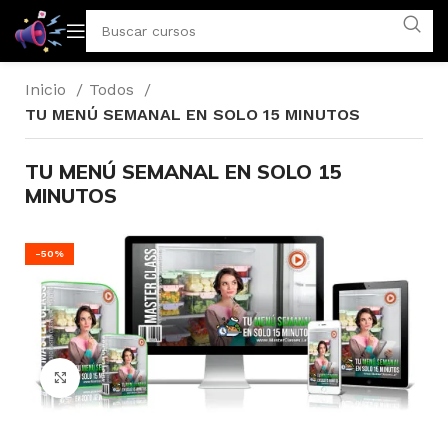
Inicio
Todos
TU MENÚ SEMANAL EN SOLO 15 MINUTOS
TU MENÚ SEMANAL EN SOLO 15
MINUTOS
-50%
Click to enlarge