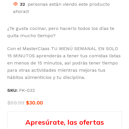
32
personas están viendo este producto
ahora!!!
¿Te gusta cocinar, pero hacerlo todos los días te
quita mucho tiempo?
Con el MasterClass TU MENÚ SEMANAL EN SOLO
15 MINUTOS aprenderás a tener tus comidas listas
en menos de 15 minutos, así podrás tener tiempo
para otras actividades mientras mejoras tus
hábitos alimenticios y tu disciplina.
SKU:
PK-032
$
59.99
$
30.00
Apresúrate, las ofertas