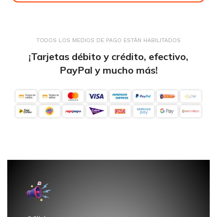
TODOS LOS MEDIOS DE PAGO ESTÁN HABILITADOS
¡Tarjetas débito y crédito, efectivo,
PayPal y mucho más!