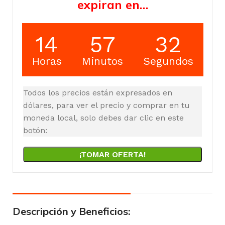
expiran en…
14
57
32
Horas
Minutos
Segundos
Todos los precios están expresados en
dólares, para ver el precio y comprar en tu
moneda local, solo debes dar clic en este
botón:
¡TOMAR OFERTA!
Descripción y Beneficios: