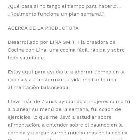
¿Qué pasa si no tengo el tiempo para hacerlo?.
¿Realmente funciona un plan semanal?.
ACERCA DE LA PRODUCTORA
Desarrollado por LINA SMITH la creadora de
Cocina con Lina, una cocina fácil, rápida y sobre
todo saludable.
Estoy aquí para ayudarte a ahorrar tiempo en la
cocina y a transformar tu vida mediante una
alimentación balanceada.
Llevo más de 7 años ayudando a mujeres como tú,
a planear su menú de la semana, fui coach de
ejercicios, lo que me llevó a estudiar sobre
alimentación, a entender sobre el balance en la
comida y a organizarme mucho más en la cocina.