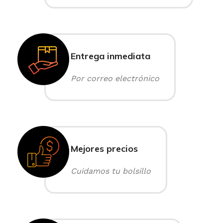
Entrega inmediata
Por correo electrónico
Mejores precios
Cuidamos tu bolsillo