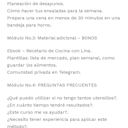
Planeación de desayunos.
Cómo hacer tus ensaladas para la semana.
Prepara una cena en menos de 30 minutos en una
bandeja para horno.
Módulo No.3: Material adicional – BONOS
Ebook – Recetario de Cocina con Lina.
Plantillas: lista de mercado, plan semanal, como
guardar los alimentos.
Comunidad privada en Telegram.
Módulo No.4: PREGUNTAS FRECUENTES
¿Qué puedo utilizar si no tengo tantos utensilios?.
¿En cuánto tiempo tendré resultados?.
¿Este curso me va ayudar?.
¿Necesito tener experiencia para aplicar este
método?.