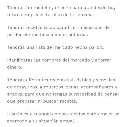
Tendrás un modelo ya hecho para que desde hoy
mismo empieces tu plan de la semana.
Tendrás recetas listas para ti, sin necesidad de
perder tiempo buscando en internet.
Tendrás una lista de mercado hecha para ti.
Planificarás las compras del mercado y ahorrar
dinero.
Tendrás diferentes recetas saludables y sencillas
de desayunos, almuerzos, cenas, acompañantes y
snacks, para que no tengas la necesidad de pensar
que preparar ni buscar recetas.
Usarás este manual con las recetas como mejor se
acomode a tu situación actual.