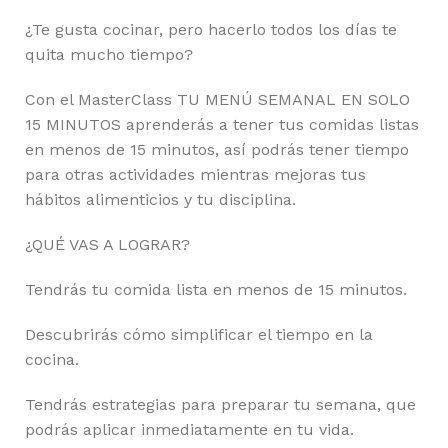
¿Te gusta cocinar, pero hacerlo todos los días te
quita mucho tiempo?
Con el MasterClass TU MENÚ SEMANAL EN SOLO
15 MINUTOS aprenderás a tener tus comidas listas
en menos de 15 minutos, así podrás tener tiempo
para otras actividades mientras mejoras tus
hábitos alimenticios y tu disciplina.
¿QUÉ VAS A LOGRAR?
Tendrás tu comida lista en menos de 15 minutos.
Descubrirás cómo simplificar el tiempo en la
cocina.
Tendrás estrategias para preparar tu semana, que
podrás aplicar inmediatamente en tu vida.