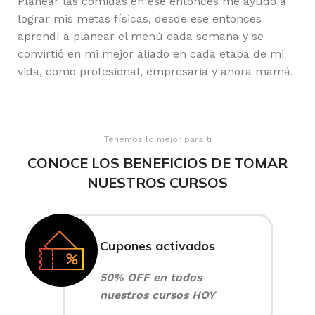
Planear las comidas en ese entonces me ayudó a
lograr mis metas físicas, desde ese entonces
aprendí a planear el menú cada semana y se
convirtió en mi mejor aliado en cada etapa de mi
vida, como profesional, empresaria y ahora mamá.
Tenemos lo mejor para ti
CONOCE LOS BENEFICIOS DE TOMAR
NUESTROS CURSOS
Cupones activados
50% OFF en todos
nuestros cursos HOY