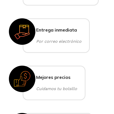
Entrega inmediata
Por correo electrónico
Mejores precios
Cuidamos tu bolsillo