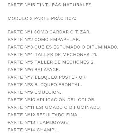
PARTE N°15 TINTURAS NATURALES.
MODULO 2 PARTE PRÁCTICA:
PARTE N°1 COMO CARDAR O TIZAR.
PARTE N°2 COMO EMPAPELAR.
PARTE N°3 QUE ES ESFUMADO O DIFUMINADO.
PARTE N°4 TALLER DE MECHONES #1.
PARTE N°5 TALLER DE MECHONES 2.
PARTE N°6 BALAYAGE.
PARTE N°7 BLOQUEO POSTERIOR.
PARTE N°8 BLOQUEO FRONTAL.
PARTE N°9 EMULCION.
PARTE N°10 APLICACION DEL COLOR.
PARTE N°11 ESFUMADO O DIFUMINADO.
PARTE N°12 RESULTADO FINAL.
PARTE N°13 FLAMBOYAGE.
PARTE N°14 CHAMPU.