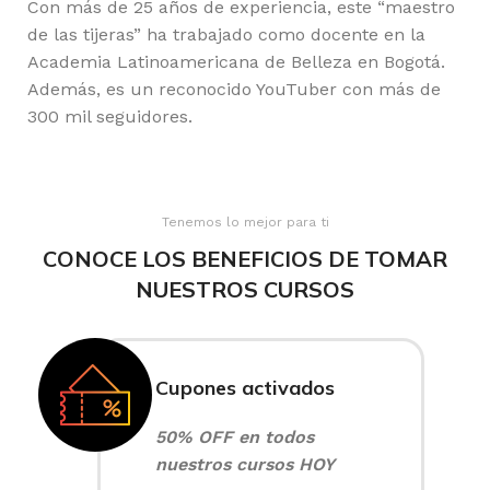
Con más de 25 años de experiencia, este “maestro
de las tijeras” ha trabajado como docente en la
Academia Latinoamericana de Belleza en Bogotá.
Además, es un reconocido YouTuber con más de
300 mil seguidores.
Tenemos lo mejor para ti
CONOCE LOS BENEFICIOS DE TOMAR
NUESTROS CURSOS
Cupones activados
50% OFF en todos
nuestros cursos HOY