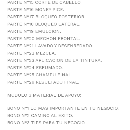
PARTE N°15 CORTE DE CABELLO.
PARTE N°16 MONEY PICE.
PARTE N°17 BLOQUEO POSTERIOR.
PARTE N°18 BLOQUEO LATERAL.
PARTE N°19 EMULCION.
PARTE N°20 MECHON FRONTAL.
PARTE N°21 LAVADO Y DESENREDADO.
PARTE N°22 MEZCLA.
PARTE N°23 APLICACION DE LA TINTURA.
PARTE N°24 ESFUMADO.
PARTE N°25 CHAMPU FINAL.
PARTE N°26 RESULTADO FINAL.
MODULO 3 MATERIAL DE APOYO:
BONO N°1 LO MAS IMPORTANTE EN TU NEGOCIO.
BONO N°2 CAMINO AL EXITO.
BONO N°3 TIPS PARA TU NEGOCIO.