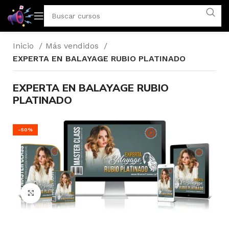
Inicio
Más vendidos
EXPERTA EN BALAYAGE RUBIO PLATINADO
EXPERTA EN BALAYAGE RUBIO
PLATINADO
-50%
Click to enlarge