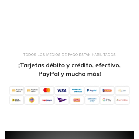
TODOS LOS MEDIOS DE PAGO ESTÁN HABILITADOS
¡Tarjetas débito y crédito, efectivo,
PayPal y mucho más!