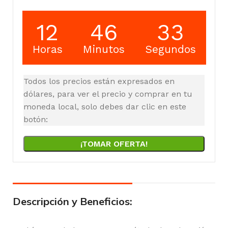
12
46
32
Horas
Minutos
Segundos
Todos los precios están expresados en
dólares, para ver el precio y comprar en tu
moneda local, solo debes dar clic en este
botón:
¡TOMAR OFERTA!
Descripción y Beneficios: