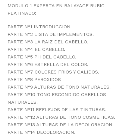
MODULO 1 EXPERTA EN BALAYAGE RUBIO
PLATINADO:
PARTE N°1 INTRODUCCION.
PARTE N°2 LISTA DE IMPLEMENTOS.
PARTE N°3 LA RAIZ DEL CABELLO.
PARTE N°4 EL CABELLO.
PARTE N°5 PH DEL CABELLO.
PARTE N°6 ESTRELLA DEL COLOR.
PARTE N°7 COLORES FRIOS Y CALIDOS.
PARTE N°8 PEROXIDOS .
PARTE N°9 ALTURAS DE TONO NATURALES.
PARTE N°10 TONO ESCONDIDO CABELLOS
NATURALES.
PARTE N°11 REFLEJOS DE LAS TINTURAS.
PARTE N°12 ALTURAS DE TONO COSMETICAS.
PARTE N°13 ALTURAS DE LA DECOLORACION.
PARTE N°14 DECOLORACION.