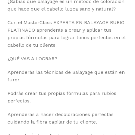
¿Sabías que balayage es un método de coloración
que hace que el cabello luzca sano y natural?
Con el MasterClass EXPERTA EN BALAYAGE RUBIO
PLATINADO aprenderás a crear y aplicar tus
propias fórmulas para lograr tonos perfectos en el
cabello de tu cliente.
¿QUÉ VAS A LOGRAR?
Aprenderás las técnicas de Balayage que están en
furor.
Podrás crear tus propias fórmulas para rubios
perfectos.
Aprenderás a hacer decoloraciones perfectas
cuidando la fibra capilar de tu cliente.