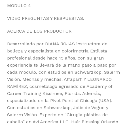
MODULO 4
VIDEO PREGUNTAS Y RESPUESTAS.
ACERCA DE LOS PRODUCTOR
Desarrollado por DIANA ROJAS instructora de
belleza y especialista en colorimetría Estilista
profesional desde hace 15 años, con su gran
experiencia te llevará de la mano paso a paso por
cada módulo, con estudios en Schwarzkop, Salerm
Visión, Mechas y mechas, Alfaparf. Y LEONARDO
RAMÍREZ, cosmetólogo egresado de Academy of
Career Training Kissimee, Florida. Además,
especializado en la Pivot Point of Chicago (USA).
Con estudios en Schwarzkop, Jolie de Vogue y
Salerm Visión. Experto en “Cirugía plástica de
cabello” en Avi America LLC. Hair Blessing Orlando.