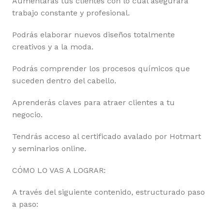
Aumentarás tus clientes con lo cual asegurará
trabajo constante y profesional.
Podrás elaborar nuevos diseños totalmente
creativos y a la moda.
Podrás comprender los procesos químicos que
suceden dentro del cabello.
Aprenderás claves para atraer clientes a tu
negocio.
Tendrás acceso al certificado avalado por Hotmart
y seminarios online.
CÓMO LO VAS A LOGRAR:
A través del siguiente contenido, estructurado paso
a paso: