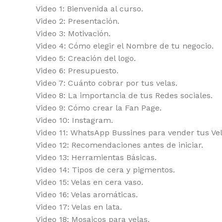
Video 1: Bienvenida al curso.
Video 2: Presentación.
Video 3: Motivación.
Video 4: Cómo elegir el Nombre de tu negocio.
Video 5: Creación del logo.
Video 6: Presupuesto.
Video 7: Cuánto cobrar por tus velas.
Video 8: La importancia de tus Redes sociales.
Video 9: Cómo crear la Fan Page.
Video 10: Instagram.
Video 11: WhatsApp Bussines para vender tus Vel
Video 12: Recomendaciones antes de iniciar.
Video 13: Herramientas Básicas.
Video 14: Tipos de cera y pigmentos.
Video 15: Velas en cera vaso.
Video 16: Velas aromáticas.
Video 17: Velas en lata.
Video 18: Mosaicos para velas.