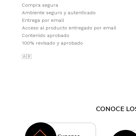
Compra segura
Ambiente seguro y autenticado
Entrega por email
Acceso al producto entregado por email
Contenido aprobado
100% revisado y aprobado
🇦🇷
CONOCE LO