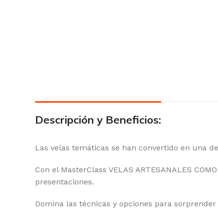
Descripción y Beneficios:
Las velas temáticas se han convertido en una de
Con el MasterClass VELAS ARTESANALES COMO NEG
presentaciones.
Domina las técnicas y opciones para sorprender 