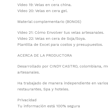
Video 19: Velas en cera china.
Video 20: Velas en cera gel.
Material complementario (BONOS)
Video 21: Cómo Envolver tus velas artesanales.
Video 22: Velas en cera de Soja/Soya.
Plantilla de Excel para costos y presupuestos.
ACERCA DE LA PRODUCTORA
Desarrollado por CINDY CASTRO, colombiana, muj
artesanales.
Ha trabajado de manera independiente en varios
restaurantes, Spa y hoteles.
Privacidad
Tu información está 100% segura