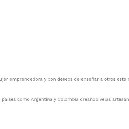
er emprendedora y con deseos de enseñar a otros este ma
 países como Argentina y Colombia creando velas artesan