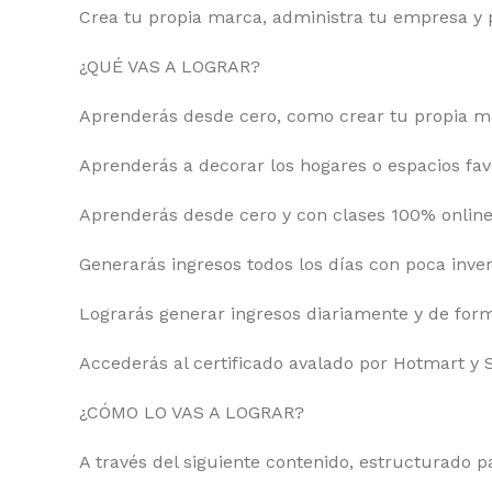
Crea tu propia marca, administra tu empresa y 
¿QUÉ VAS A LOGRAR?
Aprenderás desde cero, como crear tu propia ma
Aprenderás a decorar los hogares o espacios favo
Aprenderás desde cero y con clases 100% online 
Generarás ingresos todos los días con poca inver
Lograrás generar ingresos diariamente y de for
Accederás al certificado avalado por Hotmart y 
¿CÓMO LO VAS A LOGRAR?
A través del siguiente contenido, estructurado p