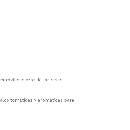
ravilloso arte de las velas
ales temáticas y aromáticas para