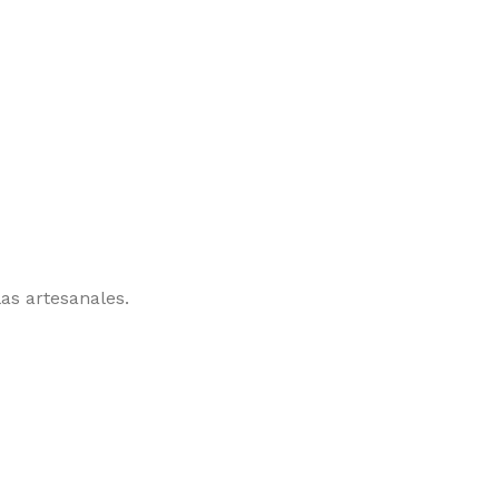
as artesanales.