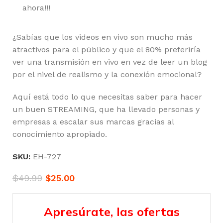
ahora!!!
¿Sabías que los videos en vivo son mucho más
atractivos para el público y que el 80% preferiría
ver una transmisión en vivo en vez de leer un blog
por el nivel de realismo y la conexión emocional?
Aquí está todo lo que necesitas saber para hacer
un buen STREAMING, que ha llevado personas y
empresas a escalar sus marcas gracias al
conocimiento apropiado.
SKU:
EH-727
$
49.99
$
25.00
Apresúrate, las ofertas