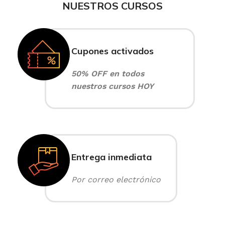
NUESTROS CURSOS
Cupones activados
50% OFF en todos
nuestros cursos HOY
Entrega inmediata
Por correo electrónico