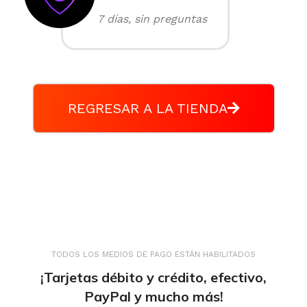
7 días, sin preguntas
REGRESAR A LA TIENDA
TODOS LOS MEDIOS DE PAGO ESTÁN HABILITADOS
¡Tarjetas débito y crédito, efectivo,
PayPal y mucho más!