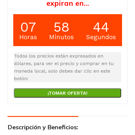
expiran en…
07
58
44
Horas
Minutos
Segundos
Todos los precios están expresados en
dólares, para ver el precio y comprar en tu
moneda local, solo debes dar clic en este
botón:
¡TOMAR OFERTA!
Descripción y Beneficios: