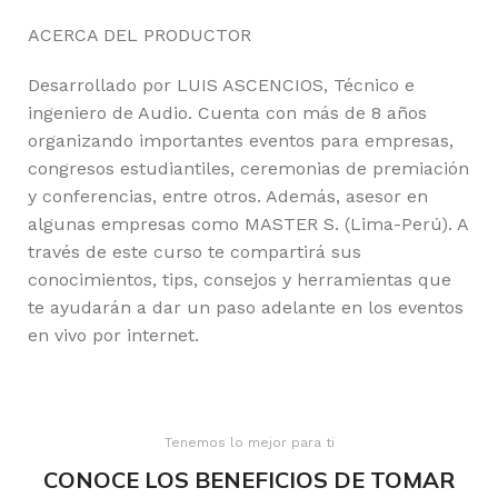
ACERCA DEL PRODUCTOR
Desarrollado por LUIS ASCENCIOS, Técnico e
ingeniero de Audio. Cuenta con más de 8 años
organizando importantes eventos para empresas,
congresos estudiantiles, ceremonias de premiación
y conferencias, entre otros. Además, asesor en
algunas empresas como MASTER S. (Lima-Perú). A
través de este curso te compartirá sus
conocimientos, tips, consejos y herramientas que
te ayudarán a dar un paso adelante en los eventos
en vivo por internet.
Tenemos lo mejor para ti
CONOCE LOS BENEFICIOS DE TOMAR