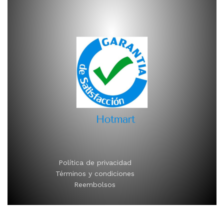
Política de privacidad
Términos y condiciones
Reembolsos