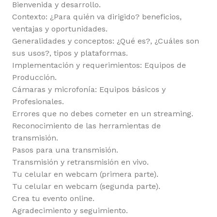
Bienvenida y desarrollo.
Contexto: ¿Para quién va dirigido? beneficios,
ventajas y oportunidades.
Generalidades y conceptos: ¿Qué es?, ¿Cuáles son
sus usos?, tipos y plataformas.
Implementación y requerimientos: Equipos de
Producción.
Cámaras y microfonía: Equipos básicos y
Profesionales.
Errores que no debes cometer en un streaming.
Reconocimiento de las herramientas de
transmisión.
Pasos para una transmisión.
Transmisión y retransmisión en vivo.
Tu celular en webcam (primera parte).
Tu celular en webcam (segunda parte).
Crea tu evento online.
Agradecimiento y seguimiento.