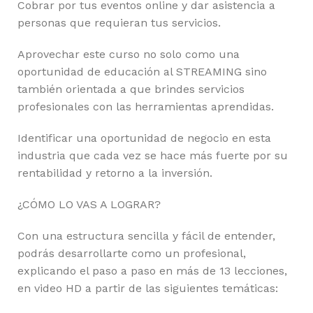
Cobrar por tus eventos online y dar asistencia a
personas que requieran tus servicios.
Aprovechar este curso no solo como una
oportunidad de educación al STREAMING sino
también orientada a que brindes servicios
profesionales con las herramientas aprendidas.
Identificar una oportunidad de negocio en esta
industria que cada vez se hace más fuerte por su
rentabilidad y retorno a la inversión.
¿CÓMO LO VAS A LOGRAR?
Con una estructura sencilla y fácil de entender,
podrás desarrollarte como un profesional,
explicando el paso a paso en más de 13 lecciones,
en video HD a partir de las siguientes temáticas: