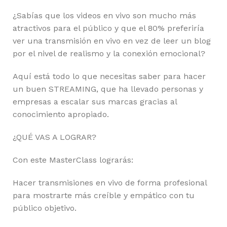
¿Sabías que los videos en vivo son mucho más
atractivos para el público y que el 80% preferiría
ver una transmisión en vivo en vez de leer un blog
por el nivel de realismo y la conexión emocional?
Aquí está todo lo que necesitas saber para hacer
un buen STREAMING, que ha llevado personas y
empresas a escalar sus marcas gracias al
conocimiento apropiado.
¿QUÉ VAS A LOGRAR?
Con este MasterClass lograrás:
Hacer transmisiones en vivo de forma profesional
para mostrarte más creíble y empático con tu
público objetivo.