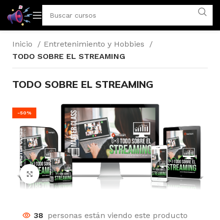
Inicio
Entretenimiento y Hobbies
TODO SOBRE EL STREAMING
TODO SOBRE EL STREAMING
-50%
Click to enlarge
38
personas están viendo este producto