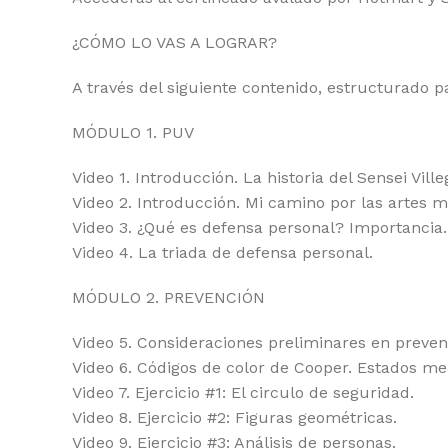
¿CÓMO LO VAS A LOGRAR?
A través del siguiente contenido, estructurado p
MÓDULO 1. PUV
Video 1. Introducción. La historia del Sensei Ville
Video 2. Introducción. Mi camino por las artes m
Video 3. ¿Qué es defensa personal? Importancia.
Video 4. La triada de defensa personal.
MÓDULO 2. PREVENCIÓN
Video 5. Consideraciones preliminares en preven
Video 6. Códigos de color de Cooper. Estados men
Video 7. Ejercicio #1: El circulo de seguridad.
Video 8. Ejercicio #2: Figuras geométricas.
Video 9. Ejercicio #3: Análisis de personas.