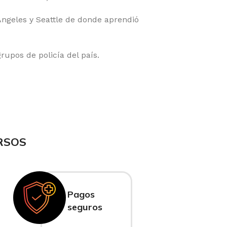
 Ángeles y Seattle de donde aprendió
rupos de policía del país.
RSOS
Pagos
seguros