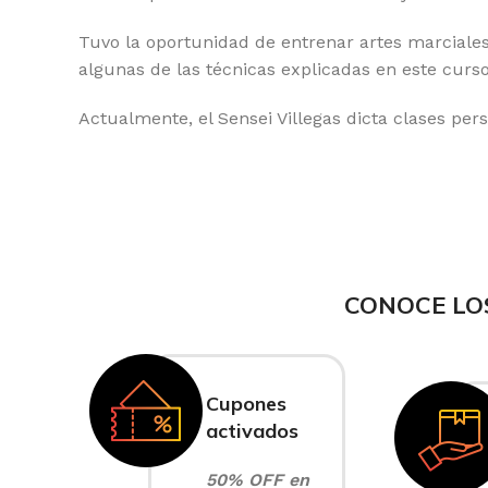
Tuvo la oportunidad de entrenar artes marciales 
algunas de las técnicas explicadas en este curso
Actualmente, el Sensei Villegas dicta clases pers
CONOCE LO
Cupones
activados
50% OFF en