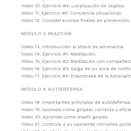
Video 10. Ejercicio #4: Localización de objetos.
Video 11. Ejercicio #5: Conciencia situacional.
Video 12. Consideraciones finales en prevención: 
MÓDULO 3. REACCIÓN
Video 13. Introducción al shock de adrenalina.
Video 14. Ejercicio #1: Meditación.
Video 15. Ejercicio #2: Meditación con compañer
Video 16. Ejercicio #3: Salga de su zona de confo
Video 17. Ejercicio #4: Enamórese de la Adrenali
MÓDULO 4. AUTODEFENSA
Video 18. Importantes principios de autodefensa.
Video 19. Aprenda como golpear correcta y efici
Video 20. Aprenda como evadir golpes.
Video 21. Controle a su oponente con estos punt