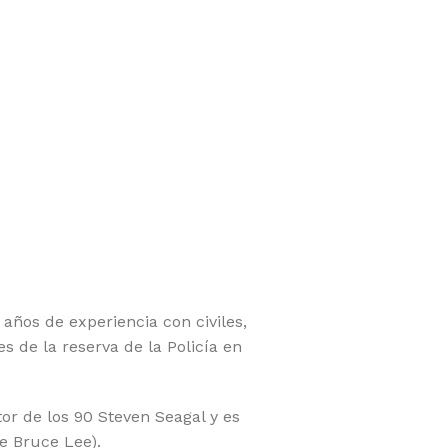
años de experiencia con civiles,
s de la reserva de la Policía en
or de los 90 Steven Seagal y es
e Bruce Lee).