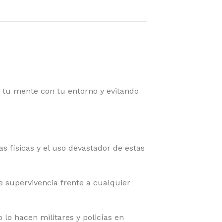
tu mente con tu entorno y evitando
físicas y el uso devastador de estas
supervivencia frente a cualquier
o hacen militares y policías en