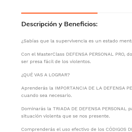
Descripción y Beneficios:
¿Sabías que la supervivencia es un estado ment
Con el MasterClass DEFENSA PERSONAL PRO, dom
ser presa fácil de los violentos.
¿QUÉ VAS A LOGRAR?
Aprenderás la IMPORTANCIA DE LA DEFENSA PERSON
cuando sea necesario.
Dominarás la TRIADA DE DEFENSA PERSONAL para
situación violenta que se nos presente.
Comprenderás el uso efectivo de los CÓDIGOS DE