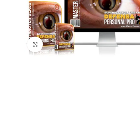
Click to enlarge