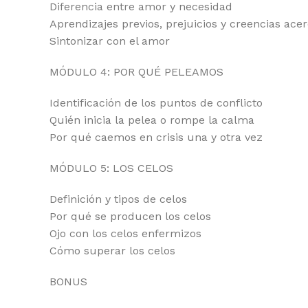
Diferencia entre amor y necesidad
Aprendizajes previos, prejuicios y creencias ace
Sintonizar con el amor
MÓDULO 4: POR QUÉ PELEAMOS
Identificación de los puntos de conflicto
Quién inicia la pelea o rompe la calma
Por qué caemos en crisis una y otra vez
MÓDULO 5: LOS CELOS
Definición y tipos de celos
Por qué se producen los celos
Ojo con los celos enfermizos
Cómo superar los celos
BONUS