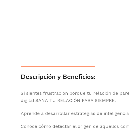
Descripción y Beneficios:
Si sientes frustración porque tu relación de pa
digital SANA TU RELACIÓN PARA SIEMPRE.
Aprende a desarrollar estrategias de inteligenc
Conoce cómo detectar el origen de aquellos com