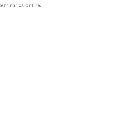
Seminarios Online.