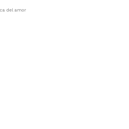
rca del amor