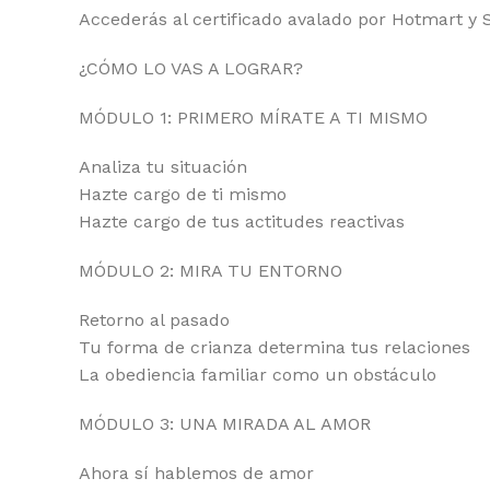
Accederás al certificado avalado por Hotmart y 
¿CÓMO LO VAS A LOGRAR?
MÓDULO 1: PRIMERO MÍRATE A TI MISMO
Analiza tu situación
Hazte cargo de ti mismo
Hazte cargo de tus actitudes reactivas
MÓDULO 2: MIRA TU ENTORNO
Retorno al pasado
Tu forma de crianza determina tus relaciones
La obediencia familiar como un obstáculo
MÓDULO 3: UNA MIRADA AL AMOR
Ahora sí hablemos de amor