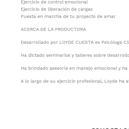
Ejercicio de control emocional
Ejercicio de liberación de cargas
Puesta en marcha de tu proyecto de amar
ACERCA DE LA PRODUCTORA
Desarrollado por LOYDE CUESTA es Psicóloga Clín
Ha dictado seminarios y talleres sobre desarrol
Ha brindado asesoría en manejo emocional y ha 
A lo largo de su ejercicio profesional, Loyde ha