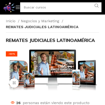
Inicio
Negocios y Marketing
REMATES JUDICIALES LATINOAMÉRICA
REMATES JUDICIALES LATINOAMÉRICA
-50%
Click to enlarge
26
personas están viendo este producto