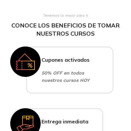
Tenemos lo mejor para ti
CONOCE LOS BENEFICIOS DE TOMAR
NUESTROS CURSOS
Cupones activados
50% OFF en todos
nuestros cursos HOY
Entrega inmediata