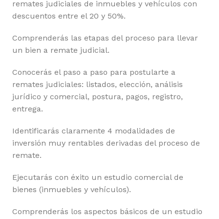
remates judiciales de inmuebles y vehículos con
descuentos entre el 20 y 50%.
Comprenderás las etapas del proceso para llevar
un bien a remate judicial.
Conocerás el paso a paso para postularte a
remates judiciales: listados, elección, análisis
jurídico y comercial, postura, pagos, registro,
entrega.
Identificarás claramente 4 modalidades de
inversión muy rentables derivadas del proceso de
remate.
Ejecutarás con éxito un estudio comercial de
bienes (inmuebles y vehículos).
Comprenderás los aspectos básicos de un estudio