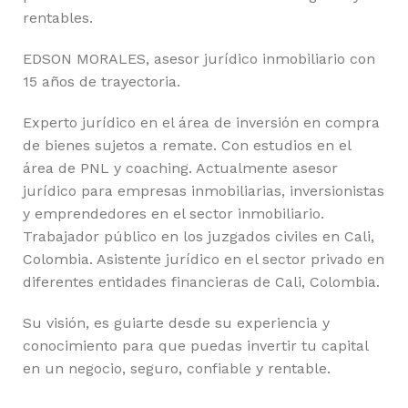
rentables.
EDSON MORALES, asesor jurídico inmobiliario con
15 años de trayectoria.
Experto jurídico en el área de inversión en compra
de bienes sujetos a remate. Con estudios en el
área de PNL y coaching. Actualmente asesor
jurídico para empresas inmobiliarias, inversionistas
y emprendedores en el sector inmobiliario.
Trabajador público en los juzgados civiles en Cali,
Colombia. Asistente jurídico en el sector privado en
diferentes entidades financieras de Cali, Colombia.
Su visión, es guiarte desde su experiencia y
conocimiento para que puedas invertir tu capital
en un negocio, seguro, confiable y rentable.