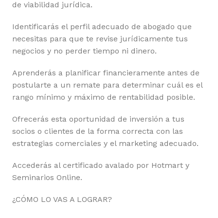
de viabilidad jurídica.
Identificarás el perfil adecuado de abogado que
necesitas para que te revise jurídicamente tus
negocios y no perder tiempo ni dinero.
Aprenderás a planificar financieramente antes de
postularte a un remate para determinar cuál es el
rango mínimo y máximo de rentabilidad posible.
Ofrecerás esta oportunidad de inversión a tus
socios o clientes de la forma correcta con las
estrategias comerciales y el marketing adecuado.
Accederás al certificado avalado por Hotmart y
Seminarios Online.
¿CÓMO LO VAS A LOGRAR?