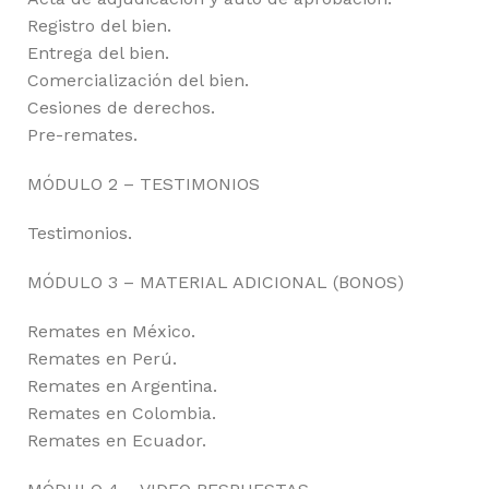
Registro del bien.
Entrega del bien.
Comercialización del bien.
Cesiones de derechos.
Pre-remates.
MÓDULO 2 – TESTIMONIOS
Testimonios.
MÓDULO 3 – MATERIAL ADICIONAL (BONOS)
Remates en México.
Remates en Perú.
Remates en Argentina.
Remates en Colombia.
Remates en Ecuador.