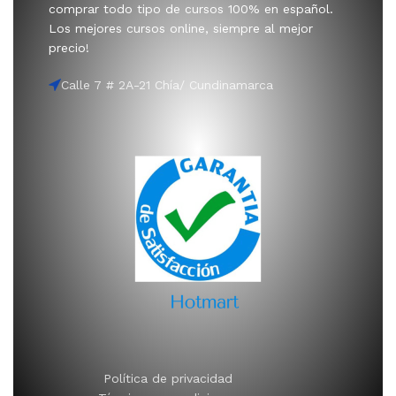
comprar todo tipo de cursos 100% en español.
Los mejores cursos online, siempre al mejor
precio!
Calle 7 # 2A-21 Chía/ Cundinamarca
Política de privacidad