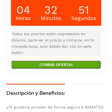
04
32
51
Horas
Minutos
Segundos
Todos los precios están expresados en
dólares, para ver el precio y comprar en tu
moneda local, solo debes dar clic en este
botón:
¡TOMAR OFERTA!
Descripción y Beneficios:
¿Te gustaría acceder de forma segura a REMATES