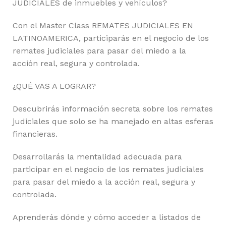
JUDICIALES de inmuebles y vehículos?
Con el Master Class REMATES JUDICIALES EN
LATINOAMERICA, participarás en el negocio de los
remates judiciales para pasar del miedo a la
acción real, segura y controlada.
¿QUÉ VAS A LOGRAR?
Descubrirás información secreta sobre los remates
judiciales que solo se ha manejado en altas esferas
financieras.
Desarrollarás la mentalidad adecuada para
participar en el negocio de los remates judiciales
para pasar del miedo a la acción real, segura y
controlada.
Aprenderás dónde y cómo acceder a listados de