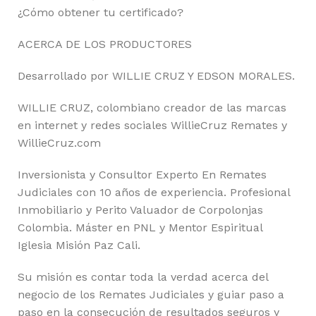
¿Cómo obtener tu certificado?
ACERCA DE LOS PRODUCTORES
Desarrollado por WILLIE CRUZ Y EDSON MORALES.
WILLIE CRUZ, colombiano creador de las marcas
en internet y redes sociales WillieCruz Remates y
WillieCruz.com
Inversionista y Consultor Experto En Remates
Judiciales con 10 años de experiencia. Profesional
Inmobiliario y Perito Valuador de Corpolonjas
Colombia. Máster en PNL y Mentor Espiritual
Iglesia Misión Paz Cali.
Su misión es contar toda la verdad acerca del
negocio de los Remates Judiciales y guiar paso a
paso en la consecución de resultados seguros y