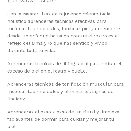
¿QUÉ VAS A LOGRAR?
Con la MasterClass de rejuvenecimiento facial
holístico aprenderás técnicas efectivas para
moldear tus músculos, tonificar piel y entenderte
desde un enfoque holístico porque el rostro es el
reflejo del alma y lo que has sentido y vivido
durante toda tu vida.
Aprenderás técnicas de lifting facial para retirar el
exceso de piel en el rostro y cuello.
Aprenderás técnicas de tonificación muscular para
moldear tus músculos y eliminar los signos de
flacidez.
Aprenderás el paso a paso de un ritual y limpieza
facial antes de dormir para cuidar y mejorar tu
piel.