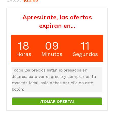
Apresúrate, las ofertas
expiran en…
18
09
10
Horas
Minutos
Segundos
Todos los precios están expresados en
dólares, para ver el precio y comprar en tu
moneda local, solo debes dar clic en este
botón:
¡TOMAR OFERTA!