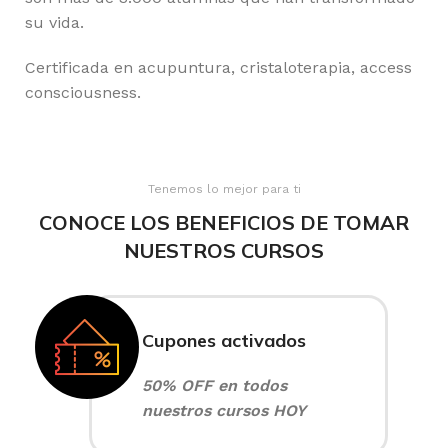
su vida.
Certificada en acupuntura, cristaloterapia, access
consciousness.
Tenemos lo mejor para ti
CONOCE LOS BENEFICIOS DE TOMAR
NUESTROS CURSOS
Cupones activados
50% OFF en todos
nuestros cursos HOY