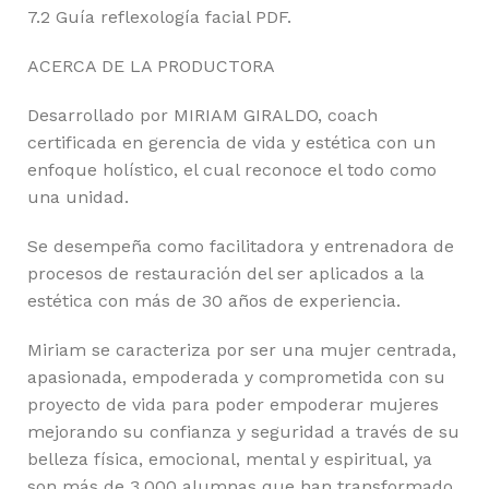
7.2 Guía reflexología facial PDF.
ACERCA DE LA PRODUCTORA
Desarrollado por MIRIAM GIRALDO, coach
certificada en gerencia de vida y estética con un
enfoque holístico, el cual reconoce el todo como
una unidad.
Se desempeña como facilitadora y entrenadora de
procesos de restauración del ser aplicados a la
estética con más de 30 años de experiencia.
Miriam se caracteriza por ser una mujer centrada,
apasionada, empoderada y comprometida con su
proyecto de vida para poder empoderar mujeres
mejorando su confianza y seguridad a través de su
belleza física, emocional, mental y espiritual, ya
son más de 3.000 alumnas que han transformado