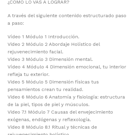
¿CÓMO LO VAS A LOGRAR?
A través del siguiente contenido estructurado paso
a paso:
Vídeo 1 Módulo 1 Introducción.
Video 2 Módulo 2 Abordaje Holístico del
rejuvenecimiento facial.
Video 3 Módulo 3 Dimensión mental.
Vídeo 4 Módulo 4 Dimensión emocional, tu interior
refleja tu exterior.
Video 5 Módulo 5 Dimensión físicas tus
pensamientos crean tu realidad.
Video 6 Módulo 6 Anatomía y fisiología: estructura
de la piel, tipos de piel y músculos.
Video 7.1 Módulo 7 Causas del envejecimiento
exógenas, endógenas y reflexología.
Video 8 Módulo 8.1 Ritual y técnicas de
rejuvenecimiento holístico.