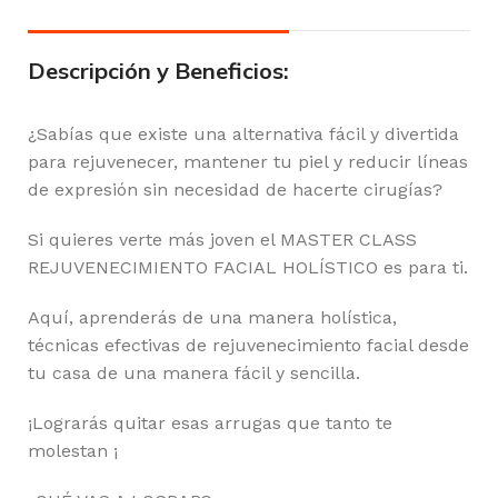
Descripción y Beneficios:
¿Sabías que existe una alternativa fácil y divertida
para rejuvenecer, mantener tu piel y reducir líneas
de expresión sin necesidad de hacerte cirugías?
Si quieres verte más joven el MASTER CLASS
REJUVENECIMIENTO FACIAL HOLÍSTICO es para ti.
Aquí, aprenderás de una manera holística,
técnicas efectivas de rejuvenecimiento facial desde
tu casa de una manera fácil y sencilla.
¡Lograrás quitar esas arrugas que tanto te
molestan ¡