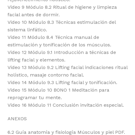
Video 9 Módulo 8.2 Ritual de higiene y limpieza
facial antes de dormir.
Video 10 Módulo 8.3 Técnicas estimulación del
sistema linfático.
Video 11 Módulo 8.4 Técnica manual de
estimulación y tonificación de los músculos.
Video 12 Módulo 9.1 Introducción a técnicas de
lifting facial y elementos.
Video 13 Módulo 9.2 Lifting facial indicaciones ritual
holístico, masaje contorno facial.
Video 14 Módulo 9.3 Lifting facial y tonificación.
Video 15 Módulo 10 BONO 1 Meditación para
reprogramar tu mente.
Video 16 Módulo 11 Conclusión invitación especial.
ANEXOS
6.2 Guía anatomía y fisiología Músculos y piel PDF.