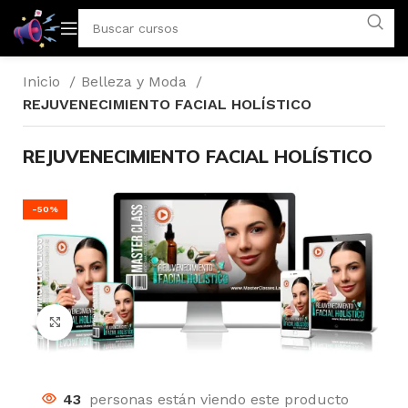
Inicio
Belleza y Moda
REJUVENECIMIENTO FACIAL HOLÍSTICO
REJUVENECIMIENTO FACIAL HOLÍSTICO
-50%
Click to enlarge
43
personas están viendo este producto