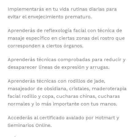
Implementarás en tu vida rutinas diarias para
evitar el envejecimiento prematuro.
Aprenderás de reflexología facial con técnica de
masaje específico en ciertas zonas del rostro que
corresponden a ciertos órganos.
Aprenderás técnicas comprobadas para reducir y
desaparecer líneas de expresión y arrugas.
Aprenderás técnicas con rodillos de jade,
masajeador de obsidiana, cristales, maderoterapia
facial rodillo y copa, cucharas chinas, cucharas
normales y lo más importante con tus manos.
Accederás al certificado avalado por Hotmart y
Seminarios Online.