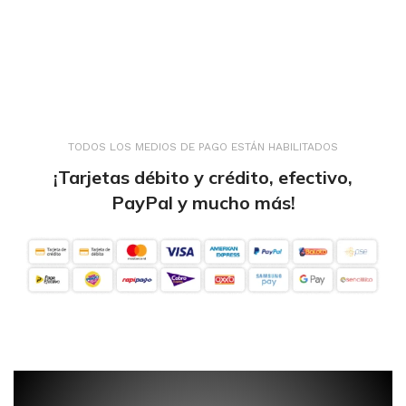
TODOS LOS MEDIOS DE PAGO ESTÁN HABILITADOS
¡Tarjetas débito y crédito, efectivo,
PayPal y mucho más!