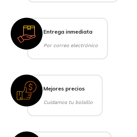
Entrega inmediata
Por correo electrónico
Mejores precios
Cuidamos tu bolsillo