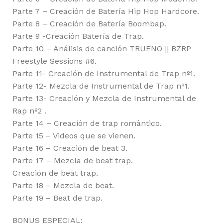
Parte 7 – Creación de Batería Hip Hop Hardcore.
Parte 8 – Creación de Batería Boombap.
Parte 9 -Creación Batería de Trap.
Parte 10 – Análisis de canción TRUENO || BZRP
Freestyle Sessions #6.
Parte 11- Creación de Instrumental de Trap nº1.
Parte 12- Mezcla de Instrumental de Trap nº1.
Parte 13- Creación y Mezcla de Instrumental de
Rap nº2 .
Parte 14 – Creación de trap romántico.
Parte 15 – Videos que se vienen.
Parte 16 – Creación de beat 3.
Parte 17 – Mezcla de beat trap.
Creación de beat trap.
Parte 18 – Mezcla de beat.
Parte 19 – Beat de trap.
BONUS ESPECIAL: