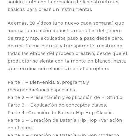
sonido junto con la creación de las estructuras
básicas para crear un instrumental.
Además, 20 videos (uno nuevo cada semana) que
abarca la creación de instrumentales del género
de trap y rap, explicados paso a paso desde cero,
de una forma natural y transparente, mostrando
todas las etapas del proceso creativo, desde que el
productor se sienta con la mente en blanco, hasta
que termina con el instrumental completo.
Parte 1 – Bienvenida al programa y
recomendaciones especiales.
Parte 2 – Presentación y explicación de Fl Studio.
Parte 3 – Explicación de conceptos claves.
Parte 4 -Creación de Batería Hip Hop Classic.
Parte 5 – Creación de Batería Hip Hop «Variación
en el clap».
Parte 6 – Creación de Batería Hip Hop Moderno.