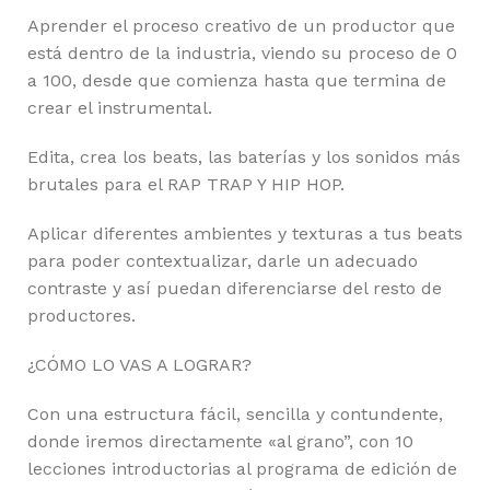
Aprender el proceso creativo de un productor que
está dentro de la industria, viendo su proceso de 0
a 100, desde que comienza hasta que termina de
crear el instrumental.
Edita, crea los beats, las baterías y los sonidos más
brutales para el RAP TRAP Y HIP HOP.
Aplicar diferentes ambientes y texturas a tus beats
para poder contextualizar, darle un adecuado
contraste y así puedan diferenciarse del resto de
productores.
¿CÓMO LO VAS A LOGRAR?
Con una estructura fácil, sencilla y contundente,
donde iremos directamente «al grano”, con 10
lecciones introductorias al programa de edición de