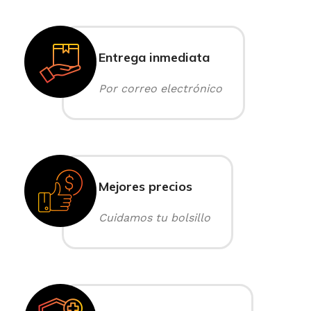
Entrega inmediata
Por correo electrónico
Mejores precios
Cuidamos tu bolsillo