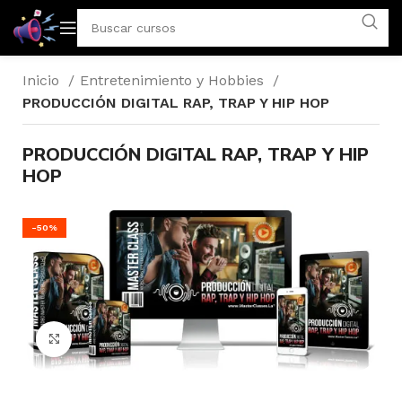
Inicio
Entretenimiento y Hobbies
PRODUCCIÓN DIGITAL RAP, TRAP Y HIP HOP
PRODUCCIÓN DIGITAL RAP, TRAP Y HIP
HOP
-50%
Click to enlarge