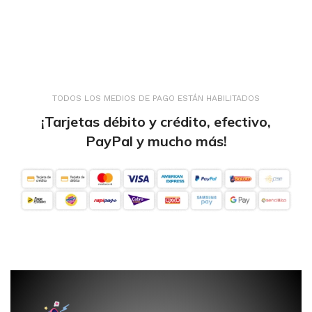
TODOS LOS MEDIOS DE PAGO ESTÁN HABILITADOS
¡Tarjetas débito y crédito, efectivo,
PayPal y mucho más!