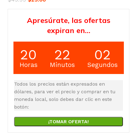
Apresúrate, las ofertas
expiran en…
20
22
01
Horas
Minutos
Segundos
Todos los precios están expresados en
dólares, para ver el precio y comprar en tu
moneda local, solo debes dar clic en este
botón:
¡TOMAR OFERTA!