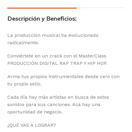
Descripción y Beneficios:
La producción musical ha evolucionado
radicalmente.
Conviértete en un crack con el MasterClass
PRODUCCIÓN DIGITAL RAP TRAP Y HIP HOP.
Arma tus propios instrumentales desde cero con
tu propio sello.
Cada día hay más artistas en busca de estos
sonidos para sus canciones. Acá hay una
oportunidad de negocio.
¿QUÉ VAS A LOGRAR?