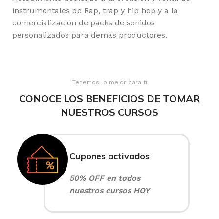
instrumentales de Rap, trap y hip hop y a la
comercialización de packs de sonidos
personalizados para demás productores.
Tenemos lo mejor para ti
CONOCE LOS BENEFICIOS DE TOMAR
NUESTROS CURSOS
Cupones activados
50% OFF en todos
nuestros cursos HOY