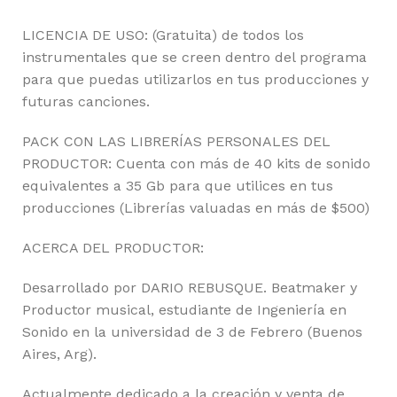
LICENCIA DE USO: (Gratuita) de todos los
instrumentales que se creen dentro del programa
para que puedas utilizarlos en tus producciones y
futuras canciones.
PACK CON LAS LIBRERÍAS PERSONALES DEL
PRODUCTOR: Cuenta con más de 40 kits de sonido
equivalentes a 35 Gb para que utilices en tus
producciones (Librerías valuadas en más de $500)
ACERCA DEL PRODUCTOR:
Desarrollado por DARIO REBUSQUE. Beatmaker y
Productor musical, estudiante de Ingeniería en
Sonido en la universidad de 3 de Febrero (Buenos
Aires, Arg).
Actualmente dedicado a la creación y venta de