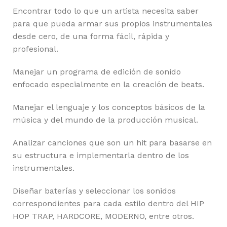
Encontrar todo lo que un artista necesita saber
para que pueda armar sus propios instrumentales
desde cero, de una forma fácil, rápida y
profesional.
Manejar un programa de edición de sonido
enfocado especialmente en la creación de beats.
Manejar el lenguaje y los conceptos básicos de la
música y del mundo de la producción musical.
Analizar canciones que son un hit para basarse en
su estructura e implementarla dentro de los
instrumentales.
Diseñar baterías y seleccionar los sonidos
correspondientes para cada estilo dentro del HIP
HOP TRAP, HARDCORE, MODERNO, entre otros.