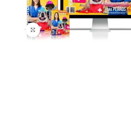
Click to enlarge