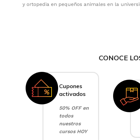
y ortopedia en pequeños animales en la univer
CONOCE LO
Cupones
activados
50% OFF en
todos
nuestros
cursos HOY