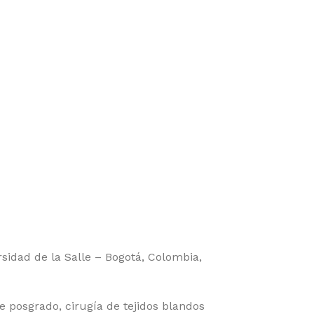
idad de la Salle – Bogotá, Colombia,
e posgrado, cirugía de tejidos blandos