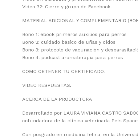
Video 32: Cierre y grupo de Facebook.
MATERIAL ADICIONAL Y COMPLEMENTARIO (BO
Bono 1: ebook primeros auxilios para perros
Bono 2: cuidado básico de uñas y oídos
Bono 3: protocolo de vacunación y desparasitaci
Bono 4: podcast aromaterapia para perros
COMO OBTENER TU CERTIFICADO.
VIDEO RESPUESTAS.
ACERCA DE LA PRODUCTORA
Desarrollado por LAURA VIVIANA CASTRO SABOGAL
cofundadora de la clínica veterinaria Pets Spac
Con posgrado en medicina felina, en la Universid