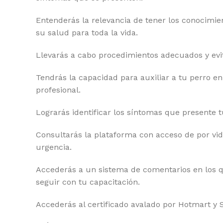
Entenderás la relevancia de tener los conocimi
su salud para toda la vida.
Llevarás a cabo procedimientos adecuados y evit
Tendrás la capacidad para auxiliar a tu perro en
profesional.
Lograrás identificar los síntomas que presente 
Consultarás la plataforma con acceso de por vid
urgencia.
Accederás a un sistema de comentarios en los q
seguir con tu capacitación.
Accederás al certificado avalado por Hotmart y 