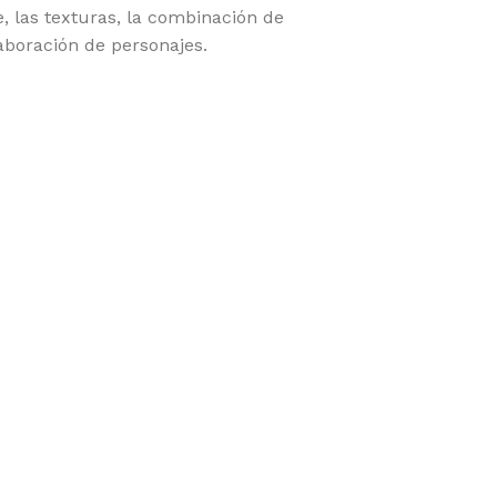
ve, las texturas, la combinación de
aboración de personajes.