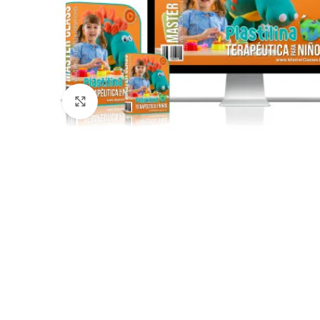
Click to enlarge