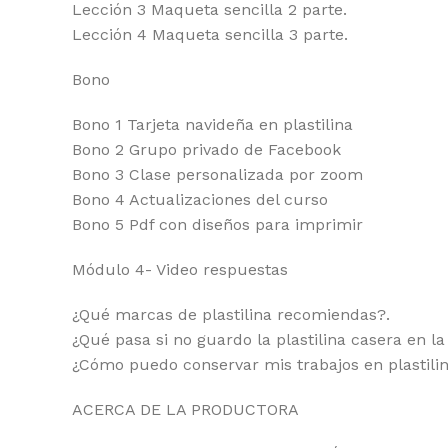
Lección 3 Maqueta sencilla 2 parte.
Lección 4 Maqueta sencilla 3 parte.
Bono
Bono 1 Tarjeta navideña en plastilina
Bono 2 Grupo privado de Facebook
Bono 3 Clase personalizada por zoom
Bono 4 Actualizaciones del curso
Bono 5 Pdf con diseños para imprimir
Módulo 4- Video respuestas
¿Qué marcas de plastilina recomiendas?.
¿Qué pasa si no guardo la plastilina casera en la
¿Cómo puedo conservar mis trabajos en plastilin
ACERCA DE LA PRODUCTORA