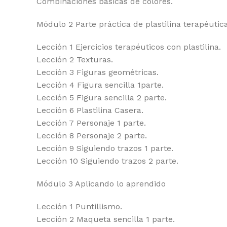
Combinaciones básicas de colores.
Módulo 2 Parte práctica de plastilina terapéutic
Lección 1 Ejercicios terapéuticos con plastilina.
Lección 2 Texturas.
Lección 3 Figuras geométricas.
Lección 4 Figura sencilla 1parte.
Lección 5 Figura sencilla 2 parte.
Lección 6 Plastilina Casera.
Lección 7 Personaje 1 parte.
Lección 8 Personaje 2 parte.
Lección 9 Siguiendo trazos 1 parte.
Lección 10 Siguiendo trazos 2 parte.
Módulo 3 Aplicando lo aprendido
Lección 1 Puntillismo.
Lección 2 Maqueta sencilla 1 parte.