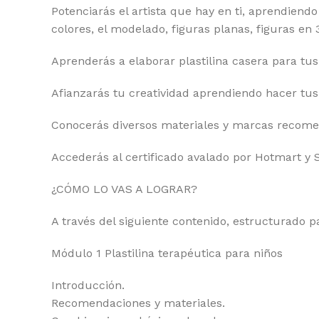
Potenciarás el artista que hay en ti, aprendiendo 
colores, el modelado, figuras planas, figuras e
Aprenderás a elaborar plastilina casera para tus
Afianzarás tu creatividad aprendiendo hacer tus 
Conocerás diversos materiales y marcas recomen
Accederás al certificado avalado por Hotmart y 
¿CÓMO LO VAS A LOGRAR?
A través del siguiente contenido, estructurado p
Módulo 1 Plastilina terapéutica para niños
Introducción.
Recomendaciones y materiales.