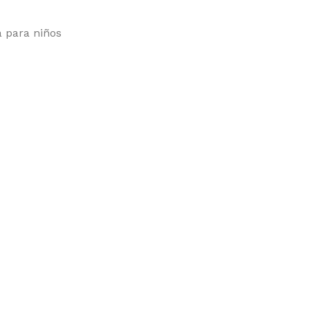
a para niños