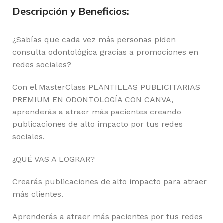
Descripción y Beneficios:
¿Sabías que cada vez más personas piden
consulta odontológica gracias a promociones en
redes sociales?
Con el MasterClass PLANTILLAS PUBLICITARIAS
PREMIUM EN ODONTOLOGÍA CON CANVA,
aprenderás a atraer más pacientes creando
publicaciones de alto impacto por tus redes
sociales.
¿QUÉ VAS A LOGRAR?
Crearás publicaciones de alto impacto para atraer
más clientes.
Aprenderás a atraer más pacientes por tus redes