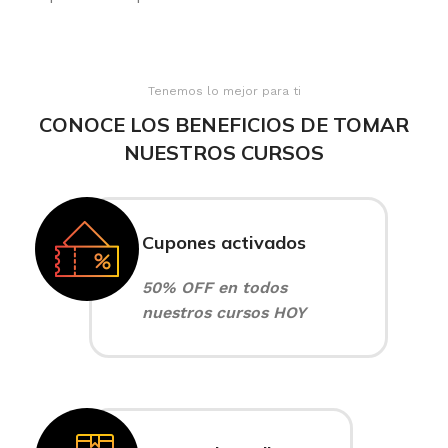
Tenemos lo mejor para ti
CONOCE LOS BENEFICIOS DE TOMAR
NUESTROS CURSOS
Cupones activados
50% OFF en todos
nuestros cursos HOY