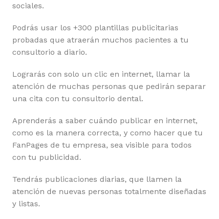
sociales.
Podrás usar los +300 plantillas publicitarias
probadas que atraerán muchos pacientes a tu
consultorio a diario.
Lograrás con solo un clic en internet, llamar la
atención de muchas personas que pedirán separar
una cita con tu consultorio dental.
Aprenderás a saber cuándo publicar en internet,
como es la manera correcta, y como hacer que tu
FanPages de tu empresa, sea visible para todos
con tu publicidad.
Tendrás publicaciones diarias, que llamen la
atención de nuevas personas totalmente diseñadas
y listas.