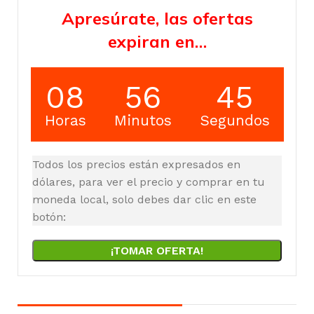
Apresúrate, las ofertas
expiran en…
08
56
44
Horas
Minutos
Segundos
Todos los precios están expresados en
dólares, para ver el precio y comprar en tu
moneda local, solo debes dar clic en este
botón:
¡TOMAR OFERTA!