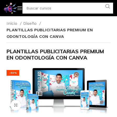
Inicio
Diseño
PLANTILLAS PUBLICITARIAS PREMIUM EN
ODONTOLOGÍA CON CANVA
PLANTILLAS PUBLICITARIAS PREMIUM
EN ODONTOLOGÍA CON CANVA
-50%
Click to enlarge