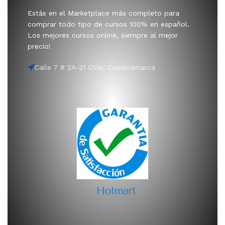
Estás en el Marketplace más completo para
comprar todo tipo de cursos 100% en español.
Los mejores cursos online, siempre al mejor
precio!
Calle 7 # 2A-21 Chía/ Cundinamarca