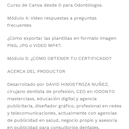
Curso de Canva desde 0 para Odontólogos.
Módulo 4: Video respuestas a preguntas
frecuentes
¿Cómo exportar las plantillas en formato imagen
PNG, JPG o VIDEO MP4?.
Módulo 5: ¿CÓMO OBTENER TU CERTIFICADO?
ACERCA DEL PRODUCTOR
Desarrollado por DAVID HINOSTROZA NUÑEZ,
cirujano dentista de profesión, CEO en IODONTO
masterclass, educación digital y agencia
publicitaria, diseñador gráfico, profesional en redes
y telecomunicaciones, actualmente con agencias
de publicidad en salud, negocio propio y asesoría
en publicidad para consultorios dentales.