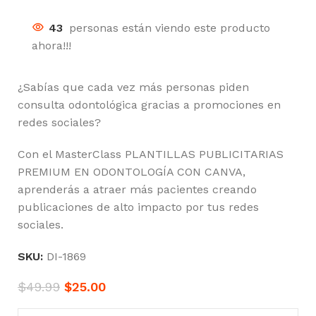
43
personas están viendo este producto
ahora!!!
¿Sabías que cada vez más personas piden
consulta odontológica gracias a promociones en
redes sociales?
Con el MasterClass PLANTILLAS PUBLICITARIAS
PREMIUM EN ODONTOLOGÍA CON CANVA,
aprenderás a atraer más pacientes creando
publicaciones de alto impacto por tus redes
sociales.
SKU:
DI-1869
$
49.99
$
25.00