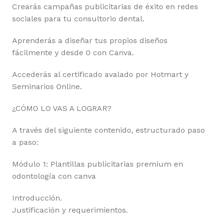
Crearás campañas publicitarias de éxito en redes
sociales para tu consultorio dental.
Aprenderás a diseñar tus propios diseños
fácilmente y desde 0 con Canva.
Accederás al certificado avalado por Hotmart y
Seminarios Online.
¿CÓMO LO VAS A LOGRAR?
A través del siguiente contenido, estructurado paso
a paso:
Módulo 1: Plantillas publicitarias premium en
odontología con canva
Introducción.
Justificación y requerimientos.