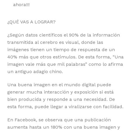
ahora!!!
¿QUÉ VAS A LOGRAR?
¿Según datos científicos el 90% de la información
transmitida al cerebro es visual, donde las
imágenes tienen un tiempo de respuesta de un
40% más que otros estímulos. De esta forma, “Una
imagen vale más que mil palabras” como lo afirma
un antiguo adagio chino.
Una buena imagen en el mundo digital puede
generar mucha interacción y exposición si está
bien producida y responde a una necesidad. De
esta forma, puede llegar a viralizarse con facilidad.
En Facebook, se observa que una publicación
aumenta hasta un 180% con una buena imagen y