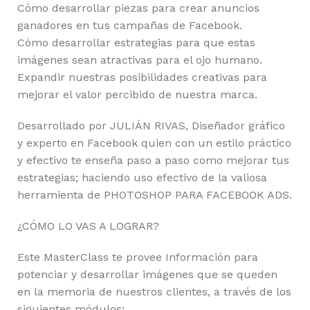
Cómo desarrollar piezas para crear anuncios
ganadores en tus campañas de Facebook.
Cómo desarrollar estrategias para que estas
imágenes sean atractivas para el ojo humano.
Expandir nuestras posibilidades creativas para
mejorar el valor percibido de nuestra marca.
Desarrollado por JULIÁN RIVAS, Diseñador gráfico
y experto en Facebook quien con un estilo práctico
y efectivo te enseña paso a paso como mejorar tus
estrategias; haciendo uso efectivo de la valiosa
herramienta de PHOTOSHOP PARA FACEBOOK ADS.
¿CÓMO LO VAS A LOGRAR?
Este MasterClass te provee Información para
potenciar y desarrollar imágenes que se queden
en la memoria de nuestros clientes, a través de los
siguientes módulos: