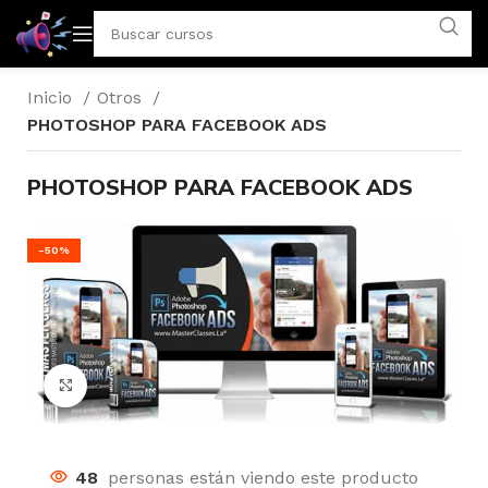
Inicio
Otros
PHOTOSHOP PARA FACEBOOK ADS
PHOTOSHOP PARA FACEBOOK ADS
-50%
Click to enlarge
48
personas están viendo este producto