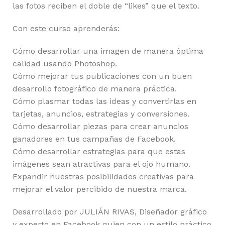
las fotos reciben el doble de “likes” que el texto.
Con este curso aprenderás:
Cómo desarrollar una imagen de manera óptima
calidad usando Photoshop.
Cómo mejorar tus publicaciones con un buen
desarrollo fotográfico de manera práctica.
Cómo plasmar todas las ideas y convertirlas en
tarjetas, anuncios, estrategias y conversiones.
Cómo desarrollar piezas para crear anuncios
ganadores en tus campañas de Facebook.
Cómo desarrollar estrategias para que estas
imágenes sean atractivas para el ojo humano.
Expandir nuestras posibilidades creativas para
mejorar el valor percibido de nuestra marca.
Desarrollado por JULIÁN RIVAS, Diseñador gráfico
y experto en Facebook quien con un estilo práctico