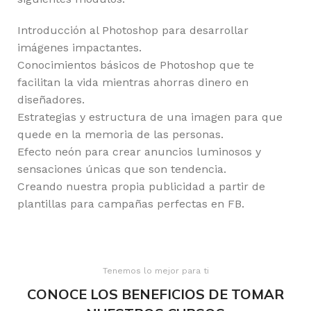
Introducción al Photoshop para desarrollar
imágenes impactantes.
Conocimientos básicos de Photoshop que te
facilitan la vida mientras ahorras dinero en
diseñadores.
Estrategias y estructura de una imagen para que
quede en la memoria de las personas.
Efecto neón para crear anuncios luminosos y
sensaciones únicas que son tendencia.
Creando nuestra propia publicidad a partir de
plantillas para campañas perfectas en FB.
Tenemos lo mejor para ti
CONOCE LOS BENEFICIOS DE TOMAR