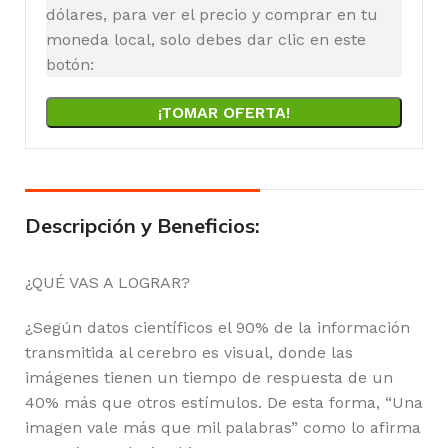
dólares, para ver el precio y comprar en tu
moneda local, solo debes dar clic en este
botón:
¡TOMAR OFERTA!
Descripción y Beneficios:
¿QUÉ VAS A LOGRAR?
¿Según datos científicos el 90% de la información
transmitida al cerebro es visual, donde las
imágenes tienen un tiempo de respuesta de un
40% más que otros estímulos. De esta forma, “Una
imagen vale más que mil palabras” como lo afirma