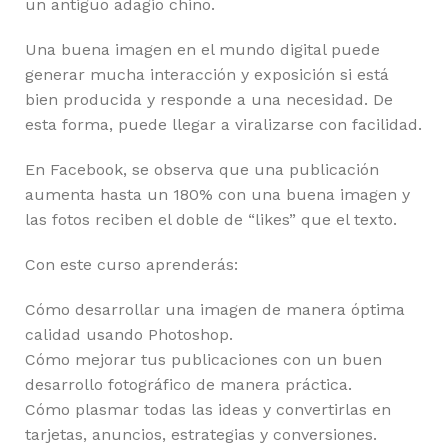
un antiguo adagio chino.
Una buena imagen en el mundo digital puede
generar mucha interacción y exposición si está
bien producida y responde a una necesidad. De
esta forma, puede llegar a viralizarse con facilidad.
En Facebook, se observa que una publicación
aumenta hasta un 180% con una buena imagen y
las fotos reciben el doble de “likes” que el texto.
Con este curso aprenderás:
Cómo desarrollar una imagen de manera óptima
calidad usando Photoshop.
Cómo mejorar tus publicaciones con un buen
desarrollo fotográfico de manera práctica.
Cómo plasmar todas las ideas y convertirlas en
tarjetas, anuncios, estrategias y conversiones.