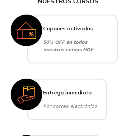
NUESTROS CURSOS
Cupones activados
50% OFF en todos
nuestros cursos HOY
Entrega inmediata
Por correo electrónico