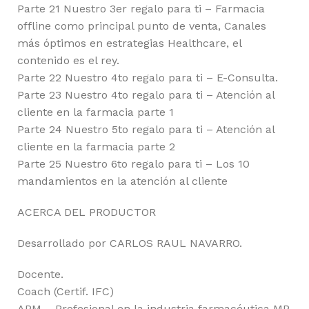
Parte 21 Nuestro 3er regalo para ti – Farmacia
offline como principal punto de venta, Canales
más óptimos en estrategias Healthcare, el
contenido es el rey.
Parte 22 Nuestro 4to regalo para ti – E-Consulta.
Parte 23 Nuestro 4to regalo para ti – Atención al
cliente en la farmacia parte 1
Parte 24 Nuestro 5to regalo para ti – Atención al
cliente en la farmacia parte 2
Parte 25 Nuestro 6to regalo para ti – Los 10
mandamientos en la atención al cliente
ACERCA DEL PRODUCTOR
Desarrollado por CARLOS RAUL NAVARRO.
Docente.
Coach (Certif. IFC)
APM – Profesional en la industria farmacéutica MP