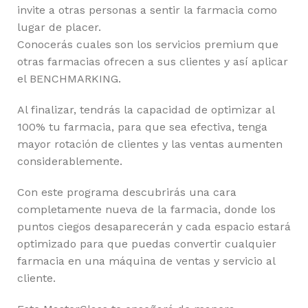
invite a otras personas a sentir la farmacia como
lugar de placer.
Conocerás cuales son los servicios premium que
otras farmacias ofrecen a sus clientes y así aplicar
el BENCHMARKING.
Al finalizar, tendrás la capacidad de optimizar al
100% tu farmacia, para que sea efectiva, tenga
mayor rotación de clientes y las ventas aumenten
considerablemente.
Con este programa descubrirás una cara
completamente nueva de la farmacia, donde los
puntos ciegos desaparecerán y cada espacio estará
optimizado para que puedas convertir cualquier
farmacia en una máquina de ventas y servicio al
cliente.