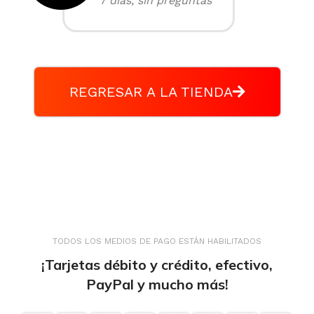
7 días, sin preguntas
REGRESAR A LA TIENDA
TODOS LOS MEDIOS DE PAGO ESTÁN HABILITADOS
¡Tarjetas débito y crédito, efectivo,
PayPal y mucho más!