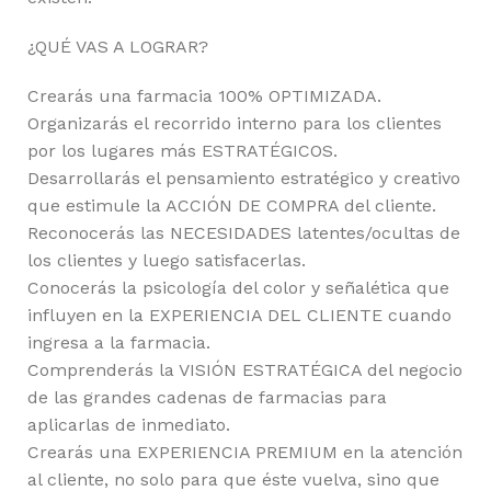
¿QUÉ VAS A LOGRAR?
Crearás una farmacia 100% OPTIMIZADA.
Organizarás el recorrido interno para los clientes
por los lugares más ESTRATÉGICOS.
Desarrollarás el pensamiento estratégico y creativo
que estimule la ACCIÓN DE COMPRA del cliente.
Reconocerás las NECESIDADES latentes/ocultas de
los clientes y luego satisfacerlas.
Conocerás la psicología del color y señalética que
influyen en la EXPERIENCIA DEL CLIENTE cuando
ingresa a la farmacia.
Comprenderás la VISIÓN ESTRATÉGICA del negocio
de las grandes cadenas de farmacias para
aplicarlas de inmediato.
Crearás una EXPERIENCIA PREMIUM en la atención
al cliente, no solo para que éste vuelva, sino que