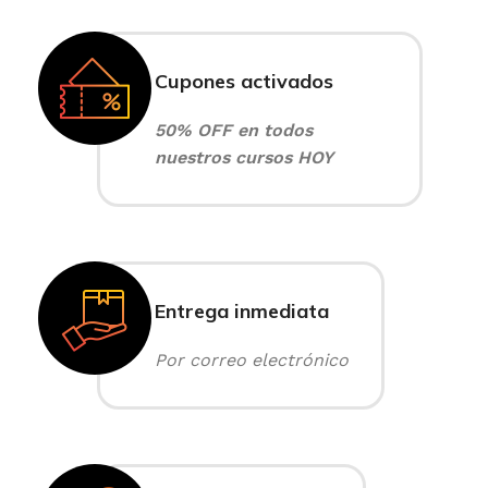
Cupones activados
50% OFF en todos
nuestros cursos HOY
Entrega inmediata
Por correo electrónico