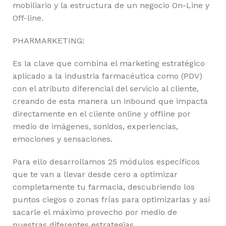
mobiliario y la estructura de un negocio On-Line y
Off-line.
PHARMARKETING:
Es la clave que combina el marketing estratégico
aplicado a la industria farmacéutica como (PDV)
con el atributo diferencial del servicio al cliente,
creando de esta manera un inbound que impacta
directamente en el cliente online y offline por
medio de imágenes, sonidos, experiencias,
emociones y sensaciones.
Para ello desarrollamos 25 módulos específicos
que te van a llevar desde cero a optimizar
completamente tu farmacia, descubriendo los
puntos ciegos o zonas frías para optimizarlas y así
sacarle el máximo provecho por medio de
nuestras diferentes estrategias.