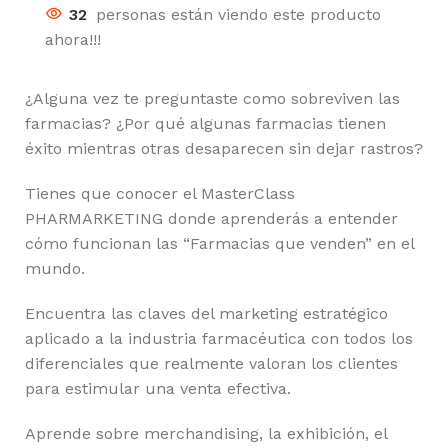
32
personas están viendo este producto
ahora!!!
¿Alguna vez te preguntaste como sobreviven las
farmacias? ¿Por qué algunas farmacias tienen
éxito mientras otras desaparecen sin dejar rastros?
Tienes que conocer el MasterClass
PHARMARKETING donde aprenderás a entender
cómo funcionan las “Farmacias que venden” en el
mundo.
Encuentra las claves del marketing estratégico
aplicado a la industria farmacéutica con todos los
diferenciales que realmente valoran los clientes
para estimular una venta efectiva.
Aprende sobre merchandising, la exhibición, el