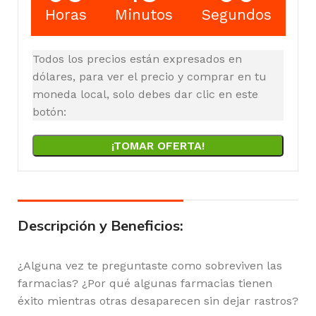
Horas
Minutos
Segundos
Todos los precios están expresados en
dólares, para ver el precio y comprar en tu
moneda local, solo debes dar clic en este
botón:
¡TOMAR OFERTA!
Descripción y Beneficios:
¿Alguna vez te preguntaste como sobreviven las
farmacias? ¿Por qué algunas farmacias tienen
éxito mientras otras desaparecen sin dejar rastros?