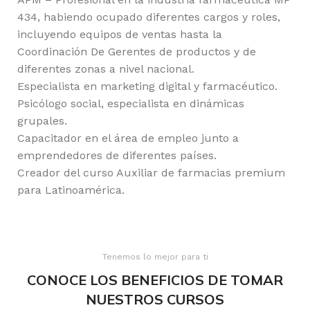
434, habiendo ocupado diferentes cargos y roles,
incluyendo equipos de ventas hasta la
Coordinación De Gerentes de productos y de
diferentes zonas a nivel nacional.
Especialista en marketing digital y farmacéutico.
Psicólogo social, especialista en dinámicas
grupales.
Capacitador en el área de empleo junto a
emprendedores de diferentes países.
Creador del curso Auxiliar de farmacias premium
para Latinoamérica.
Tenemos lo mejor para ti
CONOCE LOS BENEFICIOS DE TOMAR
NUESTROS CURSOS