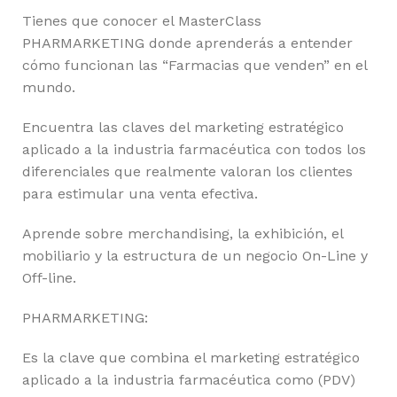
Tienes que conocer el MasterClass
PHARMARKETING donde aprenderás a entender
cómo funcionan las “Farmacias que venden” en el
mundo.
Encuentra las claves del marketing estratégico
aplicado a la industria farmacéutica con todos los
diferenciales que realmente valoran los clientes
para estimular una venta efectiva.
Aprende sobre merchandising, la exhibición, el
mobiliario y la estructura de un negocio On-Line y
Off-line.
PHARMARKETING:
Es la clave que combina el marketing estratégico
aplicado a la industria farmacéutica como (PDV)