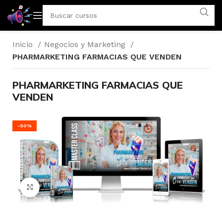
Inicio
Negocios y Marketing
PHARMARKETING FARMACIAS QUE VENDEN
PHARMARKETING FARMACIAS QUE
VENDEN
-50%
Click to enlarge