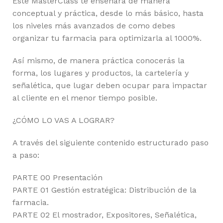
Este MasterClass te enseñará de manera
conceptual y práctica, desde lo más básico, hasta
los niveles más avanzados de como debes
organizar tu farmacia para optimizarla al 1000%.
Así mismo, de manera práctica conocerás la
forma, los lugares y productos, la cartelería y
señalética, que lugar deben ocupar para impactar
al cliente en el menor tiempo posible.
¿CÓMO LO VAS A LOGRAR?
A través del siguiente contenido estructurado paso
a paso:
PARTE 00 Presentación
PARTE 01 Gestión estratégica: Distribución de la
farmacia.
PARTE 02 El mostrador, Expositores, Señalética,