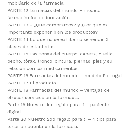
mobiliario de la farmacia.
PARTE 12 farmacias del mundo – modelo
farmacéutico de innovación
PARTE 13 – ¿Que compramos? y ¿Por qué es
importante exponer bien los productos?
PARTE 14 Lo que no se exhibe no se vende, 3
clases de estanterías.
PARTE 15 Las zonas del cuerpo, cabeza, cuello,
pecho, tórax, tronco, cintura, piernas, pies y su
relación con los medicamentos.
PARTE 16 Farmacias del mundo – modelo Portugal
PARTE 17 El producto.
PARTE 18 Farmacias del mundo – Ventajas de
ofrecer servicios en la farmacia.
Parte 19 Nuestro 1er regalo para ti – paciente
digital.
Parte 20 Nuestro 2do regalo para ti – 4 tips para
tener en cuenta en la farmacia.