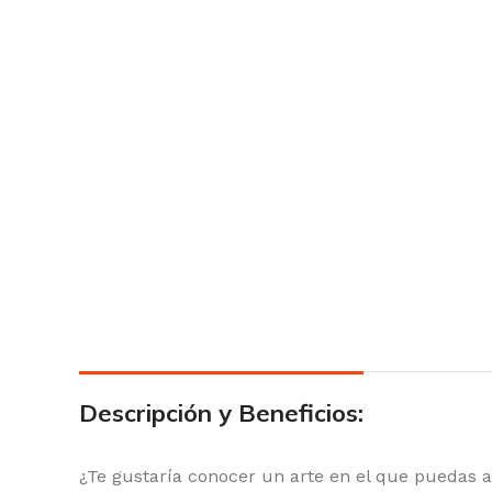
Descripción y Beneficios:
¿Te gustaría conocer un arte en el que puedas a