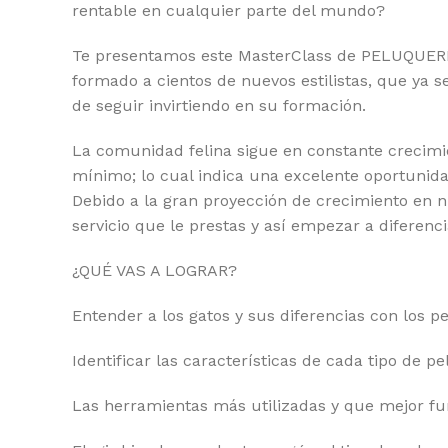
rentable en cualquier parte del mundo?
Te presentamos este MasterClass de PELUQUERÍ
formado a cientos de nuevos estilistas, que ya
de seguir invirtiendo en su formación.
La comunidad felina sigue en constante crecimie
mínimo; lo cual indica una excelente oportunida
Debido a la gran proyección de crecimiento en 
servicio que le prestas y así empezar a diferenc
¿QUÉ VAS A LOGRAR?
Entender a los gatos y sus diferencias con los pe
Identificar las características de cada tipo de pe
Las herramientas más utilizadas y que mejor fu