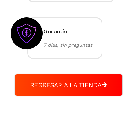
Garantía
7 días, sin preguntas
REGRESAR A LA TIENDA