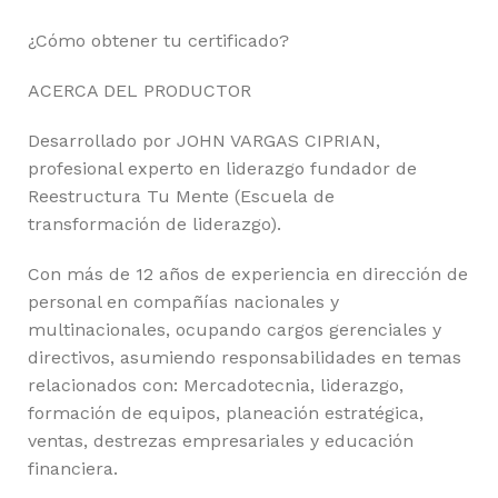
¿Cómo obtener tu certificado?
ACERCA DEL PRODUCTOR
Desarrollado por JOHN VARGAS CIPRIAN,
profesional experto en liderazgo fundador de
Reestructura Tu Mente (Escuela de
transformación de liderazgo).
Con más de 12 años de experiencia en dirección de
personal en compañías nacionales y
multinacionales, ocupando cargos gerenciales y
directivos, asumiendo responsabilidades en temas
relacionados con: Mercadotecnia, liderazgo,
formación de equipos, planeación estratégica,
ventas, destrezas empresariales y educación
financiera.