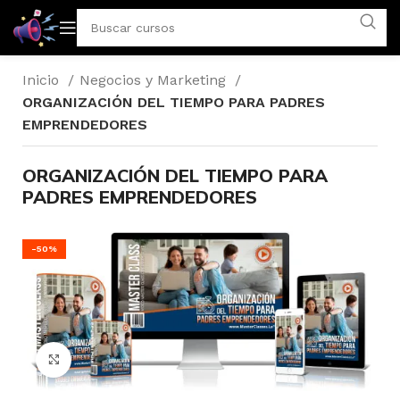
Inicio
Negocios y Marketing
ORGANIZACIÓN DEL TIEMPO PARA PADRES
EMPRENDEDORES
ORGANIZACIÓN DEL TIEMPO PARA
PADRES EMPRENDEDORES
-50%
Click to enlarge