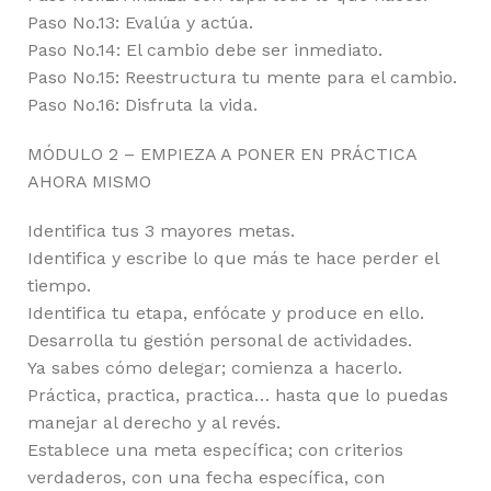
Paso No.13: Evalúa y actúa.
Paso No.14: El cambio debe ser inmediato.
Paso No.15: Reestructura tu mente para el cambio.
Paso No.16: Disfruta la vida.
MÓDULO 2 – EMPIEZA A PONER EN PRÁCTICA
AHORA MISMO
Identifica tus 3 mayores metas.
Identifica y escribe lo que más te hace perder el
tiempo.
Identifica tu etapa, enfócate y produce en ello.
Desarrolla tu gestión personal de actividades.
Ya sabes cómo delegar; comienza a hacerlo.
Práctica, practica, practica… hasta que lo puedas
manejar al derecho y al revés.
Establece una meta específica; con criterios
verdaderos, con una fecha específica, con