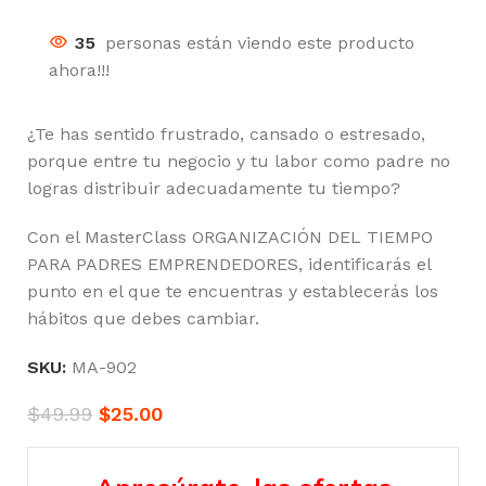
35
personas están viendo este producto
ahora!!!
¿Te has sentido frustrado, cansado o estresado,
porque entre tu negocio y tu labor como padre no
logras distribuir adecuadamente tu tiempo?
Con el MasterClass ORGANIZACIÓN DEL TIEMPO
PARA PADRES EMPRENDEDORES, identificarás el
punto en el que te encuentras y establecerás los
hábitos que debes cambiar.
SKU:
MA-902
$
49.99
$
25.00