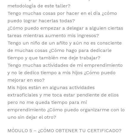
metodología de este taller?
Tengo muchas cosas por hacer en el día ¿cómo
puedo lograr hacerlas todas?
¿Cómo puedo empezar a delegar a alguien ciertas
tareas mientras aumento mis ingresos?
Tengo un niño de un añito y aún no es consciente
de muchas cosas ¿Cómo hago para dedicarle
tiempo y que también me deje trabajar?
Tengo muchas actividades de mi emprendimiento
y no le dedico tiempo a mis hijos ¿Cómo puedo
mejorar en eso?
Mis hijos están en algunas actividades
extraoficiales y me toca estar pendiente de ellos
pero no me queda tiempo para mí
emprendimiento ¿Cómo puedo organizarme con lo
uno sin dejar el otro?
MÓDULO 5 – ¿CÓMO OBTENER TU CERTIFICADO?