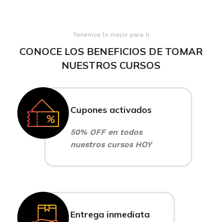
Tenemos lo mejor para ti
CONOCE LOS BENEFICIOS DE TOMAR
NUESTROS CURSOS
Cupones activados
50% OFF en todos
nuestros cursos HOY
Entrega inmediata