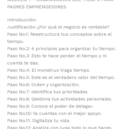
PADRES EMPRENDEDORES
Introducción.
Justificación ¿Por qué el negocio es rentable?
Paso No.1: Reestructura tus conceptos sobre el
tiempo.
Paso No.2: 4 principios para organizar tu tiempo.
Paso No.3: Esto te hace perder el tiempo y ni
cuenta te das.
Paso No.4: El monstruo traga tiempo.
Paso No.5: Este es el verdadero valor del tiempo.
Paso No.6: Orden y organización.
Paso No.7: Identifica tus prioridades.
Paso No.8: Gestiona tus actividades personales.
Paso No.9: Conoce el poder de delegar.
Paso No.10: Ya cuentas con el mejor apoyo.
Paso No.11: Digitaliza tu vida.
Paso No.12: Analiza con lupa todo lo que haces.