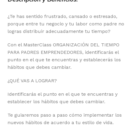
¿Te has sentido frustrado, cansado o estresado,
porque entre tu negocio y tu labor como padre no
logras distribuir adecuadamente tu tiempo?
Con el MasterClass ORGANIZACIÓN DEL TIEMPO
PARA PADRES EMPRENDEDORES, identificarás el
punto en el que te encuentras y establecerás los
hábitos que debes cambiar.
¿QUÉ VAS A LOGRAR?
Identificarás el punto en el que te encuentras y
establecer los hábitos que debes cambiar.
Te guiaremos paso a paso cómo implementar los
nuevos hábitos de acuerdo a tu estilo de vida.