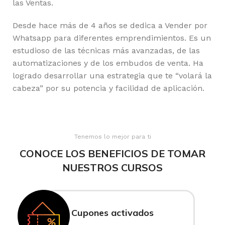
las Ventas.
Desde hace más de 4 años se dedica a Vender por
Whatsapp para diferentes emprendimientos. Es un
estudioso de las técnicas más avanzadas, de las
automatizaciones y de los embudos de venta. Ha
logrado desarrollar una estrategia que te “volará la
cabeza” por su potencia y facilidad de aplicación.
Tenemos lo mejor para ti
CONOCE LOS BENEFICIOS DE TOMAR
NUESTROS CURSOS
Cupones activados