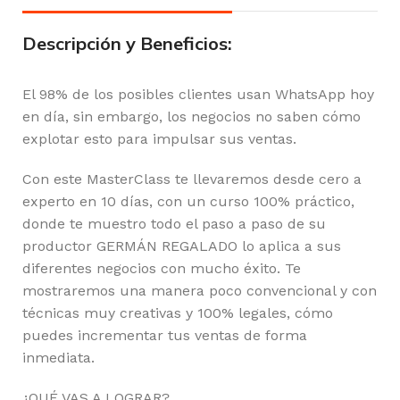
Descripción y Beneficios:
El 98% de los posibles clientes usan WhatsApp hoy
en día, sin embargo, los negocios no saben cómo
explotar esto para impulsar sus ventas.
Con este MasterClass te llevaremos desde cero a
experto en 10 días, con un curso 100% práctico,
donde te muestro todo el paso a paso de su
productor GERMÁN REGALADO lo aplica a sus
diferentes negocios con mucho éxito. Te
mostraremos una manera poco convencional y con
técnicas muy creativas y 100% legales, cómo
puedes incrementar tus ventas de forma
inmediata.
¿QUÉ VAS A LOGRAR?