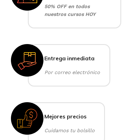
50% OFF en todos
nuestros cursos HOY
Entrega inmediata
Por correo electrónico
Mejores precios
Cuidamos tu bolsillo