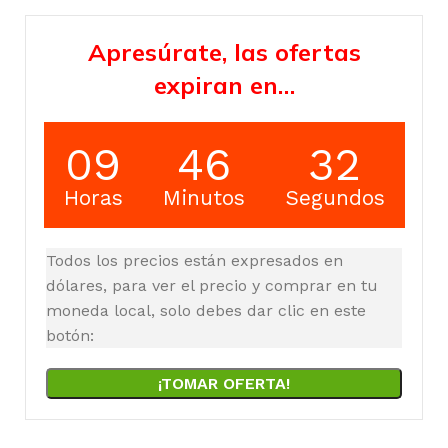
Apresúrate, las ofertas
expiran en…
09
46
31
Horas
Minutos
Segundos
Todos los precios están expresados en
dólares, para ver el precio y comprar en tu
moneda local, solo debes dar clic en este
botón:
¡TOMAR OFERTA!