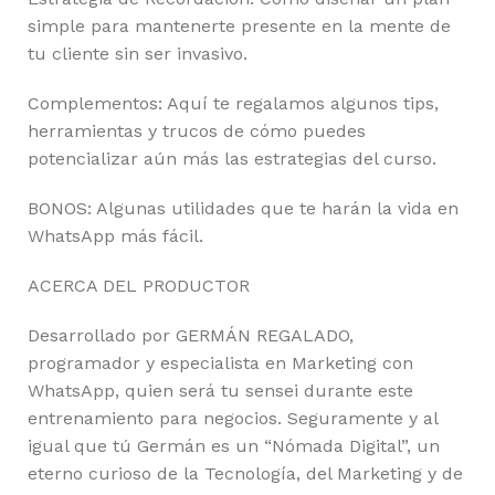
simple para mantenerte presente en la mente de
tu cliente sin ser invasivo.
Complementos: Aquí te regalamos algunos tips,
herramientas y trucos de cómo puedes
potencializar aún más las estrategias del curso.
BONOS: Algunas utilidades que te harán la vida en
WhatsApp más fácil.
ACERCA DEL PRODUCTOR
Desarrollado por GERMÁN REGALADO,
programador y especialista en Marketing con
WhatsApp, quien será tu sensei durante este
entrenamiento para negocios. Seguramente y al
igual que tú Germán es un “Nómada Digital”, un
eterno curioso de la Tecnología, del Marketing y de