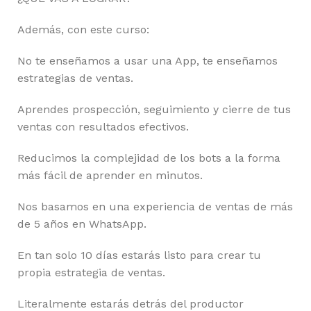
Además, con este curso:
No te enseñamos a usar una App, te enseñamos
estrategias de ventas.
Aprendes prospección, seguimiento y cierre de tus
ventas con resultados efectivos.
Reducimos la complejidad de los bots a la forma
más fácil de aprender en minutos.
Nos basamos en una experiencia de ventas de más
de 5 años en WhatsApp.
En tan solo 10 días estarás listo para crear tu
propia estrategia de ventas.
Literalmente estarás detrás del productor