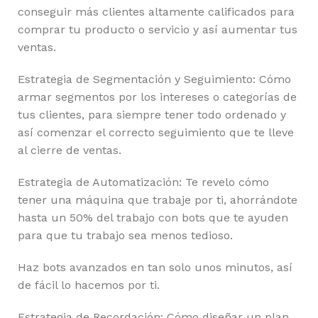
conseguir más clientes altamente calificados para
comprar tu producto o servicio y así aumentar tus
ventas.
Estrategia de Segmentación y Seguimiento: Cómo
armar segmentos por los intereses o categorías de
tus clientes, para siempre tener todo ordenado y
así comenzar el correcto seguimiento que te lleve
al cierre de ventas.
Estrategia de Automatización: Te revelo cómo
tener una máquina que trabaje por ti, ahorrándote
hasta un 50% del trabajo con bots que te ayuden
para que tu trabajo sea menos tedioso.
Haz bots avanzados en tan solo unos minutos, así
de fácil lo hacemos por ti.
Estrategia de Recordación: Cómo diseñar un plan