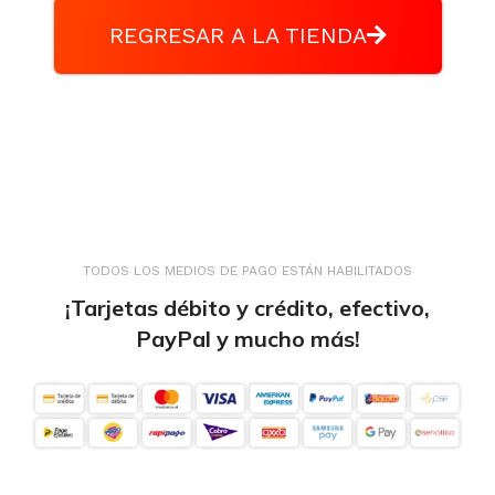
REGRESAR A LA TIENDA
TODOS LOS MEDIOS DE PAGO ESTÁN HABILITADOS
¡Tarjetas débito y crédito, efectivo,
PayPal y mucho más!