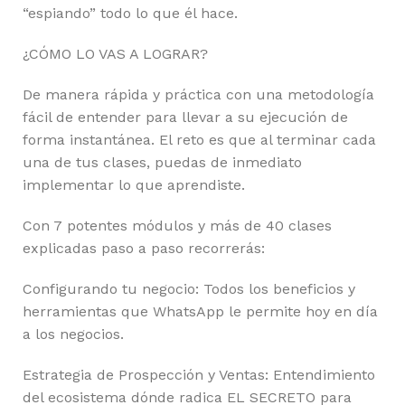
“espiando” todo lo que él hace.
¿CÓMO LO VAS A LOGRAR?
De manera rápida y práctica con una metodología
fácil de entender para llevar a su ejecución de
forma instantánea. El reto es que al terminar cada
una de tus clases, puedas de inmediato
implementar lo que aprendiste.
Con 7 potentes módulos y más de 40 clases
explicadas paso a paso recorrerás:
Configurando tu negocio: Todos los beneficios y
herramientas que WhatsApp le permite hoy en día
a los negocios.
Estrategia de Prospección y Ventas: Entendimiento
del ecosistema dónde radica EL SECRETO para