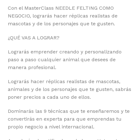
Con el MasterClass NEEDLE FELTING COMO
NEGOCIO, lograrás hacer réplicas realistas de
mascotas y de los personajes que te gusten.
¿QUÉ VAS A LOGRAR?
Lograrás emprender creando y personalizando
paso a paso cualquier animal que desees de
manera profesional.
Lograrás hacer réplicas realistas de mascotas,
animales y de los personajes que te gusten, sabrás
poner precios a cada uno de ellos.
Dominarás las 9 técnicas que te enseñaremos y te
convertirás en experta para que emprendas tu
propio negocio a nivel internacional.