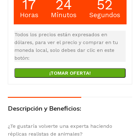
17
24
52
Horas
Minutos
Segundos
Todos los precios están expresados en
dólares, para ver el precio y comprar en tu
moneda local, solo debes dar clic en este
botón:
¡TOMAR OFERTA!
Descripción y Beneficios:
¿Te gustaría volverte una experta haciendo
réplicas realistas de animales?