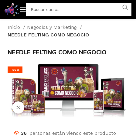
Inicio
Negocios y Marketing
NEEDLE FELTING COMO NEGOCIO
NEEDLE FELTING COMO NEGOCIO
-50%
Click to enlarge
36
personas están viendo este producto