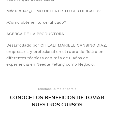
Módulo 14: ¿CÓMO OBTENER TU CERTIFICADO?
¿Cómo obtener tu certificado?
ACERCA DE LA PRODUCTORA
Desarrollado por CITLALI MARIBEL CANSINO DIAZ,
empresaria y profesional en el rubro de fieltro en
diferentes técnicas con más de 8 años de
experiencia en Needle Felting como Negocio.
Tenemos lo mejor para ti
CONOCE LOS BENEFICIOS DE TOMAR
NUESTROS CURSOS