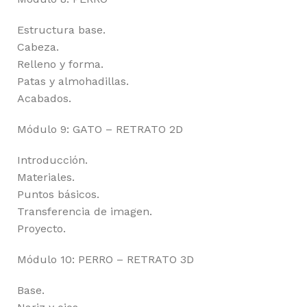
Estructura base.
Cabeza.
Relleno y forma.
Patas y almohadillas.
Acabados.
Módulo 9: GATO – RETRATO 2D
Introducción.
Materiales.
Puntos básicos.
Transferencia de imagen.
Proyecto.
Módulo 10: PERRO – RETRATO 3D
Base.