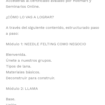
Accederás al certificado avalado por Hotmart y
Seminarios Online.
¿CÓMO LO VAS A LOGRAR?
A través del siguiente contenido, estructurado paso
a paso:
Módulo 1: NEEDLE FELTING COMO NEGOCIO
Bienvenida.
Únete a nuestros grupos.
Tipos de lana.
Materiales básicos.
Deconstruir para construir.
Módulo 2: LLAMA
Base.
Unión.