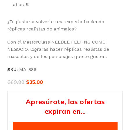
ahora!!!
¿Te gustaría volverte una experta haciendo
réplicas realistas de animales?
Con el MasterClass NEEDLE FELTING COMO
NEGOCIO, lograrás hacer réplicas realistas de
mascotas y de los personajes que te gusten.
SKU:
MA-886
$
69.99
$
35.00
Apresúrate, las ofertas
expiran en…