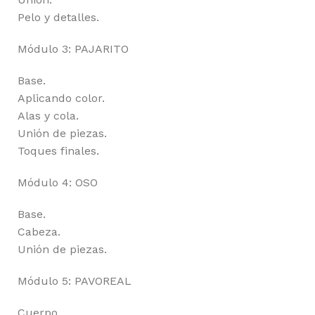
Pelo y detalles.
Módulo 3: PAJARITO
Base.
Aplicando color.
Alas y cola.
Unión de piezas.
Toques finales.
Módulo 4: OSO
Base.
Cabeza.
Unión de piezas.
Módulo 5: PAVOREAL
Cuerpo.