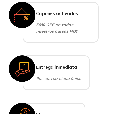
Cupones activados
50% OFF en todos
nuestros cursos HOY
Entrega inmediata
Por correo electrónico