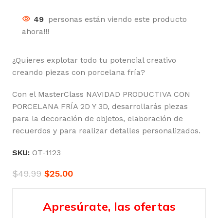
49
personas están viendo este producto
ahora!!!
¿Quieres explotar todo tu potencial creativo
creando piezas con porcelana fría?
Con el MasterClass NAVIDAD PRODUCTIVA CON
PORCELANA FRÍA 2D Y 3D, desarrollarás piezas
para la decoración de objetos, elaboración de
recuerdos y para realizar detalles personalizados.
SKU:
OT-1123
$
49.99
$
25.00
Apresúrate, las ofertas