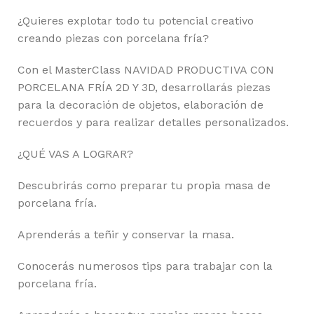
¿Quieres explotar todo tu potencial creativo
creando piezas con porcelana fría?
Con el MasterClass NAVIDAD PRODUCTIVA CON
PORCELANA FRÍA 2D Y 3D, desarrollarás piezas
para la decoración de objetos, elaboración de
recuerdos y para realizar detalles personalizados.
¿QUÉ VAS A LOGRAR?
Descubrirás como preparar tu propia masa de
porcelana fría.
Aprenderás a teñir y conservar la masa.
Conocerás numerosos tips para trabajar con la
porcelana fría.