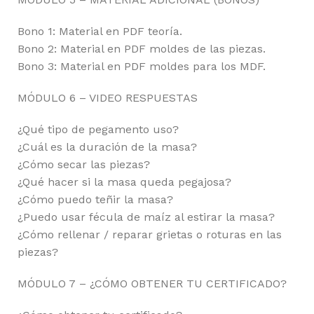
Bono 1: Material en PDF teoría.
Bono 2: Material en PDF moldes de las piezas.
Bono 3: Material en PDF moldes para los MDF.
MÓDULO 6 – VIDEO RESPUESTAS
¿Qué tipo de pegamento uso?
¿Cuál es la duración de la masa?
¿Cómo secar las piezas?
¿Qué hacer si la masa queda pegajosa?
¿Cómo puedo teñir la masa?
¿Puedo usar fécula de maíz al estirar la masa?
¿Cómo rellenar / reparar grietas o roturas en las
piezas?
MÓDULO 7 – ¿CÓMO OBTENER TU CERTIFICADO?