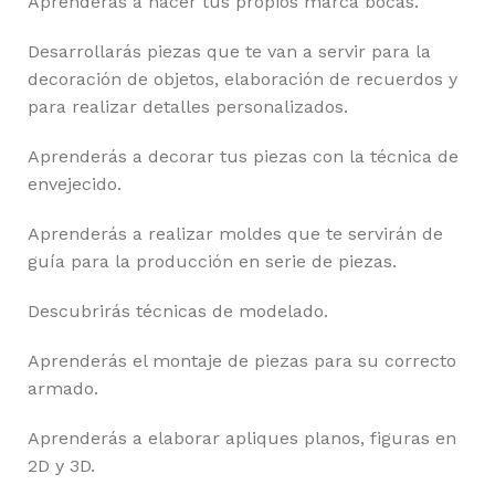
Aprenderás a hacer tus propios marca bocas.
Desarrollarás piezas que te van a servir para la
decoración de objetos, elaboración de recuerdos y
para realizar detalles personalizados.
Aprenderás a decorar tus piezas con la técnica de
envejecido.
Aprenderás a realizar moldes que te servirán de
guía para la producción en serie de piezas.
Descubrirás técnicas de modelado.
Aprenderás el montaje de piezas para su correcto
armado.
Aprenderás a elaborar apliques planos, figuras en
2D y 3D.