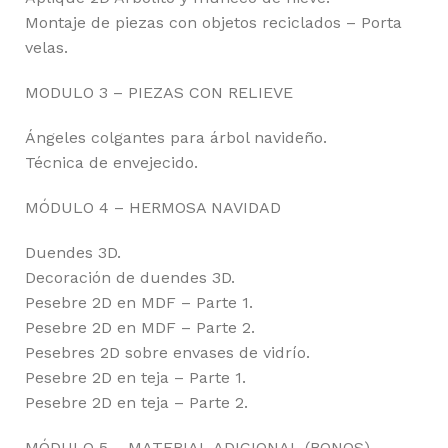
Montaje de piezas con objetos reciclados – Porta
velas.
MODULO 3 – PIEZAS CON RELIEVE
Ángeles colgantes para árbol navideño.
Técnica de envejecido.
MÓDULO 4 – HERMOSA NAVIDAD
Duendes 3D.
Decoración de duendes 3D.
Pesebre 2D en MDF – Parte 1.
Pesebre 2D en MDF – Parte 2.
Pesebres 2D sobre envases de vidrío.
Pesebre 2D en teja – Parte 1.
Pesebre 2D en teja – Parte 2.
MÓDULO 5 – MATERIAL ADICIONAL (BONOS)