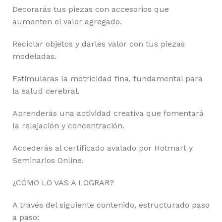
Decorarás tus piezas con accesorios que
aumenten el valor agregado.
Reciclar objetos y darles valor con tus piezas
modeladas.
Estimularas la motricidad fina, fundamental para
la salud cerebral.
Aprenderás una actividad creativa que fomentará
la relajación y concentración.
Accederás al certificado avalado por Hotmart y
Seminarios Online.
¿CÓMO LO VAS A LOGRAR?
A través del siguiente contenido, estructurado paso
a paso: