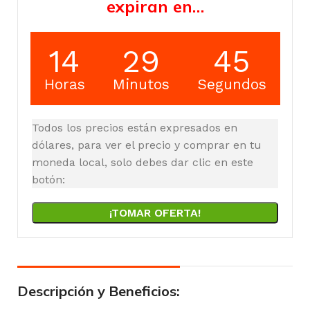
expiran en…
14
29
45
Horas
Minutos
Segundos
Todos los precios están expresados en
dólares, para ver el precio y comprar en tu
moneda local, solo debes dar clic en este
botón:
¡TOMAR OFERTA!
Descripción y Beneficios: