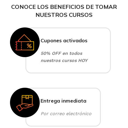
CONOCE LOS BENEFICIOS DE TOMAR
NUESTROS CURSOS
Cupones activados
50% OFF en todos
nuestros cursos HOY
Entrega inmediata
Por correo electrónico