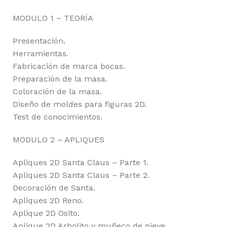
MODULO 1 – TEORÍA
Presentación.
Herramientas.
Fabricación de marca bocas.
Preparación de la masa.
Coloración de la masa.
Diseño de moldes para figuras 2D.
Test de conocimientos.
MODULO 2 – APLIQUES
Apliques 2D Santa Claus – Parte 1.
Apliques 2D Santa Claus – Parte 2.
Decoración de Santa.
Apliques 2D Reno.
Aplique 2D Osito.
Aplique 2D Arbolito y muñeco de nieve.