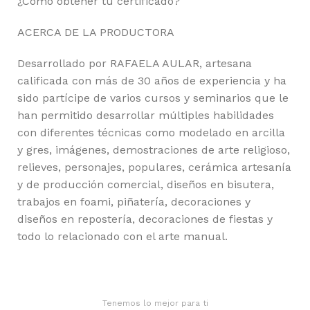
¿Cómo obtener tu certificado?
ACERCA DE LA PRODUCTORA
Desarrollado por RAFAELA AULAR, artesana
calificada con más de 30 años de experiencia y ha
sido partícipe de varios cursos y seminarios que le
han permitido desarrollar múltiples habilidades
con diferentes técnicas como modelado en arcilla
y gres, imágenes, demostraciones de arte religioso,
relieves, personajes, populares, cerámica artesanía
y de producción comercial, diseños en bisutera,
trabajos en foami, piñatería, decoraciones y
diseños en repostería, decoraciones de fiestas y
todo lo relacionado con el arte manual.
Tenemos lo mejor para ti