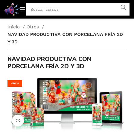
Inicio
Otros
NAVIDAD PRODUCTIVA CON PORCELANA FRÍA 2D
Y 3D
NAVIDAD PRODUCTIVA CON
PORCELANA FRÍA 2D Y 3D
-50%
Click to enlarge