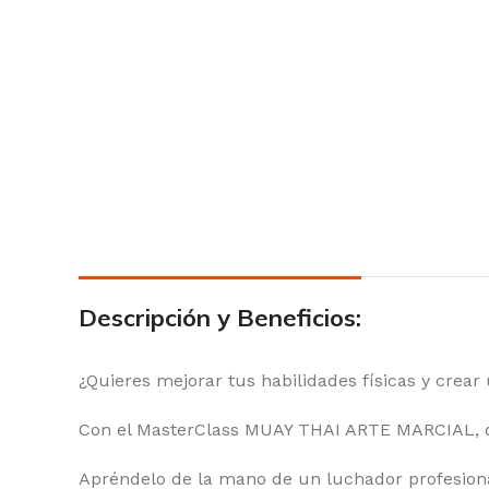
Descripción y Beneficios:
¿Quieres mejorar tus habilidades físicas y crear
Con el MasterClass MUAY THAI ARTE MARCIAL, do
Apréndelo de la mano de un luchador profesiona