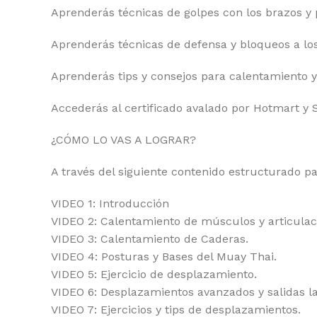
Aprenderás técnicas de golpes con los brazos y 
Aprenderás técnicas de defensa y bloqueos a los
Aprenderás tips y consejos para calentamiento y 
Accederás al certificado avalado por Hotmart y 
¿CÓMO LO VAS A LOGRAR?
A través del siguiente contenido estructurado pa
VIDEO 1: Introducción
VIDEO 2: Calentamiento de músculos y articulac
VIDEO 3: Calentamiento de Caderas.
VIDEO 4: Posturas y Bases del Muay Thai.
VIDEO 5: Ejercicio de desplazamiento.
VIDEO 6: Desplazamientos avanzados y salidas la
VIDEO 7: Ejercicios y tips de desplazamientos.