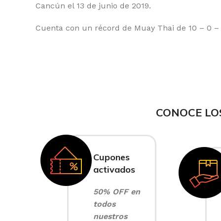
Cancún el 13 de junio de 2019.
Cuenta con un récord de Muay Thai de 10 – 0 – 
CONOCE LO
Cupones
activados
50% OFF en
todos
nuestros