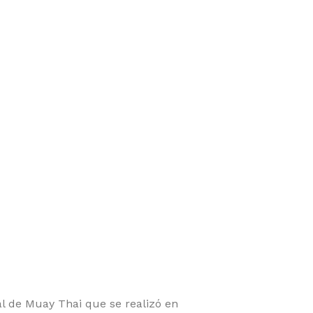
al de Muay Thai que se realizó en