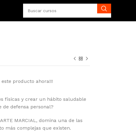
 este producto ahora!!!
s físicas y crear un hábito saludable
te de defensa personal?
 ARTE MARCIAL, domina una de las
xto más complejas que existen.