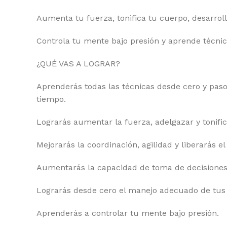
Aumenta tu fuerza, tonifica tu cuerpo, desarrol
Controla tu mente bajo presión y aprende técnica
¿QUÉ VAS A LOGRAR?
Aprenderás todas las técnicas desde cero y pas
tiempo.
Lograrás aumentar la fuerza, adelgazar y tonific
Mejorarás la coordinación, agilidad y liberarás el
Aumentarás la capacidad de toma de decisiones 
Lograrás desde cero el manejo adecuado de tus 
Aprenderás a controlar tu mente bajo presión.