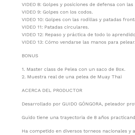
VIDEO 8: Golpes y posiciones de defensa con las
VIDEO 9: Golpes con los codos.
VIDEO 10: Golpes con las rodillas y patadas front
VIDEO 11: Patadas circulares.
VIDEO 12: Repaso y práctica de todo lo aprendido
VIDEO 13: Cómo vendarse las manos para pelear
BONUS
1. Master class de Pelea con un saco de Box.
2. Muestra real de una pelea de Muay Thai
ACERCA DEL PRODUCTOR
Desarrollado por GUIDO GÓNGORA, peleador profe
Guido tiene una trayectoria de 8 años practica
Ha competido en diversos torneos nacionales y a