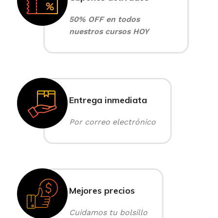
50% OFF en todos
nuestros cursos HOY
Entrega inmediata
Por correo electrónico
Mejores precios
Cuidamos tu bolsillo