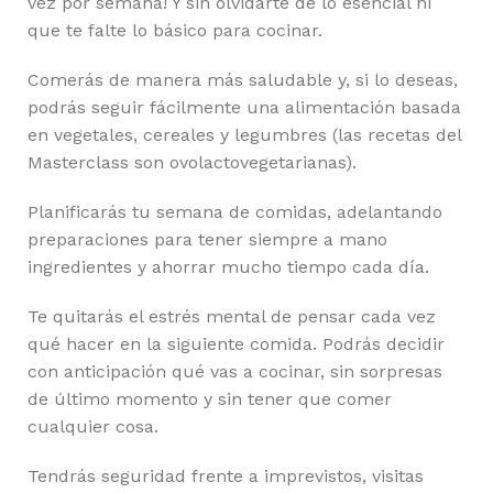
vez por semana! Y sin olvidarte de lo esencial ni
que te falte lo básico para cocinar.
Comerás de manera más saludable y, si lo deseas,
podrás seguir fácilmente una alimentación basada
en vegetales, cereales y legumbres (las recetas del
Masterclass son ovolactovegetarianas).
Planificarás tu semana de comidas, adelantando
preparaciones para tener siempre a mano
ingredientes y ahorrar mucho tiempo cada día.
Te quitarás el estrés mental de pensar cada vez
qué hacer en la siguiente comida. Podrás decidir
con anticipación qué vas a cocinar, sin sorpresas
de último momento y sin tener que comer
cualquier cosa.
Tendrás seguridad frente a imprevistos, visitas