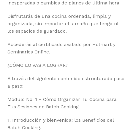
inesperadas o cambios de planes de última hora.
Disfrutarás de una cocina ordenada, limpia y
organizada, sin importar el tamaño que tenga ni
los espacios de guardado.
Accederás al certificado avalado por Hotmart y
Seminarios Online.
¿CÓMO LO VAS A LOGRAR?
A través del siguiente contenido estructurado paso
a paso:
Módulo No. 1 – Cómo Organizar Tu Cocina para
Tus Sesiones de Batch Cooking.
1. Introducción y bienvenida: los Beneficios del
Batch Cooking.