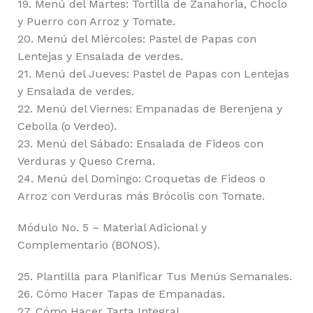
19. Menú del Martes: Tortilla de Zanahoria, Choclo
y Puerro con Arroz y Tomate.
20. Menú del Miércoles: Pastel de Papas con
Lentejas y Ensalada de verdes.
21. Menú del Jueves: Pastel de Papas con Lentejas
y Ensalada de verdes.
22. Menú del Viernes: Empanadas de Berenjena y
Cebolla (o Verdeo).
23. Menú del Sábado: Ensalada de Fideos con
Verduras y Queso Crema.
24. Menú del Domingo: Croquetas de Fideos o
Arroz con Verduras más Brócolis con Tomate.
Módulo No. 5 – Material Adicional y
Complementario (BONOS).
25. Plantilla para Planificar Tus Menús Semanales.
26. Cómo Hacer Tapas de Empanadas.
27. Cómo Hacer Tarta Integral.