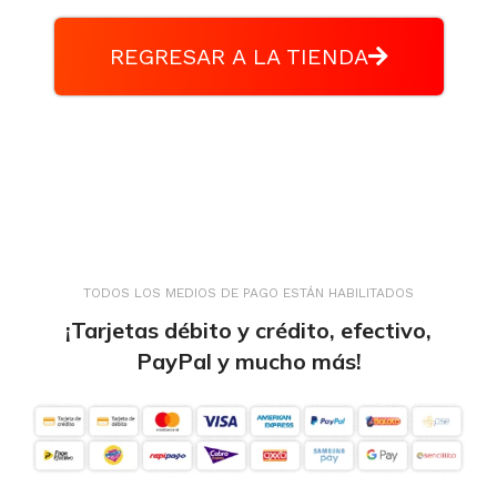
REGRESAR A LA TIENDA
TODOS LOS MEDIOS DE PAGO ESTÁN HABILITADOS
¡Tarjetas débito y crédito, efectivo,
PayPal y mucho más!