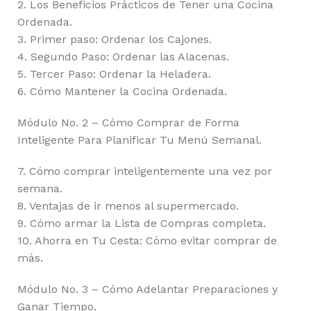
2. Los Beneficios Prácticos de Tener una Cocina
Ordenada.
3. Primer paso: Ordenar los Cajones.
4. Segundo Paso: Ordenar las Alacenas.
5. Tercer Paso: Ordenar la Heladera.
6. Cómo Mantener la Cocina Ordenada.
Módulo No. 2 – Cómo Comprar de Forma
Inteligente Para Planificar Tu Menú Semanal.
7. Cómo comprar inteligentemente una vez por
semana.
8. Ventajas de ir menos al supermercado.
9. Cómo armar la Lista de Compras completa.
10. Ahorra en Tu Cesta: Cómo evitar comprar de
más.
Módulo No. 3 – Cómo Adelantar Preparaciones y
Ganar Tiempo.