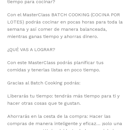
tiempo para cocinar?
Con el MasterClass BATCH COOKING (COCINA POR
LOTES) podrás cocinar en pocas horas para toda la
semana y así comer de manera balanceada,
mientras ganas tiempo y ahorras dinero.
¿QUÉ VAS A LOGRAR?
Con este MasterClass podrás planificar tus
comidas y tenerlas listas en poco tiempo.
Gracias al Batch Cooking podrás:
Liberarás tu tiempo: tendrás más tiempo para ti y
hacer otras cosas que te gustan.
Ahorrarás en la cesta de la compra: Hacer las
compras de manera inteligente y eficaz… ¡solo una