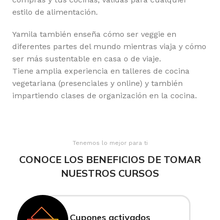
estilo de alimentación.
Yamila también enseña cómo ser veggie en
diferentes partes del mundo mientras viaja y cómo
ser más sustentable en casa o de viaje.
Tiene amplia experiencia en talleres de cocina
vegetariana (presenciales y online) y también
impartiendo clases de organización en la cocina.
Tenemos lo mejor para ti
CONOCE LOS BENEFICIOS DE TOMAR
NUESTROS CURSOS
Cupones activados