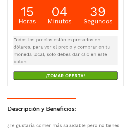
15
04
38
Horas
Minutos
Segundos
Todos los precios están expresados en
dólares, para ver el precio y comprar en tu
moneda local, solo debes dar clic en este
botón:
¡TOMAR OFERTA!
Descripción y Beneficios:
¿Te gustaría comer más saludable pero no tienes