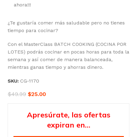
ahora!!!
¿Te gustaría comer más saludable pero no tienes
tiempo para cocinar?
Con el MasterClass BATCH COOKING (COCINA POR
LOTES) podrás cocinar en pocas horas para toda la
semana y así comer de manera balanceada,
mientras ganas tiempo y ahorras dinero.
SKU:
CG-1170
$
49.99
$
25.00
Apresúrate, las ofertas
expiran en…