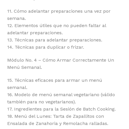
11. Cómo adelantar preparaciones una vez por
semana.
12. Elementos útiles que no pueden faltar al
adelantar preparaciones.
13. Técnicas para adelantar preparaciones.
14. Técnicas para duplicar o frizar.
Módulo No. 4 – Cómo Armar Correctamente Un
Menú Semanal.
15. Técnicas eficaces para armar un menú
semanal.
16. Modelo de menú semanal vegetariano (válido
también para no vegetarianos).
17. Ingredientes para la Sesión de Batch Cooking.
18. Menú del Lunes: Tarta de Zapallitos con
Ensalada de Zanahoria y Remolacha ralladas.