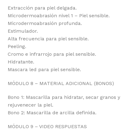
Extracción para piel delgada.
Microdermoabrasión nivel 1 – Piel sensible.
Microdermoabrasión profunda.
Estimulador.
Alta frecuencia para piel sensible.
Peeling.
Cromo e infrarrojo para piel sensible.
Hidratante.
Mascara led para piel sensible.
MÓDULO 8 – MATERIAL ADICIONAL (BONOS)
Bono 1: Mascarilla para hidratar, secar granos y
rejuvenecer la piel.
Bono 2: Mascarilla de arcilla definida.
MÓDULO 9 – VIDEO RESPUESTAS