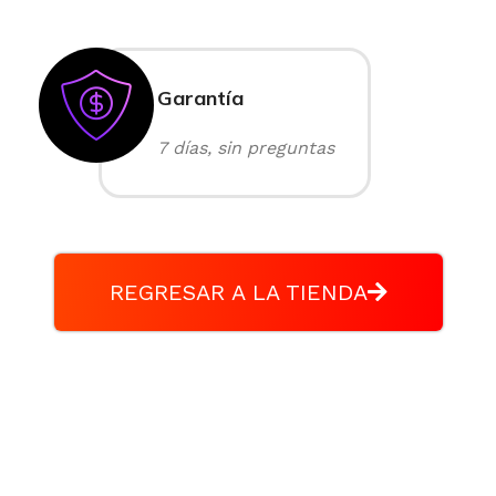
Garantía
7 días, sin preguntas
REGRESAR A LA TIENDA