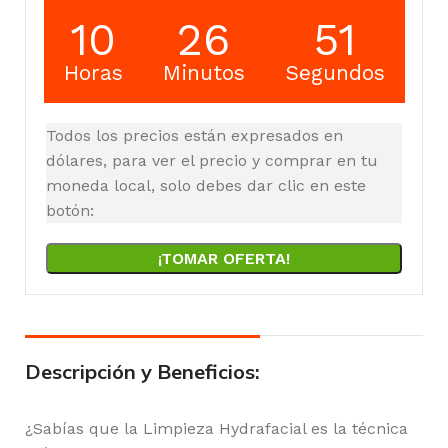
10
26
50
Horas
Minutos
Segundos
Todos los precios están expresados en
dólares, para ver el precio y comprar en tu
moneda local, solo debes dar clic en este
botón:
¡TOMAR OFERTA!
Descripción y Beneficios:
¿Sabías que la Limpieza Hydrafacial es la técnica