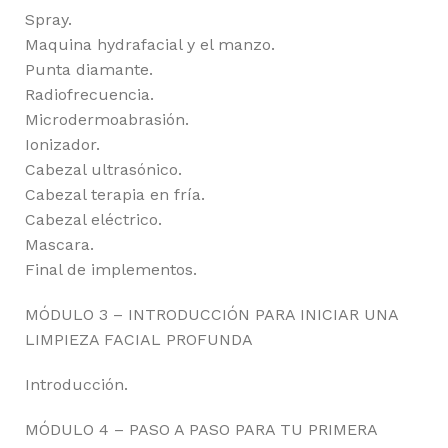
Spray.
Maquina hydrafacial y el manzo.
Punta diamante.
Radiofrecuencia.
Microdermoabrasión.
Ionizador.
Cabezal ultrasónico.
Cabezal terapia en fría.
Cabezal eléctrico.
Mascara.
Final de implementos.
MÓDULO 3 – INTRODUCCIÓN PARA INICIAR UNA
LIMPIEZA FACIAL PROFUNDA
Introducción.
MÓDULO 4 – PASO A PASO PARA TU PRIMERA