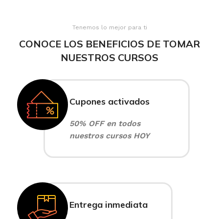
Tenemos lo mejor para ti
CONOCE LOS BENEFICIOS DE TOMAR
NUESTROS CURSOS
Cupones activados
50% OFF en todos
nuestros cursos HOY
Entrega inmediata