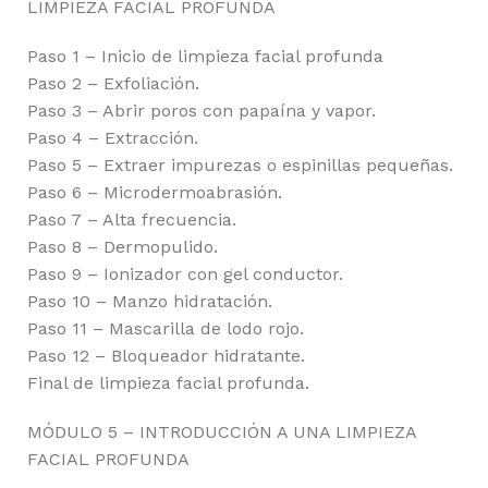
LIMPIEZA FACIAL PROFUNDA
Paso 1 – Inicio de limpieza facial profunda
Paso 2 – Exfoliación.
Paso 3 – Abrir poros con papaína y vapor.
Paso 4 – Extracción.
Paso 5 – Extraer impurezas o espinillas pequeñas.
Paso 6 – Microdermoabrasión.
Paso 7 – Alta frecuencia.
Paso 8 – Dermopulido.
Paso 9 – Ionizador con gel conductor.
Paso 10 – Manzo hidratación.
Paso 11 – Mascarilla de lodo rojo.
Paso 12 – Bloqueador hidratante.
Final de limpieza facial profunda.
MÓDULO 5 – INTRODUCCIÓN A UNA LIMPIEZA
FACIAL PROFUNDA