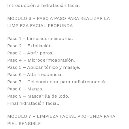
Introducción a hidratación facial
MÓDULO 6 – PASO A PASO PARA REALIZAR LA
LIMPIEZA FACIAL PROFUNDA
Paso 1 – Limpiadora espuma.
Paso 2 – Exfoliación.
Paso 3 – Abrir poros.
Paso 4 – Microdermoabrasión.
Paso 5 – Aplicar tónico y masaje.
Paso 6 – Alta frecuencia.
Paso 7 – Gel conductor para radiofrecuencia.
Paso 8 – Manzo.
Paso 9 – Mascarilla de lodo.
Final hidratación facial.
MÓDULO 7 – LIMPIEZA FACIAL PROFUNDA PARA
PIEL SENSIBLE