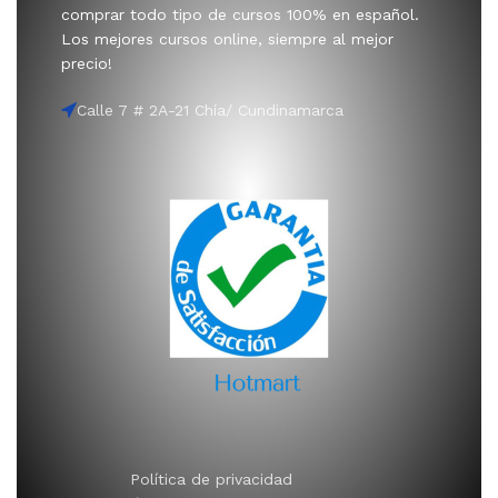
comprar todo tipo de cursos 100% en español.
Los mejores cursos online, siempre al mejor
precio!
Calle 7 # 2A-21 Chía/ Cundinamarca
Política de privacidad