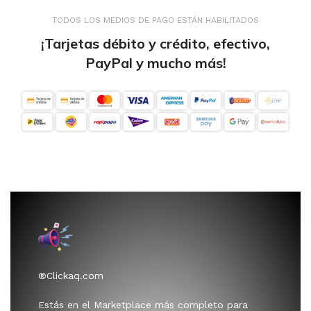
TODOS LOS MEDIOS DE PAGO ESTÁN HABILITADOS
¡Tarjetas débito y crédito, efectivo,
PayPal y mucho más!
®Clickaq.com
Estás en el Marketplace más completo para