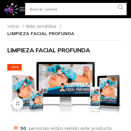
Inicio
Más vendidos
LIMPIEZA FACIAL PROFUNDA
LIMPIEZA FACIAL PROFUNDA
-50%
Click to enlarge
50
personas están viendo este producto