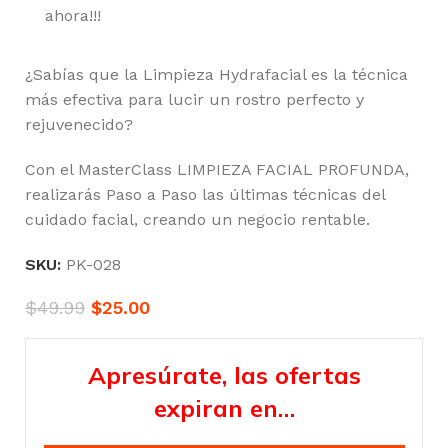
ahora!!!
¿Sabías que la Limpieza Hydrafacial es la técnica
más efectiva para lucir un rostro perfecto y
rejuvenecido?
Con el MasterClass LIMPIEZA FACIAL PROFUNDA,
realizarás Paso a Paso las últimas técnicas del
cuidado facial, creando un negocio rentable.
SKU:
PK-028
$
49.99
$
25.00
Apresúrate, las ofertas
expiran en…