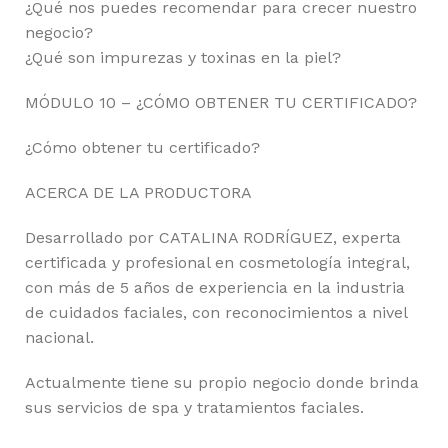
¿Qué nos puedes recomendar para crecer nuestro
negocio?
¿Qué son impurezas y toxinas en la piel?
MÓDULO 10 – ¿CÓMO OBTENER TU CERTIFICADO?
¿Cómo obtener tu certificado?
ACERCA DE LA PRODUCTORA
Desarrollado por CATALINA RODRÍGUEZ, experta
certificada y profesional en cosmetología integral,
con más de 5 años de experiencia en la industria
de cuidados faciales, con reconocimientos a nivel
nacional.
Actualmente tiene su propio negocio donde brinda
sus servicios de spa y tratamientos faciales.