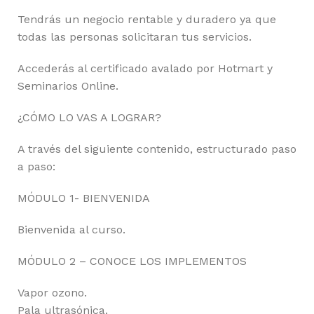
Tendrás un negocio rentable y duradero ya que
todas las personas solicitaran tus servicios.
Accederás al certificado avalado por Hotmart y
Seminarios Online.
¿CÓMO LO VAS A LOGRAR?
A través del siguiente contenido, estructurado paso
a paso:
MÓDULO 1- BIENVENIDA
Bienvenida al curso.
MÓDULO 2 – CONOCE LOS IMPLEMENTOS
Vapor ozono.
Pala ultrasónica.