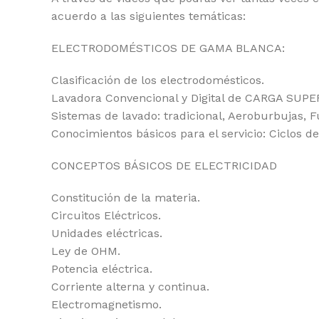
acuerdo a las siguientes temáticas:
ELECTRODOMÉSTICOS DE GAMA BLANCA:
Clasificación de los electrodomésticos.
Lavadora Convencional y Digital de CARGA SUPE
Sistemas de lavado: tradicional, Aeroburbujas, F
Conocimientos básicos para el servicio: Ciclos d
CONCEPTOS BÁSICOS DE ELECTRICIDAD
Constitución de la materia.
Circuitos Eléctricos.
Unidades eléctricas.
Ley de OHM.
Potencia eléctrica.
Corriente alterna y continua.
Electromagnetismo.