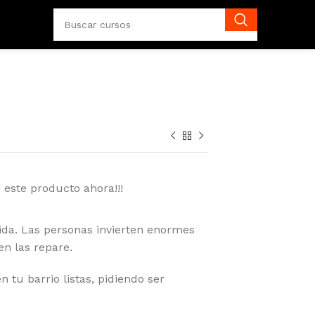
 este producto ahora!!!
vida. Las personas invierten enormes
n las repare.
 tu barrio listas, pidiendo ser