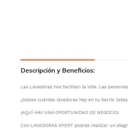
Descripción y Beneficios:
Las Lavadoras nos facilitan la vida. Las person
¿Sabes cuántas lavadoras hay en tu barrio listas
¡AQUÍ HAY UNA OPORTUNIDAD DE NEGOCIO!
Con LAVADORAS XPERT podrás realizar un diagnós