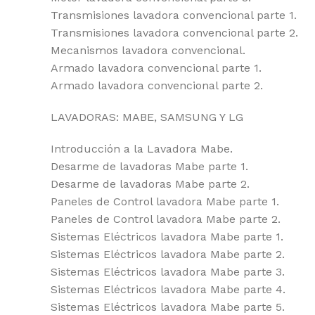
Transmisiones lavadora convencional parte 1.
Transmisiones lavadora convencional parte 2.
Mecanismos lavadora convencional.
Armado lavadora convencional parte 1.
Armado lavadora convencional parte 2.
LAVADORAS: MABE, SAMSUNG Y LG
Introducción a la Lavadora Mabe.
Desarme de lavadoras Mabe parte 1.
Desarme de lavadoras Mabe parte 2.
Paneles de Control lavadora Mabe parte 1.
Paneles de Control lavadora Mabe parte 2.
Sistemas Eléctricos lavadora Mabe parte 1.
Sistemas Eléctricos lavadora Mabe parte 2.
Sistemas Eléctricos lavadora Mabe parte 3.
Sistemas Eléctricos lavadora Mabe parte 4.
Sistemas Eléctricos lavadora Mabe parte 5.