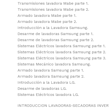
Transmisiones lavadora Mabe parte 1.
Transmisiones lavadora Mabe parte 2.
Armado lavadora Mabe parte 1.
Armado lavadora Mabe parte 2.
Introducción a la Lavadora Samsung.
Desarme de lavadoras Samsung parte 1.
Desarme de lavadoras Samsung parte 2.
Sistemas Eléctricos lavadora Samsung parte 1.
Sistemas Eléctricos lavadora Samsung parte 2.
Sistemas Eléctricos lavadora Samsung parte 3.
Sistemas Mecánico lavadora Samsung.
Armado lavadora Samsung parte 1.
Armado lavadora Samsung parte 2.
Introducción a la Lavadora LG.
Desarme de lavadoras LG.
Sistemas Eléctricos lavadora LG.
INTRODUCCION LAVADORAS-SECADORAS INVER