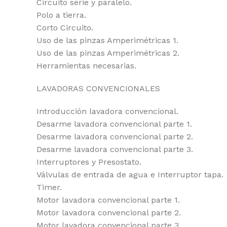
Circuito serie y paralelo.
Polo a tierra.
Corto Circuito.
Uso de las pinzas Amperimétricas 1.
Uso de las pinzas Amperimétricas 2.
Herramientas necesarias.
LAVADORAS CONVENCIONALES
Introducción lavadora convencional.
Desarme lavadora convencional parte 1.
Desarme lavadora convencional parte 2.
Desarme lavadora convencional parte 3.
Interruptores y Presostato.
Válvulas de entrada de agua e Interruptor tapa.
Timer.
Motor lavadora convencional parte 1.
Motor lavadora convencional parte 2.
Motor lavadora convencional parte 3.