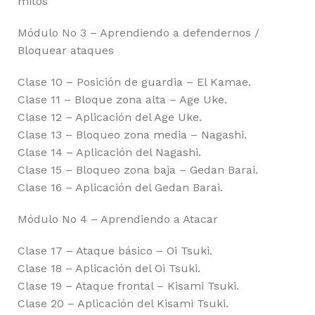
mitos
Módulo No 3 – Aprendiendo a defendernos /
Bloquear ataques
Clase 10 – Posición de guardia – El Kamae.
Clase 11 – Bloque zona alta – Age Uke.
Clase 12 – Aplicación del Age Uke.
Clase 13 – Bloqueo zona media – Nagashi.
Clase 14 – Aplicación del Nagashi.
Clase 15 – Bloqueo zona baja – Gedan Barai.
Clase 16 – Aplicación del Gedan Barai.
Módulo No 4 – Aprendiendo a Atacar
Clase 17 – Ataque básico – Oi Tsuki.
Clase 18 – Aplicación del Oi Tsuki.
Clase 19 – Ataque frontal – Kisami Tsuki.
Clase 20 – Aplicación del Kisami Tsuki.