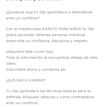
¿Quisieras que tu hijo aprendiera a defenderse
ante un conflicto?
Con el masterclass KARATE PARA NIÑOS tu hijo
podrá aprender defensa personal mientras
desarrolla su confianza, disciplina y respeto.
!Adquiere este curso hoy!
Toda la información la encuentras debajo de este
video.
¡Inscríbete ahora y comienza ya!
¿QUÉ VAS A LOGRAR?
Tu hijo aprenderá las técnicas básicas para la
defensa, bloquear ataques y como contraatacar
ante un conflicto.