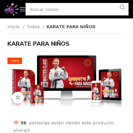
Inicio
Todos
KARATE PARA NIÑOS
KARATE PARA NIÑOS
-50%
Click to enlarge
56
personas están viendo este producto
ahora!!!