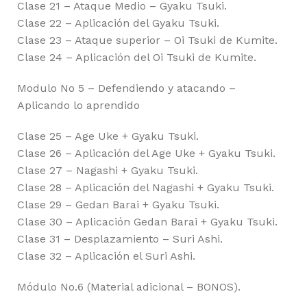
Clase 21 – Ataque Medio – Gyaku Tsuki.
Clase 22 – Aplicación del Gyaku Tsuki.
Clase 23 – Ataque superior – Oi Tsuki de Kumite.
Clase 24 – Aplicación del Oi Tsuki de Kumite.
Modulo No 5 – Defendiendo y atacando –
Aplicando lo aprendido
Clase 25 – Age Uke + Gyaku Tsuki.
Clase 26 – Aplicación del Age Uke + Gyaku Tsuki.
Clase 27 – Nagashi + Gyaku Tsuki.
Clase 28 – Aplicación del Nagashi + Gyaku Tsuki.
Clase 29 – Gedan Barai + Gyaku Tsuki.
Clase 30 – Aplicación Gedan Barai + Gyaku Tsuki.
Clase 31 – Desplazamiento – Suri Ashi.
Clase 32 – Aplicación el Suri Ashi.
Módulo No.6 (Material adicional – BONOS).