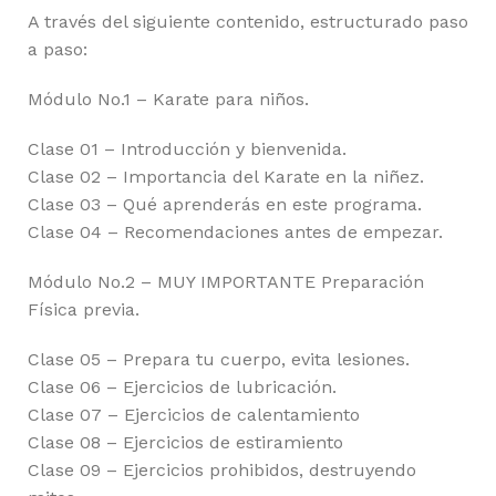
A través del siguiente contenido, estructurado paso
a paso:
Módulo No.1 – Karate para niños.
Clase 01 – Introducción y bienvenida.
Clase 02 – Importancia del Karate en la niñez.
Clase 03 – Qué aprenderás en este programa.
Clase 04 – Recomendaciones antes de empezar.
Módulo No.2 – MUY IMPORTANTE Preparación
Física previa.
Clase 05 – Prepara tu cuerpo, evita lesiones.
Clase 06 – Ejercicios de lubricación.
Clase 07 – Ejercicios de calentamiento
Clase 08 – Ejercicios de estiramiento
Clase 09 – Ejercicios prohibidos, destruyendo