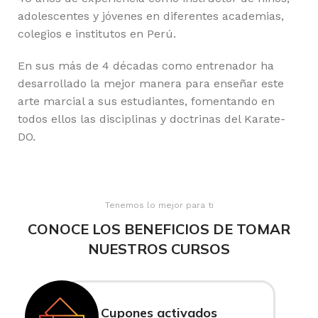
adolescentes y jóvenes en diferentes academias,
colegios e institutos en Perú.
En sus más de 4 décadas como entrenador ha
desarrollado la mejor manera para enseñar este
arte marcial a sus estudiantes, fomentando en
todos ellos las disciplinas y doctrinas del Karate-
DO.
Tenemos lo mejor para ti
CONOCE LOS BENEFICIOS DE TOMAR
NUESTROS CURSOS
Cupones activados