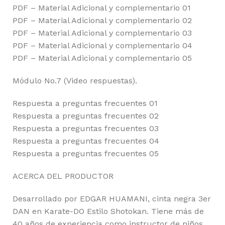
PDF – Material Adicional y complementario 01
PDF – Material Adicional y complementario 02
PDF – Material Adicional y complementario 03
PDF – Material Adicional y complementario 04
PDF – Material Adicional y complementario 05
Módulo No.7 (Video respuestas).
Respuesta a preguntas frecuentes 01
Respuesta a preguntas frecuentes 02
Respuesta a preguntas frecuentes 03
Respuesta a preguntas frecuentes 04
Respuesta a preguntas frecuentes 05
ACERCA DEL PRODUCTOR
Desarrollado por EDGAR HUAMANI, cinta negra 3er
DAN en Karate-DO Estilo Shotokan. Tiene más de
40 años de experiencia como instructor de niños,