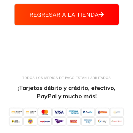
REGRESAR A LA TIENDA
TODOS LOS MEDIOS DE PAGO ESTÁN HABILITADOS
¡Tarjetas débito y crédito, efectivo,
PayPal y mucho más!