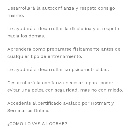
Desarrollará la autoconfianza y respeto consigo
mismo.
Le ayudará a desarrollar la disciplina y el respeto
hacia los demás.
Aprenderá como prepararse físicamente antes de
cualquier tipo de entrenamiento.
Le ayudará a desarrollar su psicomotricidad.
Desarrollará la confianza necesaria para poder
evitar una pelea con seguridad, mas no con miedo.
Accederás al certificado avalado por Hotmart y
Seminarios Online.
¿CÓMO LO VAS A LOGRAR?