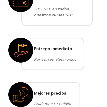
50% OFF en todos
nuestros cursos HOY
Entrega inmediata
Por correo electrónico
Mejores precios
Cuidamos tu bolsillo