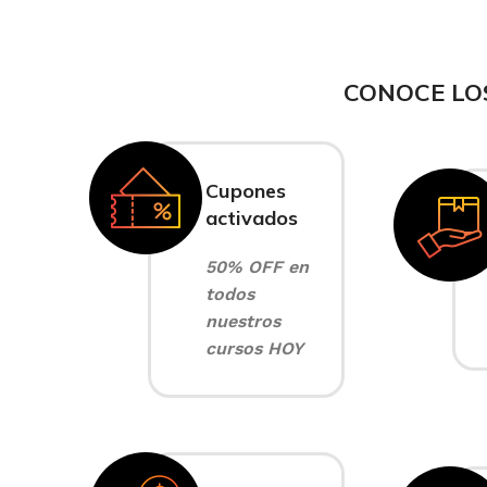
CONOCE LO
Cupones
activados
50% OFF en
todos
nuestros
cursos HOY