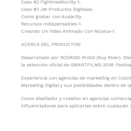
Caso #2 Fightmediocrity-1.
Caso #3 JM Productos Digitales.
Como grabar con Audacity.
Recursos Indispensables-1.
Creando Un Video Animado Con Música-1.
ACERCA DEL PRODUCTOR:
Desarrollado por RODRIGO RIVAS (Ruy River). Dis
la selección oficial de SMARTFILMS 2018: Festiv
Experiencia con agencias de marketing en Colom
Marketing Digital y sus posibilidades dentro de 
Como diseñador y creativo en agencias comercia
influenciadores para aplicarlas sobre cualquier