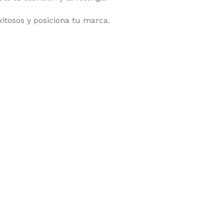
itosos y posiciona tu marca.