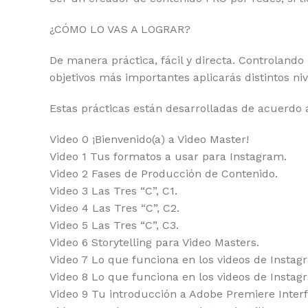
¿CÓMO LO VAS A LOGRAR?
De manera práctica, fácil y directa. Controland
objetivos más importantes aplicarás distintos n
Estas prácticas están desarrolladas de acuerdo a
Video 0 ¡Bienvenido(a) a Video Master!
Video 1 Tus formatos a usar para Instagram.
Video 2 Fases de Producción de Contenido.
Video 3 Las Tres “C”, C1.
Video 4 Las Tres “C”, C2.
Video 5 Las Tres “C”, C3.
Video 6 Storytelling para Video Masters.
Video 7 Lo que funciona en los videos de Instagr
Video 8 Lo que funciona en los videos de Instagr
Video 9 Tu introducción a Adobe Premiere Interf