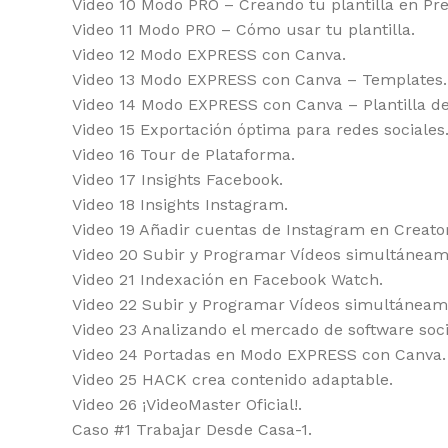
Video 10 Modo PRO – Creando tu plantilla en Pr
Video 11 Modo PRO – Cómo usar tu plantilla.
Video 12 Modo EXPRESS con Canva.
Video 13 Modo EXPRESS con Canva – Templates.
Video 14 Modo EXPRESS con Canva – Plantilla de 
Video 15 Exportación óptima para redes sociales
Video 16 Tour de Plataforma.
Video 17 Insights Facebook.
Video 18 Insights Instagram.
Video 19 Añadir cuentas de Instagram en Creato
Video 20 Subir y Programar Vídeos simultáneam
Video 21 Indexación en Facebook Watch.
Video 22 Subir y Programar Vídeos simultáneam
Video 23 Analizando el mercado de software soci
Video 24 Portadas en Modo EXPRESS con Canva.
Video 25 HACK crea contenido adaptable.
Video 26 ¡VideoMaster Oficial!.
Caso #1 Trabajar Desde Casa-1.