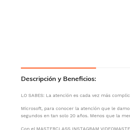
Descripción y Beneficios:
LO SABES: La atención es cada vez más complic
Microsoft, para conocer la atención que le damo
segundos en tan solo 20 años. Menos que la me
Con el MASTERCLASS INSTAGRAM VIDEOMASTER des