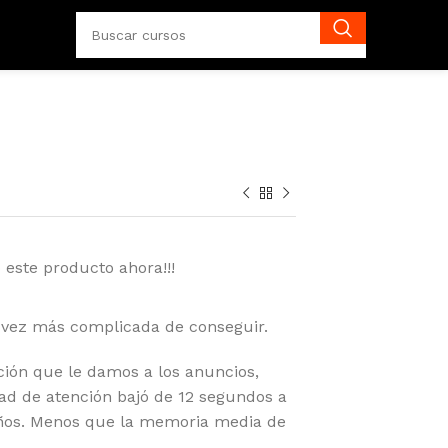
 este producto ahora!!!
 vez más complicada de conseguir.
ción que le damos a los anuncios,
ad de atención bajó de 12 segundos a
años. Menos que la memoria media de