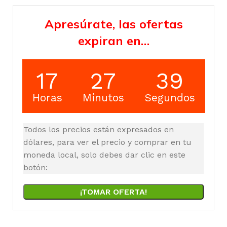
Apresúrate, las ofertas
expiran en…
17
27
39
Horas
Minutos
Segundos
Todos los precios están expresados en
dólares, para ver el precio y comprar en tu
moneda local, solo debes dar clic en este
botón:
¡TOMAR OFERTA!