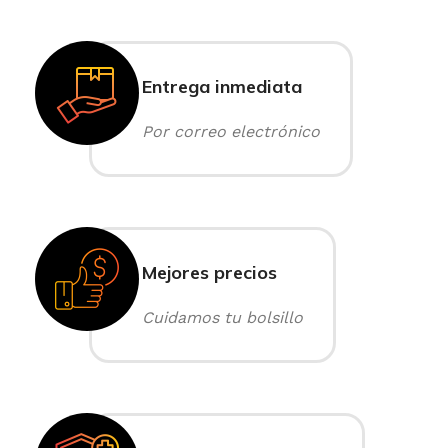
Entrega inmediata
Por correo electrónico
Mejores precios
Cuidamos tu bolsillo