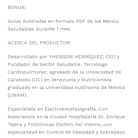
BONUS:
Guías ilustradas en formato PDF de los Menús
Saludables durante 1 mes.
ACERCA DEL PRODUCTOR:
Desarrollado por YHEISSON HENRÍQUEZ, CEO y
Fundador de Sector Saludable. Tecnólogo
Cardiopulmonar, egresado de la Universidad de
Carabobo (UC) en Venezuela y Nutricionista
graduado en la Universidad Autónoma de México
(UNAM).
Especialista en Electroencefalografía. Con
experiencia en la Ciudad Hospitalaria Dr. Enrique
Tejera y Policlínicas Elohim. Así mismo, con
especialidad en Control de Obesidad y Sobrepeso.