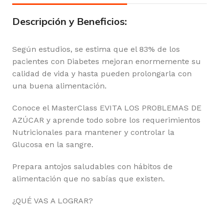
Descripción y Beneficios:
Según estudios, se estima que el 83% de los
pacientes con Diabetes mejoran enormemente su
calidad de vida y hasta pueden prolongarla con
una buena alimentación.
Conoce el MasterClass EVITA LOS PROBLEMAS DE
AZÚCAR y aprende todo sobre los requerimientos
Nutricionales para mantener y controlar la
Glucosa en la sangre.
Prepara antojos saludables con hábitos de
alimentación que no sabías que existen.
¿QUÉ VAS A LOGRAR?