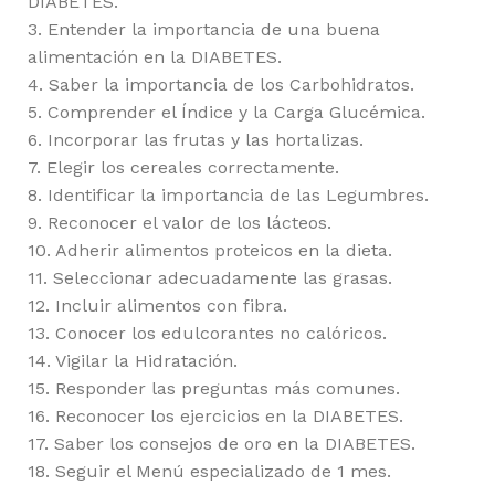
DIABETES.
3. Entender la importancia de una buena
alimentación en la DIABETES.
4. Saber la importancia de los Carbohidratos.
5. Comprender el Índice y la Carga Glucémica.
6. Incorporar las frutas y las hortalizas.
7. Elegir los cereales correctamente.
8. Identificar la importancia de las Legumbres.
9. Reconocer el valor de los lácteos.
10. Adherir alimentos proteicos en la dieta.
11. Seleccionar adecuadamente las grasas.
12. Incluir alimentos con fibra.
13. Conocer los edulcorantes no calóricos.
14. Vigilar la Hidratación.
15. Responder las preguntas más comunes.
16. Reconocer los ejercicios en la DIABETES.
17. Saber los consejos de oro en la DIABETES.
18. Seguir el Menú especializado de 1 mes.