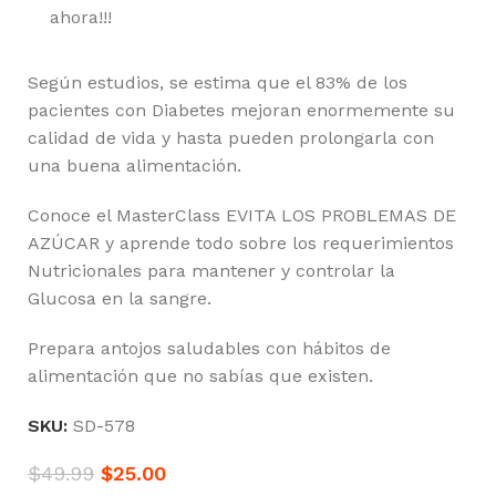
ahora!!!
Según estudios, se estima que el 83% de los
pacientes con Diabetes mejoran enormemente su
calidad de vida y hasta pueden prolongarla con
una buena alimentación.
Conoce el MasterClass EVITA LOS PROBLEMAS DE
AZÚCAR y aprende todo sobre los requerimientos
Nutricionales para mantener y controlar la
Glucosa en la sangre.
Prepara antojos saludables con hábitos de
alimentación que no sabías que existen.
SKU:
SD-578
$
49.99
$
25.00