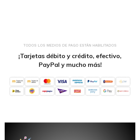
TODOS LOS MEDIOS DE PAGO ESTÁN HABILITADOS
¡Tarjetas débito y crédito, efectivo,
PayPal y mucho más!