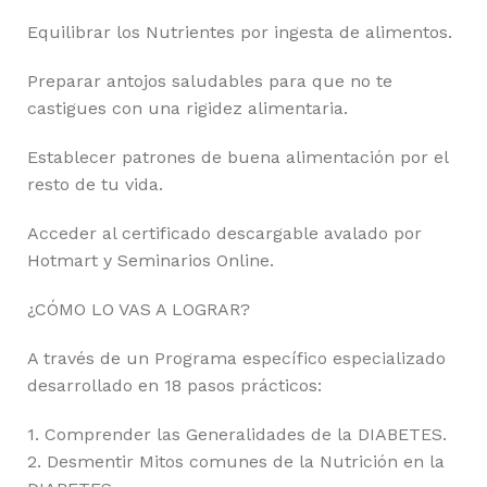
Equilibrar los Nutrientes por ingesta de alimentos.
Preparar antojos saludables para que no te
castigues con una rigidez alimentaria.
Establecer patrones de buena alimentación por el
resto de tu vida.
Acceder al certificado descargable avalado por
Hotmart y Seminarios Online.
¿CÓMO LO VAS A LOGRAR?
A través de un Programa específico especializado
desarrollado en 18 pasos prácticos:
1. Comprender las Generalidades de la DIABETES.
2. Desmentir Mitos comunes de la Nutrición en la