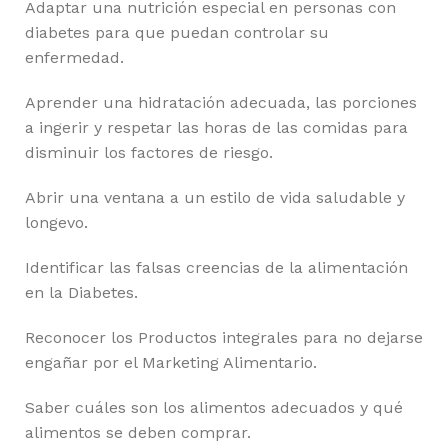
Adaptar una nutrición especial en personas con
diabetes para que puedan controlar su
enfermedad.
Aprender una hidratación adecuada, las porciones
a ingerir y respetar las horas de las comidas para
disminuir los factores de riesgo.
Abrir una ventana a un estilo de vida saludable y
longevo.
Identificar las falsas creencias de la alimentación
en la Diabetes.
Reconocer los Productos integrales para no dejarse
engañar por el Marketing Alimentario.
Saber cuáles son los alimentos adecuados y qué
alimentos se deben comprar.