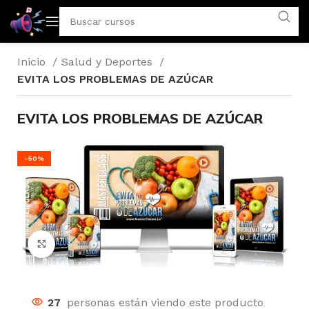
Inicio
Salud y Deportes
EVITA LOS PROBLEMAS DE AZÚCAR
EVITA LOS PROBLEMAS DE AZÚCAR
-50%
Click to enlarge
27
personas están viendo este producto