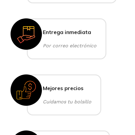
Entrega inmediata
Por correo electrónico
Mejores precios
Cuidamos tu bolsillo