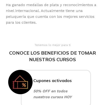
Ha ganado medallas de plata y reconocimientos a
nivel internacional. Actualmente tiene una
peluquería que cuenta con los mejores servicios
para los clientes.
Tenemos lo mejor para ti
CONOCE LOS BENEFICIOS DE TOMAR
NUESTROS CURSOS
Cupones activados
50% OFF en todos
nuestros cursos HOY