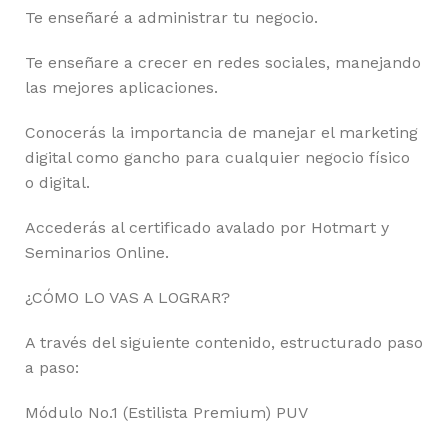
Te enseñaré a administrar tu negocio.
Te enseñare a crecer en redes sociales, manejando
las mejores aplicaciones.
Conocerás la importancia de manejar el marketing
digital como gancho para cualquier negocio físico
o digital.
Accederás al certificado avalado por Hotmart y
Seminarios Online.
¿CÓMO LO VAS A LOGRAR?
A través del siguiente contenido, estructurado paso
a paso:
Módulo No.1 (Estilista Premium) PUV