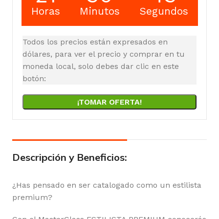
Horas
Minutos
Segundos
Todos los precios están expresados en
dólares, para ver el precio y comprar en tu
moneda local, solo debes dar clic en este
botón:
¡TOMAR OFERTA!
Descripción y Beneficios:
¿Has pensado en ser catalogado como un estilista
premium?