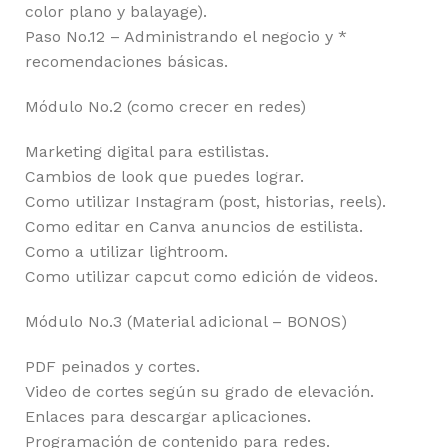
color plano y balayage).
Paso No.12 – Administrando el negocio y *
recomendaciones básicas.
Módulo No.2 (como crecer en redes)
Marketing digital para estilistas.
Cambios de look que puedes lograr.
Como utilizar Instagram (post, historias, reels).
Como editar en Canva anuncios de estilista.
Como a utilizar lightroom.
Como utilizar capcut como edición de videos.
Módulo No.3 (Material adicional – BONOS)
PDF peinados y cortes.
Video de cortes según su grado de elevación.
Enlaces para descargar aplicaciones.
Programación de contenido para redes.