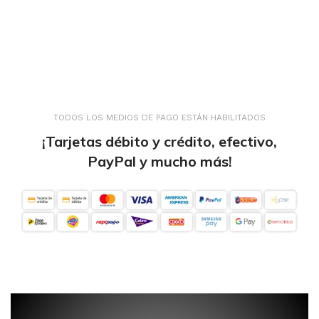
TODOS LOS MEDIOS DE PAGO ESTÁN HABILITADOS
¡Tarjetas débito y crédito, efectivo,
PayPal y mucho más!