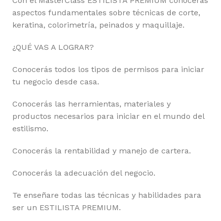
Con el MasterClass ESTILISTA PREMIUM conocerás
aspectos fundamentales sobre técnicas de corte,
keratina, colorimetría, peinados y maquillaje.
¿QUÉ VAS A LOGRAR?
Conocerás todos los tipos de permisos para iniciar
tu negocio desde casa.
Conocerás las herramientas, materiales y
productos necesarios para iniciar en el mundo del
estilismo.
Conocerás la rentabilidad y manejo de cartera.
Conocerás la adecuación del negocio.
Te enseñare todas las técnicas y habilidades para
ser un ESTILISTA PREMIUM.