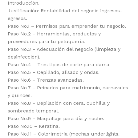
Introducción.
Justificación: Rentabilidad del negocio ingresos-
egresos.
Paso No.1 – Permisos para emprender tu negocio.
Paso No.2 – Herramientas, productos y
proveedores para tu peluquería.
Paso No.3 – Adecuación del negocio (limpieza y
desinfección).
Paso No.4 – Tres tipos de corte para dama.
Paso No.5 – Cepillado, alisado y ondas.
Paso No.6 – Trenzas avanzadas.
Paso No.7 – Peinados para matrimonio, carnavales
y quinces.
Paso No.8 – Depilación con cera, cuchilla y
sombreado temporal.
Paso No.9 – Maquillaje para día y noche.
Paso No.10 – Keratina.
Paso No.11 – Colorimetría (mechas underlights,