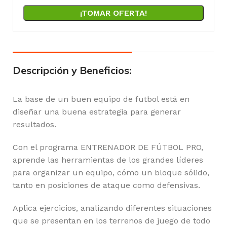
¡TOMAR OFERTA!
Descripción y Beneficios:
La base de un buen equipo de futbol está en
diseñar una buena estrategia para generar
resultados.
Con el programa ENTRENADOR DE FÚTBOL PRO,
aprende las herramientas de los grandes líderes
para organizar un equipo, cómo un bloque sólido,
tanto en posiciones de ataque como defensivas.
Aplica ejercicios, analizando diferentes situaciones
que se presentan en los terrenos de juego de todo