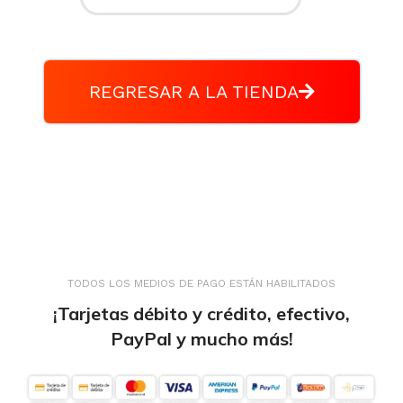
REGRESAR A LA TIENDA
TODOS LOS MEDIOS DE PAGO ESTÁN HABILITADOS
¡Tarjetas débito y crédito, efectivo,
PayPal y mucho más!