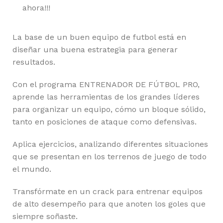
ahora!!!
La base de un buen equipo de futbol está en
diseñar una buena estrategia para generar
resultados.
Con el programa ENTRENADOR DE FÚTBOL PRO,
aprende las herramientas de los grandes líderes
para organizar un equipo, cómo un bloque sólido,
tanto en posiciones de ataque como defensivas.
Aplica ejercicios, analizando diferentes situaciones
que se presentan en los terrenos de juego de todo
el mundo.
Transfórmate en un crack para entrenar equipos
de alto desempeño para que anoten los goles que
siempre soñaste.