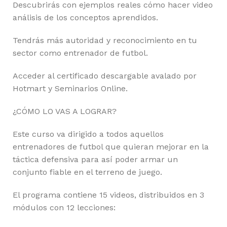
Descubrirás con ejemplos reales cómo hacer video
análisis de los conceptos aprendidos.
Tendrás más autoridad y reconocimiento en tu
sector como entrenador de futbol.
Acceder al certificado descargable avalado por
Hotmart y Seminarios Online.
¿CÓMO LO VAS A LOGRAR?
Este curso va dirigido a todos aquellos
entrenadores de futbol que quieran mejorar en la
táctica defensiva para así poder armar un
conjunto fiable en el terreno de juego.
El programa contiene 15 videos, distribuidos en 3
módulos con 12 lecciones: