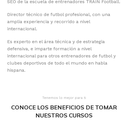
SEO de la escuela de entrenadores TRAIN Football.
Director técnico de futbol profesional, con una
amplia experiencia y recorrido a nivel
internacional.
Es experto en el área técnica y de estrategia
defensiva, e imparte formación a nivel
internacional para otros entrenadores de futbol y
clubes deportivos de todo el mundo en habla
hispana.
Tenemos lo mejor para ti
CONOCE LOS BENEFICIOS DE TOMAR
NUESTROS CURSOS