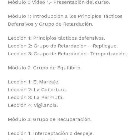
Módulo 0 Video 1.- Presentación del curso.
Módulo 1: Introducción a los Principios Tácticos
Defensivos y Grupo de Retardación.
Lección 1: Principios tácticos defensivos.
Lección 2: Grupo de Retardación – Repliegue.
Lección 3: Grupo de Retardación -Temporización.
Módulo 2: Grupo de Equilibrio.
Lección 1: El Marcaje.
Lección 2: La Cobertura.
Lección 3: La Permuta.
Lección 4: Vigilancia.
Módulo 3: Grupo de Recuperación.
Lección 1: Interceptación o despeje.