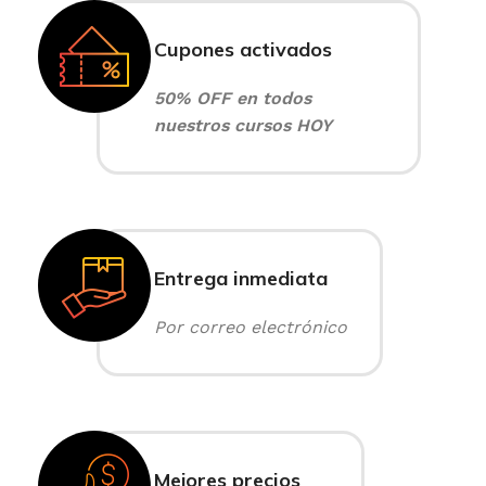
Cupones activados
50% OFF en todos
nuestros cursos HOY
Entrega inmediata
Por correo electrónico
Mejores precios