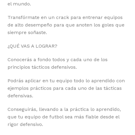
el mundo.
Transfórmate en un crack para entrenar equipos
de alto desempeño para que anoten los goles que
siempre soñaste.
¿QUÉ VAS A LOGRAR?
Conocerás a fondo todos y cada uno de los
principios tácticos defensivos.
Podrás aplicar en tu equipo todo lo aprendido con
ejemplos prácticos para cada uno de las tácticas
defensivas.
Conseguirás, llevando a la práctica lo aprendido,
que tu equipo de futbol sea más fiable desde el
rigor defensivo.