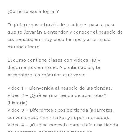
¿Cómo lo vas a lograr?
Te guiaremos a través de lecciones paso a paso
que te llevarán a entender y conocer el negocio de
las tiendas, en muy poco tiempo y ahorrando
mucho dinero.
El curso contiene clases con vídeos HD y
documentos en Excel. A continuación, te
presentare los módulos que veras:
Video 1 – Bienvenida al negocio de las tiendas.
Video 2 – ¿Qué es una tienda de abarrotes?
(historia).
Video 3 – Diferentes tipos de tienda (abarrotes,
conveniencia, minimarket y super mercado).
Video 4 – ¿Qué se necesita para abrir una tienda