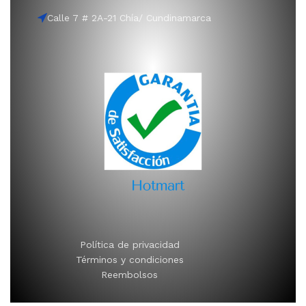
Calle 7 # 2A-21 Chía/ Cundinamarca
Política de privacidad
Términos y condiciones
Reembolsos