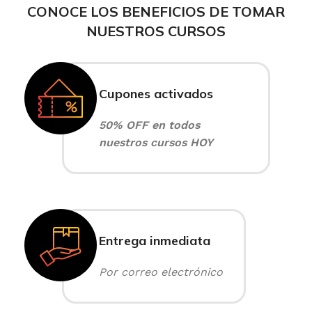
CONOCE LOS BENEFICIOS DE TOMAR
NUESTROS CURSOS
Cupones activados
50% OFF en todos
nuestros cursos HOY
Entrega inmediata
Por correo electrónico