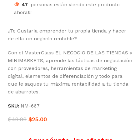
47
personas están viendo este producto
ahora!!!
¿Te Gustaría emprender tu propia tienda y hacer
de ella un negocio rentable?
Con el MasterClass EL NEGOCIO DE LAS TIENDAS y
MINIMARKETS, aprende las tácticas de negociación
con proveedores, herramientas de marketing
digital, elementos de diferenciación y todo para
que le saques tu máxima rentabilidad a tu tienda
de abarrotes.
SKU:
NM-667
$
49.99
$
25.00