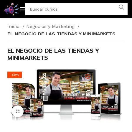
Inicio
Negocios y Marketing
EL NEGOCIO DE LAS TIENDAS Y MINIMARKETS
EL NEGOCIO DE LAS TIENDAS Y
MINIMARKETS
-50%
Click to enlarge