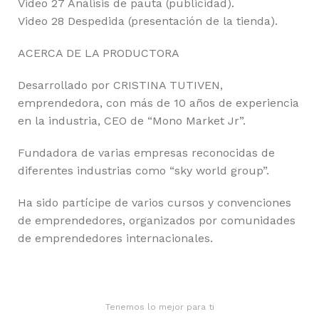
Video 27 Análisis de pauta (publicidad).
Video 28 Despedida (presentación de la tienda).
ACERCA DE LA PRODUCTORA
Desarrollado por CRISTINA TUTIVEN,
emprendedora, con más de 10 años de experiencia
en la industria, CEO de “Mono Market Jr”.
Fundadora de varias empresas reconocidas de
diferentes industrias como “sky world group”.
Ha sido partícipe de varios cursos y convenciones
de emprendedores, organizados por comunidades
de emprendedores internacionales.
Tenemos lo mejor para ti