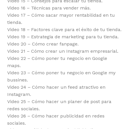
Video 15 – Consejos para escalar tu tienda.
Video 16 – Técnicas para vender más.
Video 17 – Cómo sacar mayor rentabilidad en tu
tienda.
Video 18 – Factores clave para el éxito de tu tienda.
Video 19 – Estrategia de marketing para tu tienda.
Video 20 – Cómo crear fanpage.
Video 21 – Cómo crear un Instagram empresarial.
Video 22 – Cómo poner tu negocio en Google
maps.
Video 23 – Cómo poner tu negocio en Google my
bussines.
Video 24 – Cómo hacer un feed atractivo en
Instagram.
Video 25 – Cómo hacer un planer de post para
redes sociales.
Video 26 – Cómo hacer publicidad en redes
sociales.