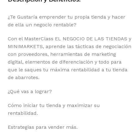
¿Te Gustaría emprender tu propia tienda y hacer
de ella un negocio rentable?
Con el MasterClass EL NEGOCIO DE LAS TIENDAS y
MINIMARKETS, aprende las tácticas de negociación
con proveedores, herramientas de marketing
digital, elementos de diferenciación y todo para
que le saques tu máxima rentabilidad a tu tienda
de abarrotes.
¿Qué vas a lograr?
Cómo iniciar tu tienda y maximizar su
rentabilidad.
Estrategias para vender más.