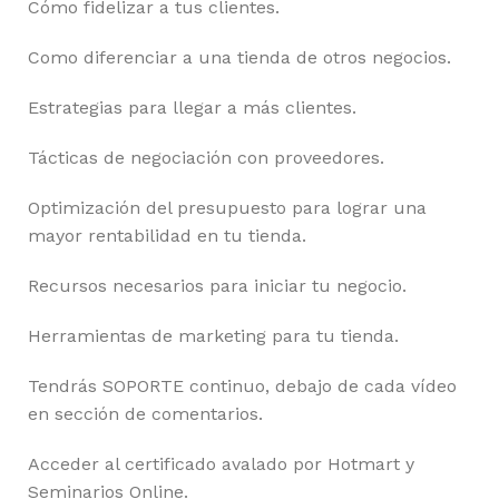
Cómo fidelizar a tus clientes.
Como diferenciar a una tienda de otros negocios.
Estrategias para llegar a más clientes.
Tácticas de negociación con proveedores.
Optimización del presupuesto para lograr una
mayor rentabilidad en tu tienda.
Recursos necesarios para iniciar tu negocio.
Herramientas de marketing para tu tienda.
Tendrás SOPORTE continuo, debajo de cada vídeo
en sección de comentarios.
Acceder al certificado avalado por Hotmart y
Seminarios Online.