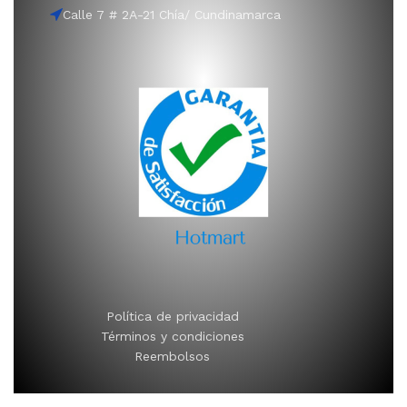
Calle 7 # 2A-21 Chía/ Cundinamarca
Política de privacidad
Términos y condiciones
Reembolsos