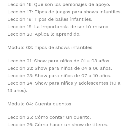
Lección 16: Que son los personajes de apoyo.
Lección 17: Tipos de juegos para shows infantiles.
Lección 18: Tipos de bailes infantiles.
Lección 19: La importancia de ser tú mismo.
Lección 20: Aplica lo aprendido.
Módulo 03: Tipos de shows infantiles
Lección 21: Show para niños de 01 a 03 años.
Lección 22: Show para niños de 04 a 06 años.
Lección 23: Show para niños de 07 a 10 años.
Lección 24: Show para niños y adolescentes (10 a
13 años).
Módulo 04: Cuenta cuentos
Lección 25: Cómo contar un cuento.
Lección 26: Cómo hacer un show de títeres.