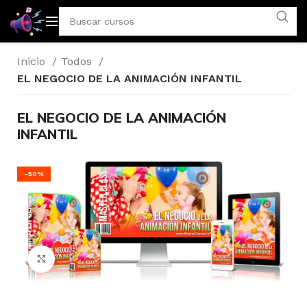
Inicio
Todos
EL NEGOCIO DE LA ANIMACIÓN INFANTIL
EL NEGOCIO DE LA ANIMACIÓN
INFANTIL
-50%
Click to enlarge