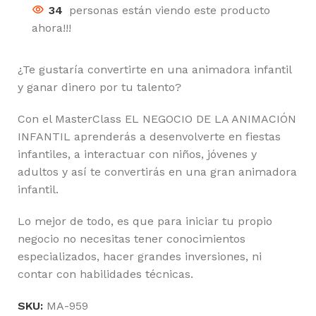
34
personas están viendo este producto
ahora!!!
¿Te gustaría convertirte en una animadora infantil
y ganar dinero por tu talento?
Con el MasterClass EL NEGOCIO DE LA ANIMACIÓN
INFANTIL aprenderás a desenvolverte en fiestas
infantiles, a interactuar con niños, jóvenes y
adultos y así te convertirás en una gran animadora
infantil.
Lo mejor de todo, es que para iniciar tu propio
negocio no necesitas tener conocimientos
especializados, hacer grandes inversiones, ni
contar con habilidades técnicas.
SKU:
MA-959