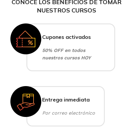
CONOCE LOS BENEFICIOS DE TOMAR
NUESTROS CURSOS
Cupones activados
50% OFF en todos
nuestros cursos HOY
Entrega inmediata
Por correo electrónico