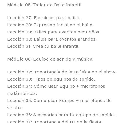
Módulo 05: Taller de Baile infantil
Lección 27: Ejercicios para bailar.
Lección 28: Expresión facial en el baile.
Lección 29: Bailes para eventos pequeños.
Lección 30: Bailes para eventos grandes.
Lección 31: Crea tu baile infantil.
Módulo 06: Equipo de sonido y música
Lección 32: Importancia de la música en el show.
Lección 33: Tipos de equipos de sonido.
Lección 34: Cómo usar Equipo + micrófonos
inalámbricos.
Lección 35: Cómo usar Equipo + micrófonos de
vincha.
Lección 36: Accesorios para tu equipo de sonido.
Lección 37: Importancia del DJ en la fiesta.