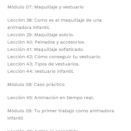
Módulo 07: Maquillaje y vestuario
Lección 38: Como es el maquillaje de una
animadora infantil.
Lección 39: Maquillaje sobrio.
Lección 40: Peinados y accesorios.
Lección 41: Maquillaje sofisticado.
Lección 42: Cómo conseguir tu vestuario.
Lección 43: Tipos de vestuarios.
Lección 44: Vestuario infantil.
Módulo 08: Caso práctico
Lección 45: Animación en tiempo real.
Módulo 09: Tu primer trabajo como animadora
infantil