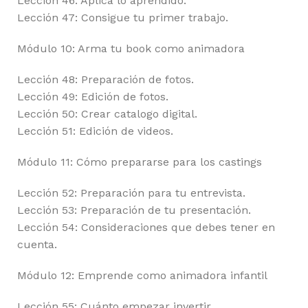
Lección 46: Aplica lo aprendido.
Lección 47: Consigue tu primer trabajo.
Módulo 10: Arma tu book como animadora
Lección 48: Preparación de fotos.
Lección 49: Edición de fotos.
Lección 50: Crear catalogo digital.
Lección 51: Edición de videos.
Módulo 11: Cómo prepararse para los castings
Lección 52: Preparación para tu entrevista.
Lección 53: Preparación de tu presentación.
Lección 54: Consideraciones que debes tener en
cuenta.
Módulo 12: Emprende como animadora infantil
Lección 55: Cuánto empezar invertir.