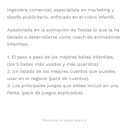
Ingeniera comercial, especialista en marketing y
diseño publicitario, enfocado en el rubro infantil.
Apasionada en la animación de fiestas lo que la ha
llevado a desarrollarse como coach de animadores
infantiles.
1. El paso a paso de los mejores bailes infantiles,
(los 5 bailes más usados y más queridos).
2. Un listado de los mejores cuentos que puedes
usar en el negocio (pack de cuentos).
3. Los principales juegos que debes incluir en una
fiesta. (pack de juegos explicados).
Tenemos lo mejor para ti