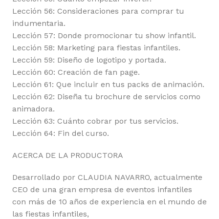
Lección 56: Consideraciones para comprar tu
indumentaria.
Lección 57: Donde promocionar tu show infantil.
Lección 58: Marketing para fiestas infantiles.
Lección 59: Diseño de logotipo y portada.
Lección 60: Creación de fan page.
Lección 61: Que incluir en tus packs de animación.
Lección 62: Diseña tu brochure de servicios como
animadora.
Lección 63: Cuánto cobrar por tus servicios.
Lección 64: Fin del curso.
ACERCA DE LA PRODUCTORA
Desarrollado por CLAUDIA NAVARRO, actualmente
CEO de una gran empresa de eventos infantiles
con más de 10 años de experiencia en el mundo de
las fiestas infantiles,