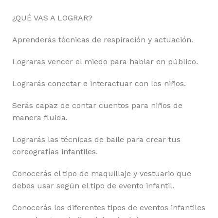
¿QUÉ VAS A LOGRAR?
Aprenderás técnicas de respiración y actuación.
Lograras vencer el miedo para hablar en público.
Lograrás conectar e interactuar con los niños.
Serás capaz de contar cuentos para niños de
manera fluida.
Lograrás las técnicas de baile para crear tus
coreografías infantiles.
Conocerás el tipo de maquillaje y vestuario que
debes usar según el tipo de evento infantil.
Conocerás los diferentes tipos de eventos infantiles