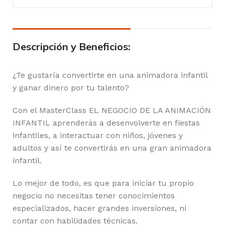
Descripción y Beneficios:
¿Te gustaría convertirte en una animadora infantil
y ganar dinero por tu talento?
Con el MasterClass EL NEGOCIO DE LA ANIMACIÓN
INFANTIL aprenderás a desenvolverte en fiestas
infantiles, a interactuar con niños, jóvenes y
adultos y así te convertirás en una gran animadora
infantil.
Lo mejor de todo, es que para iniciar tu propio
negocio no necesitas tener conocimientos
especializados, hacer grandes inversiones, ni
contar con habilidades técnicas.