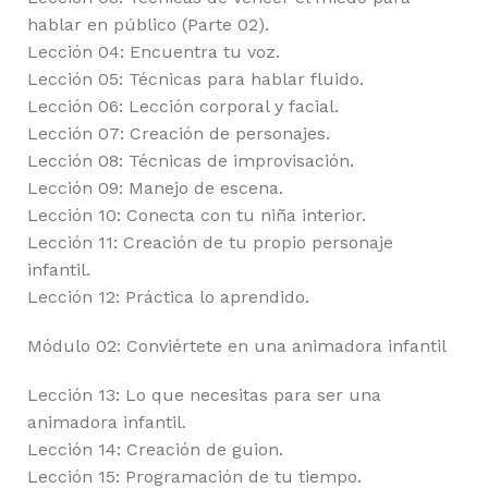
hablar en público (Parte 02).
Lección 04: Encuentra tu voz.
Lección 05: Técnicas para hablar fluido.
Lección 06: Lección corporal y facial.
Lección 07: Creación de personajes.
Lección 08: Técnicas de improvisación.
Lección 09: Manejo de escena.
Lección 10: Conecta con tu niña interior.
Lección 11: Creación de tu propio personaje
infantil.
Lección 12: Práctica lo aprendido.
Módulo 02: Conviértete en una animadora infantil
Lección 13: Lo que necesitas para ser una
animadora infantil.
Lección 14: Creación de guion.
Lección 15: Programación de tu tiempo.