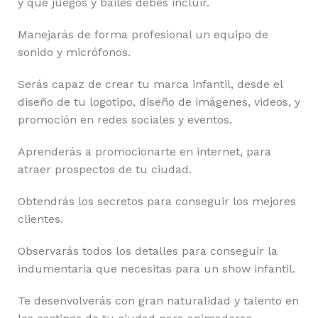
y que juegos y bailes debes incluir.
Manejarás de forma profesional un equipo de
sonido y micrófonos.
Serás capaz de crear tu marca infantil, desde el
diseño de tu logotipo, diseño de imágenes, videos, y
promoción en redes sociales y eventos.
Aprenderás a promocionarte en internet, para
atraer prospectos de tu ciudad.
Obtendrás los secretos para conseguir los mejores
clientes.
Observarás todos los detalles para conseguir la
indumentaria que necesitas para un show infantil.
Te desenvolverás con gran naturalidad y talento en