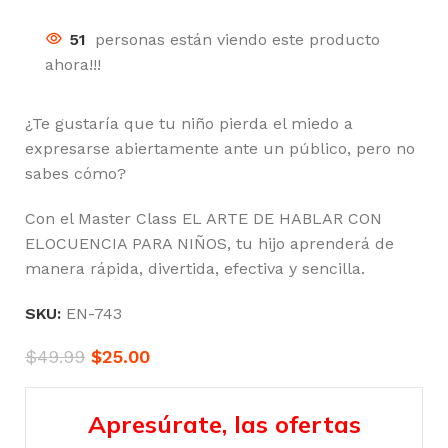
51
personas están viendo este producto
ahora!!!
¿Te gustaría que tu niño pierda el miedo a
expresarse abiertamente ante un público, pero no
sabes cómo?
Con el Master Class EL ARTE DE HABLAR CON
ELOCUENCIA PARA NIÑOS, tu hijo aprenderá de
manera rápida, divertida, efectiva y sencilla.
SKU:
EN-743
$
49.99
$
25.00
Apresúrate, las ofertas