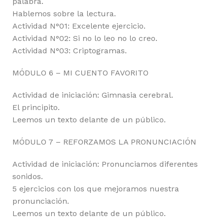
palabra.
Hablemos sobre la lectura.
Actividad N°01: Excelente ejercicio.
Actividad N°02: Si no lo leo no lo creo.
Actividad N°03: Criptogramas.
MÓDULO 6 – MI CUENTO FAVORITO
Actividad de iniciación: Gimnasia cerebral.
El principito.
Leemos un texto delante de un público.
MÓDULO 7 – REFORZAMOS LA PRONUNCIACIÓN
Actividad de iniciación: Pronunciamos diferentes
sonidos.
5 ejercicios con los que mejoramos nuestra
pronunciación.
Leemos un texto delante de un público.