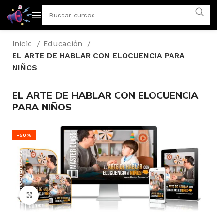
Inicio
Educación
EL ARTE DE HABLAR CON ELOCUENCIA PARA
NIÑOS
EL ARTE DE HABLAR CON ELOCUENCIA
PARA NIÑOS
-50%
Click to enlarge