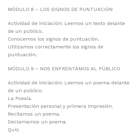
MÓDULO 8 – LOS SIGNOS DE PUNTUACIÓN
Actividad de iniciación: Leemos un texto delante
de un público.
Conocemos los signos de puntuación.
Utilizamos correctamente los signos de
puntuación.
MÓDULO 9 – NOS ENFRENTAMOS AL PÚBLICO
Actividad de iniciación: Leemos un poema delante
de un público.
La Poesía.
Presentación personal y primera impresión.
Recitamos un poema.
Declamamos un poema.
Quiz.