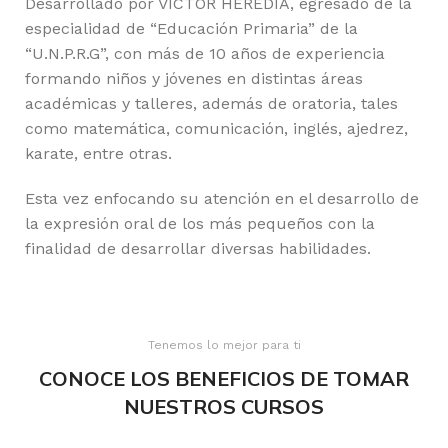
Desarrollado por VÍCTOR HEREDIA, egresado de la
especialidad de “Educación Primaria” de la
“U.N.P.R.G”, con más de 10 años de experiencia
formando niños y jóvenes en distintas áreas
académicas y talleres, además de oratoria, tales
como matemática, comunicación, inglés, ajedrez,
karate, entre otras.
Esta vez enfocando su atención en el desarrollo de
la expresión oral de los más pequeños con la
finalidad de desarrollar diversas habilidades.
Tenemos lo mejor para ti
CONOCE LOS BENEFICIOS DE TOMAR
NUESTROS CURSOS