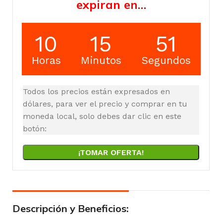
expiran en…
10
15
51
Horas
Minutos
Segundos
Todos los precios están expresados en
dólares, para ver el precio y comprar en tu
moneda local, solo debes dar clic en este
botón:
¡TOMAR OFERTA!
Descripción y Beneficios: