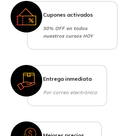
Cupones activados
50% OFF en todos
nuestros cursos HOY
Entrega inmediata
Por correo electrónico
Mejores precios