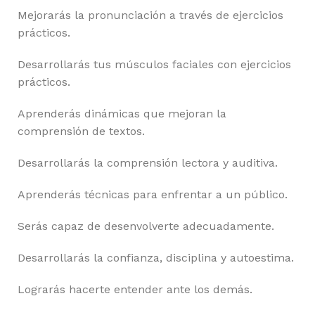
Mejorarás la pronunciación a través de ejercicios
prácticos.
Desarrollarás tus músculos faciales con ejercicios
prácticos.
Aprenderás dinámicas que mejoran la
comprensión de textos.
Desarrollarás la comprensión lectora y auditiva.
Aprenderás técnicas para enfrentar a un público.
Serás capaz de desenvolverte adecuadamente.
Desarrollarás la confianza, disciplina y autoestima.
Lograrás hacerte entender ante los demás.