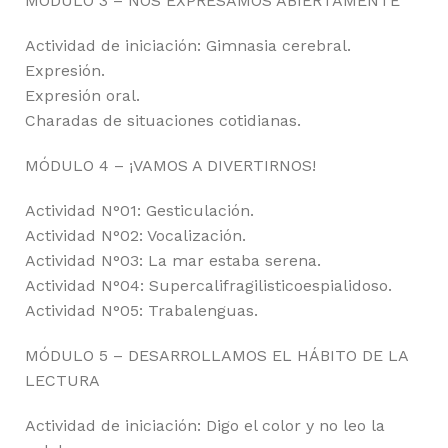
MÓDULO 3 – NOS EXPRESAMOS ABIERTAMENTE
Actividad de iniciación: Gimnasia cerebral.
Expresión.
Expresión oral.
Charadas de situaciones cotidianas.
MÓDULO 4 – ¡VAMOS A DIVERTIRNOS!
Actividad N°01: Gesticulación.
Actividad N°02: Vocalización.
Actividad N°03: La mar estaba serena.
Actividad N°04: Supercalifragilisticoespialidoso.
Actividad N°05: Trabalenguas.
MÓDULO 5 – DESARROLLAMOS EL HÁBITO DE LA
LECTURA
Actividad de iniciación: Digo el color y no leo la