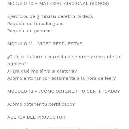
MÓDULO 10 – MATERIAL ADICIONAL (BONOS)
Ejercicios de gimnasia cerebral (video).
Paquete de trabalenguas.
Paquete de poemas.
MÓDULO 11 – VIDEO RESPUESTAS
¿Cuál es la forma correcta de enfrentarme ante un
público?
¿Para qué me sirve la oratoria?
¿Cómo entonar correctamente a la hora de leer?
MÓDULO 12 – ¿CÓMO OBTENER TU CERTIFICADO?
¿Cómo obtener tu certificado?
ACERCA DEL PRODUCTOR