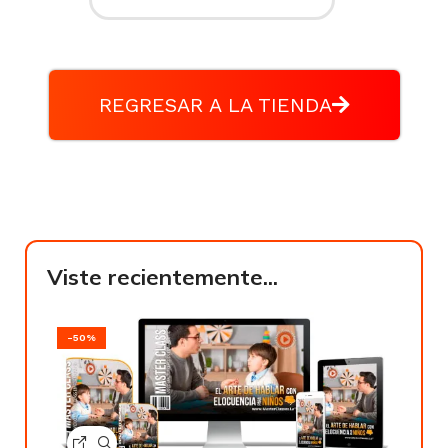
REGRESAR A LA TIENDA
Viste recientemente...
-50%