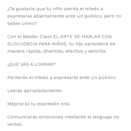
¿Te gustaría que tu niño pierda el miedo a
expresarse abiertamente ante un público, pero no
sabes cómo?
Con el Master Class EL ARTE DE HABLAR CON
ELOCUENCIA PARA NIÑOS, tu hijo aprenderá de
manera rápida, divertida, efectiva y sencilla.
¿QUÉ VAS A LOGRAR?
Perderás el miedo a expresarte ante un público.
Leerás apropiadamente.
Mejorarás tu expresión oral.
Comunicarás emociones mediante el lenguaje no
verbal.