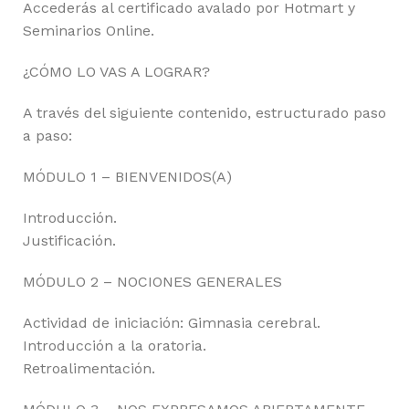
Accederás al certificado avalado por Hotmart y
Seminarios Online.
¿CÓMO LO VAS A LOGRAR?
A través del siguiente contenido, estructurado paso
a paso:
MÓDULO 1 – BIENVENIDOS(A)
Introducción.
Justificación.
MÓDULO 2 – NOCIONES GENERALES
Actividad de iniciación: Gimnasia cerebral.
Introducción a la oratoria.
Retroalimentación.