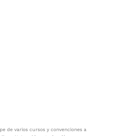
pe de varios cursos y convenciones a