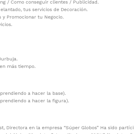
ng / Como conseguir clientes / Publicidad.
elantado, tus servicios de Decoración.
 y Promocionar tu Negocio.
icios.
Burbuja.
ren más tiempo.
prendiendo a hacer la base).
prendiendo a hacer la figura).
, Directora en la empresa “Súper Globos” Ha sido partíci