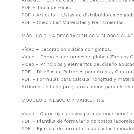
PDF – Tabla de Helio.
PDF + Artículo – Listas de distribuidores de glob
PDF – Check List Materiales y Herramientas.
MÓDULO 2: LA DECORACIÓN CON GLOBOS CLÁS
Vídeo – Decoración clásica con globos.
Vídeo – Cómo hacer nubes de globos (Fantasy C
Video – Principios y elementos del diseño aplica
PDF – Diseños de Patrones para Arcos y Column
PDF – Fórmulas para calcular longitud y materia
Artículo: Lista de programas online para diseñar
MÓDULO 3: NEGOCIO Y MARKETING
Video – Cómo fijar precios para obtener benefici
PDF – Plantilla de formulario de costos laborales
PDF – Ejemplo de formulario de costos laborales