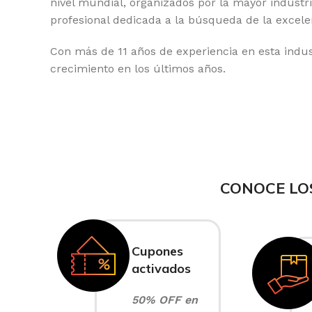
nivel mundial, organizados por la mayor industr
profesional dedicada a la búsqueda de la excele
Con más de 11 años de experiencia en esta indus
crecimiento en los últimos años.
CONOCE LO
Cupones
activados
50% OFF en