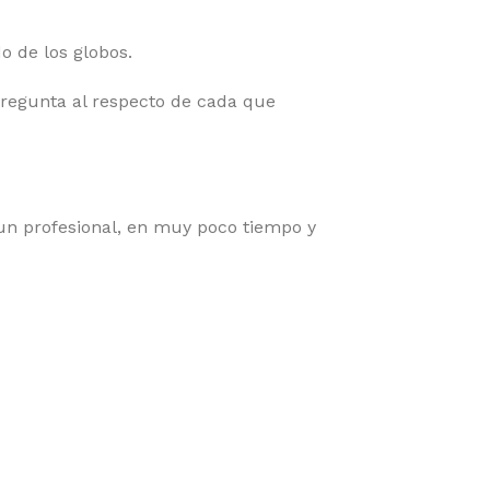
o de los globos.
regunta al respecto de cada que
 un profesional, en muy poco tiempo y