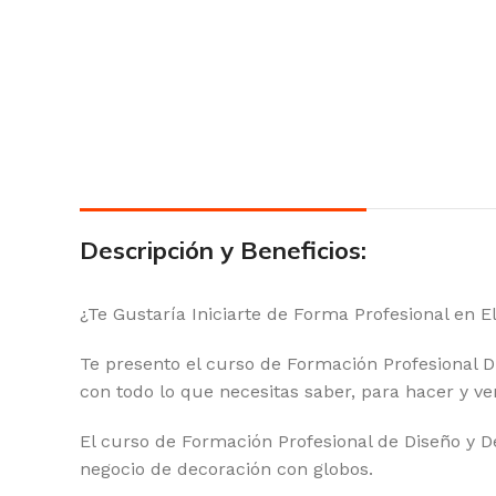
Descripción y Beneficios:
¿Te Gustaría Iniciarte de Forma Profesional en 
Te presento el curso de Formación Profesional D
con todo lo que necesitas saber, para hacer y ve
El curso de Formación Profesional de Diseño y D
negocio de decoración con globos.