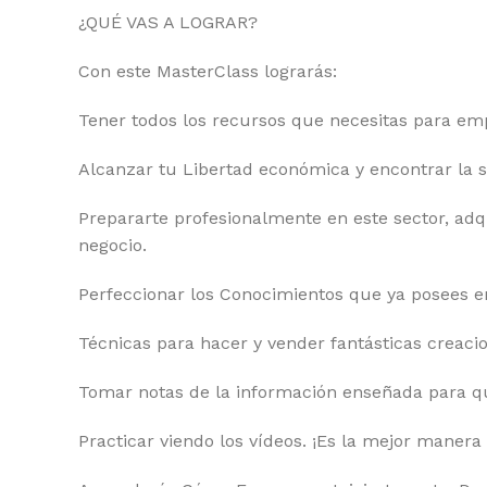
¿QUÉ VAS A LOGRAR?
Con este MasterClass lograrás:
Tener todos los recursos que necesitas para em
Alcanzar tu Libertad económica y encontrar la 
Prepararte profesionalmente en este sector, ad
negocio.
Perfeccionar los Conocimientos que ya posees en 
Técnicas para hacer y vender fantásticas creacio
Tomar notas de la información enseñada para qu
Practicar viendo los vídeos. ¡Es la mejor manera