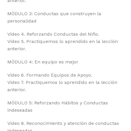
anterior.
MÓDULO 3: Conductas que construyen la
personalidad
Video 4. Reforzando Conductas del Niño.
Video 5. Practiquemos lo aprendido en la lección
anterior.
MÓDULO 4: En equipo es mejor
Video 6. Formando Equipos de Apoyo.
Video 7. Practiquemos lo aprendido en la lección
anterior.
MÓDULO 5: Reforzando Hábitos y Conductas
indeseadas
Video 8. Reconocimiento y atención de conductas
indeseadas.