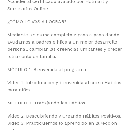
Acceder al certificado avalado por Hotmart y
Seminarios Online.
¿CÓMO LO VAS A LOGRAR?
Mediante un curso completo y paso a paso donde
ayudamos a padres e hijos a un mejor desarrollo
personal, cambiar las creencias limitantes y crecer
felizmente en familia.
MÓDULO 1: Bienvenida al programa
Video 1. Introducción y bienvenida al curso Hábitos
para niños.
MÓDULO 2: Trabajando los Hábitos
Video 2. Descubriendo y Creando Hábitos Positivos.
Video 3. Practiquemos lo aprendido en la lección