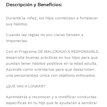
Descripción y Beneficios:
Durante la niñez, los hijos comienzan a fortalecer
sus hábitos.
Cuando las reglas no son claras tienden a
imponerlas.
Con el Programa DE MALCRIADO A RESPONSABLE,
desarrolla buenas prácticas en tus hijos para que
puedan tener hábitos positivos en la edad adulta.
Aprende como orientarlos para que desarrollen
una personalidad única con objetivos enfocados.
¿QUÉ VAS A LOGRAR?
Aprenderás a reconocer y a modificar conductas
específicas en tu hijo que te ayudarán a sembrar