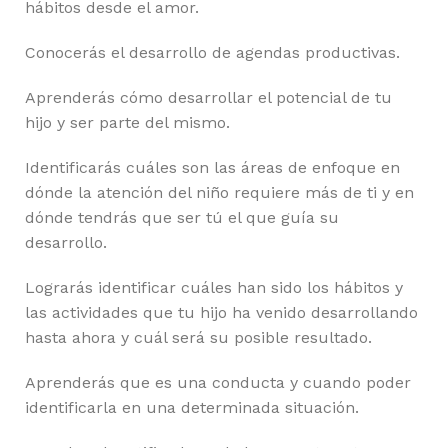
hábitos desde el amor.
Conocerás el desarrollo de agendas productivas.
Aprenderás cómo desarrollar el potencial de tu
hijo y ser parte del mismo.
Identificarás cuáles son las áreas de enfoque en
dónde la atención del niño requiere más de ti y en
dónde tendrás que ser tú el que guía su
desarrollo.
Lograrás identificar cuáles han sido los hábitos y
las actividades que tu hijo ha venido desarrollando
hasta ahora y cuál será su posible resultado.
Aprenderás que es una conducta y cuando poder
identificarla en una determinada situación.