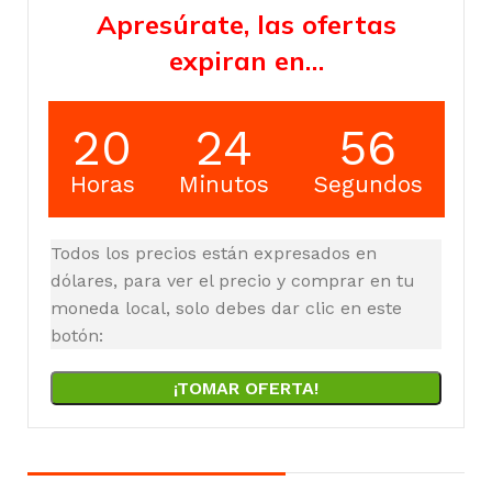
Apresúrate, las ofertas
expiran en…
20
24
55
Horas
Minutos
Segundos
Todos los precios están expresados en
dólares, para ver el precio y comprar en tu
moneda local, solo debes dar clic en este
botón:
¡TOMAR OFERTA!