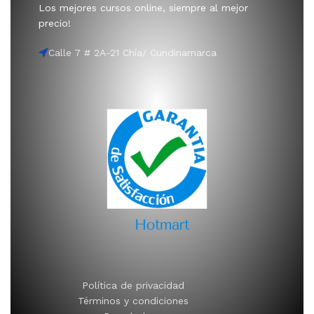
Los mejores cursos online, siempre al mejor
precio!
Calle 7 # 2A-21 Chía/ Cundinamarca
Política de privacidad
Términos y condiciones