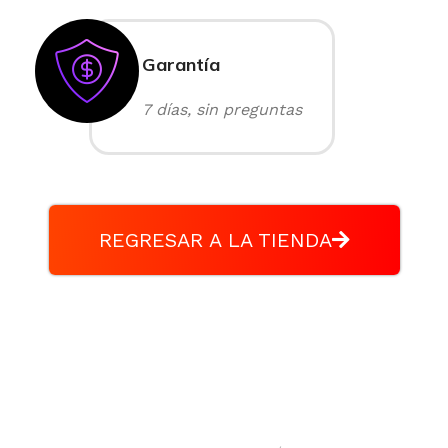
Garantía
7 días, sin preguntas
REGRESAR A LA TIENDA