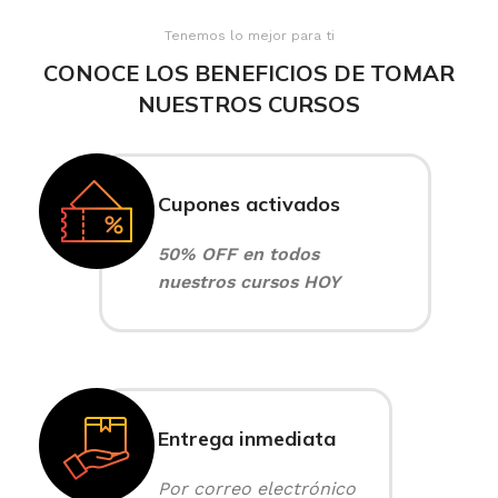
Tenemos lo mejor para ti
CONOCE LOS BENEFICIOS DE TOMAR
NUESTROS CURSOS
Cupones activados
50% OFF en todos
nuestros cursos HOY
Entrega inmediata
Por correo electrónico