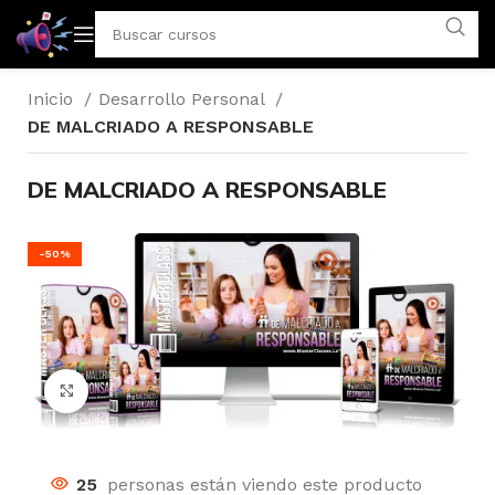
Inicio
Desarrollo Personal
DE MALCRIADO A RESPONSABLE
DE MALCRIADO A RESPONSABLE
-50%
Click to enlarge
25
personas están viendo este producto