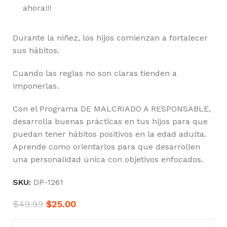
ahora!!!
Durante la niñez, los hijos comienzan a fortalecer
sus hábitos.
Cuando las reglas no son claras tienden a
imponerlas.
Con el Programa DE MALCRIADO A RESPONSABLE,
desarrolla buenas prácticas en tus hijos para que
puedan tener hábitos positivos en la edad adulta.
Aprende como orientarlos para que desarrollen
una personalidad única con objetivos enfocados.
SKU:
DP-1261
$
49.99
$
25.00