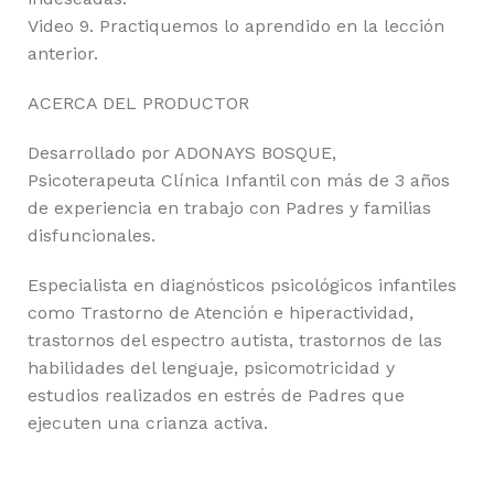
Video 9. Practiquemos lo aprendido en la lección
anterior.
ACERCA DEL PRODUCTOR
Desarrollado por ADONAYS BOSQUE,
Psicoterapeuta Clínica Infantil con más de 3 años
de experiencia en trabajo con Padres y familias
disfuncionales.
Especialista en diagnósticos psicológicos infantiles
como Trastorno de Atención e hiperactividad,
trastornos del espectro autista, trastornos de las
habilidades del lenguaje, psicomotricidad y
estudios realizados en estrés de Padres que
ejecuten una crianza activa.