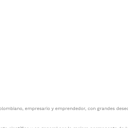
mbiano, empresario y emprendedor, con grandes deseos 