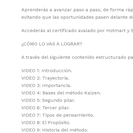
Aprenderás a avanzar paso a paso, de forma rápi
evitando que las oportunidades pasen delante de
Accederás al certificado avalado por Hotmart y 
¿CÓMO LO VAS A LOGRAR?
A través del siguiente contenido estructurado pa
VIDEO 1: Introducción.
VIDEO 2: Trayectoria.
VIDEO 3: Importancia.
VIDEO 4: Bases del método Kaizen.
VIDEO 5: Segundo pilar.
VIDEO 6: Tercer pilar.
VIDEO 7: Tipos de pensamiento.
VIDEO 8: El Propósito.
VIDEO 9: Historia del método.