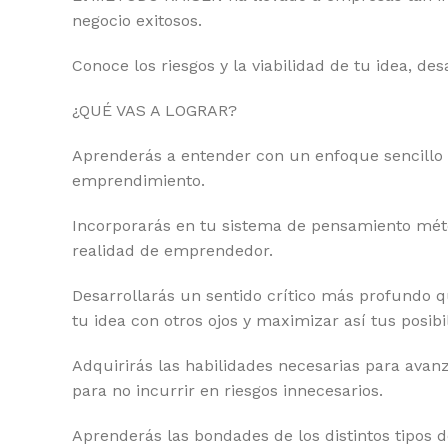
negocio exitosos.
Conoce los riesgos y la viabilidad de tu idea, de
¿QUÉ VAS A LOGRAR?
Aprenderás a entender con un enfoque sencillo y
emprendimiento.
Incorporarás en tu sistema de pensamiento mét
realidad de emprendedor.
Desarrollarás un sentido crítico más profundo q
tu idea con otros ojos y maximizar así tus posibi
Adquirirás las habilidades necesarias para avanz
para no incurrir en riesgos innecesarios.
Aprenderás las bondades de los distintos tipos 