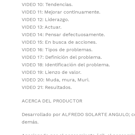
VIDEO 10: Tendencias.
VIDEO 11: Mejorar continuamente.
VIDEO 12: Liderazgo.
VIDEO 13: Actuar.
VIDEO 14: Pensar defectuosamente.
VIDEO 15: En busca de acciones.
VIDEO 16: Tipos de problemas.
VIDEO 17: Definición del problema.
VIDEO 18: Identificación del problema.
VIDEO 19: Lienzo de valor.
VIDEO 20: Muda, mura, Muri.
VIDEO 21: Resultados.
ACERCA DEL PRODUCTOR
Desarrollado por ALFREDO SOLARTE ANGULO; colo
demás.