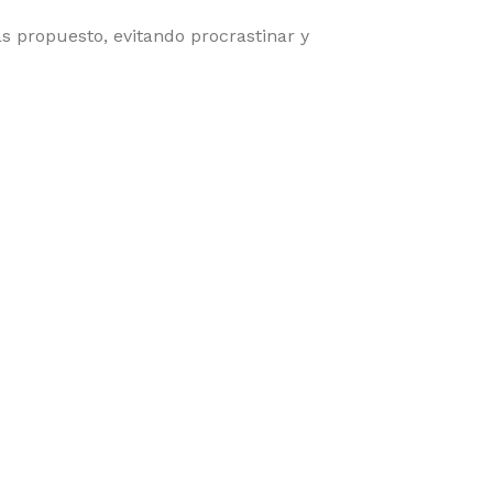
s propuesto, evitando procrastinar y