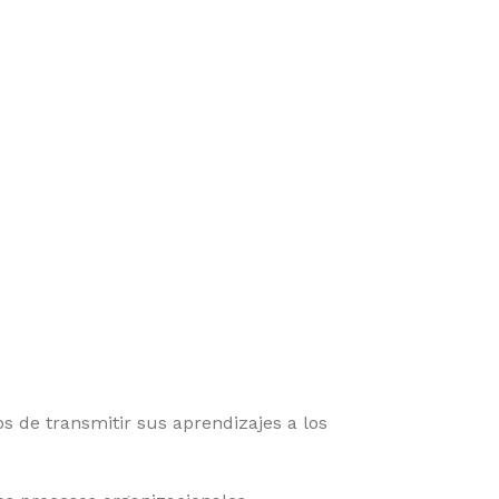
de transmitir sus aprendizajes a los