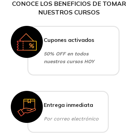
CONOCE LOS BENEFICIOS DE TOMAR
NUESTROS CURSOS
Cupones activados
50% OFF en todos
nuestros cursos HOY
Entrega inmediata
Por correo electrónico