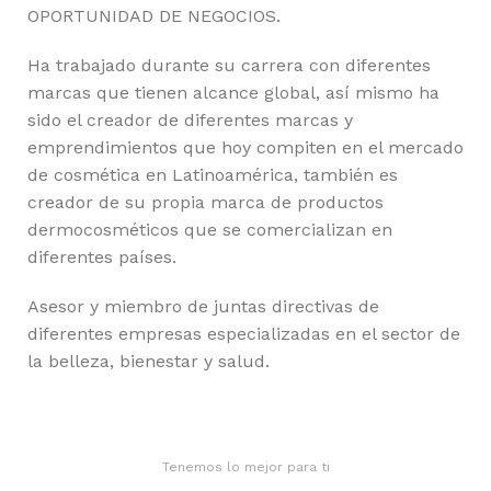
OPORTUNIDAD DE NEGOCIOS.
Ha trabajado durante su carrera con diferentes
marcas que tienen alcance global, así mismo ha
sido el creador de diferentes marcas y
emprendimientos que hoy compiten en el mercado
de cosmética en Latinoamérica, también es
creador de su propia marca de productos
dermocosméticos que se comercializan en
diferentes países.
Asesor y miembro de juntas directivas de
diferentes empresas especializadas en el sector de
la belleza, bienestar y salud.
Tenemos lo mejor para ti