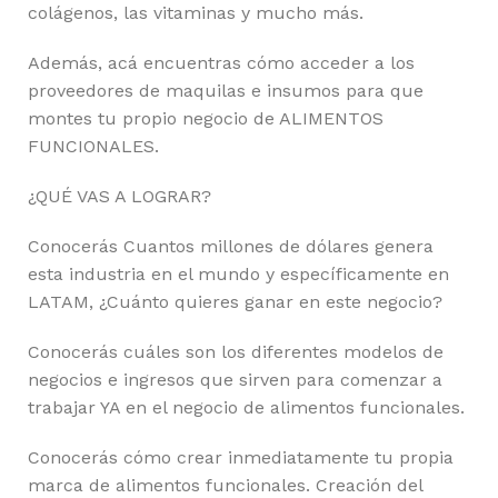
colágenos, las vitaminas y mucho más.
Además, acá encuentras cómo acceder a los
proveedores de maquilas e insumos para que
montes tu propio negocio de ALIMENTOS
FUNCIONALES.
¿QUÉ VAS A LOGRAR?
Conocerás Cuantos millones de dólares genera
esta industria en el mundo y específicamente en
LATAM, ¿Cuánto quieres ganar en este negocio?
Conocerás cuáles son los diferentes modelos de
negocios e ingresos que sirven para comenzar a
trabajar YA en el negocio de alimentos funcionales.
Conocerás cómo crear inmediatamente tu propia
marca de alimentos funcionales. Creación del