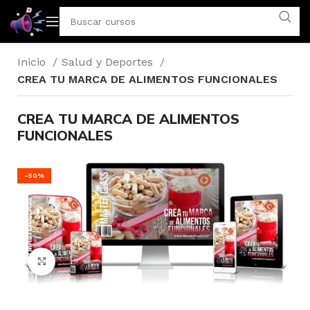
Inicio
Salud y Deportes
CREA TU MARCA DE ALIMENTOS FUNCIONALES
CREA TU MARCA DE ALIMENTOS
FUNCIONALES
-50%
Click to enlarge