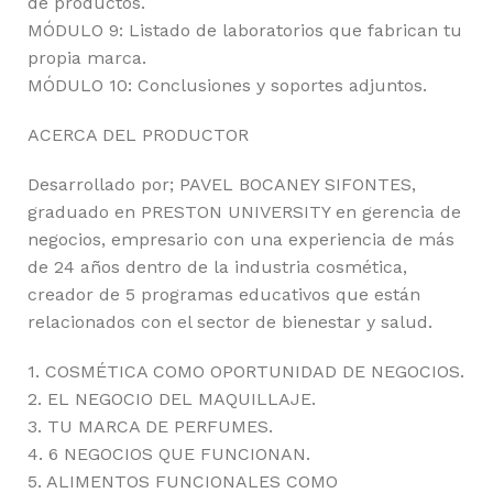
de productos.
MÓDULO 9: Listado de laboratorios que fabrican tu
propia marca.
MÓDULO 10: Conclusiones y soportes adjuntos.
ACERCA DEL PRODUCTOR
Desarrollado por; PAVEL BOCANEY SIFONTES,
graduado en PRESTON UNIVERSITY en gerencia de
negocios, empresario con una experiencia de más
de 24 años dentro de la industria cosmética,
creador de 5 programas educativos que están
relacionados con el sector de bienestar y salud.
1. COSMÉTICA COMO OPORTUNIDAD DE NEGOCIOS.
2. EL NEGOCIO DEL MAQUILLAJE.
3. TU MARCA DE PERFUMES.
4. 6 NEGOCIOS QUE FUNCIONAN.
5. ALIMENTOS FUNCIONALES COMO