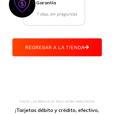
Garantía
7 días, sin preguntas
REGRESAR A LA TIENDA
TODOS LOS MEDIOS DE PAGO ESTÁN HABILITADOS
¡Tarjetas débito y crédito, efectivo,