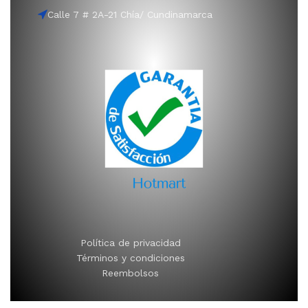
Calle 7 # 2A-21 Chía/ Cundinamarca
Política de privacidad
Términos y condiciones
Reembolsos