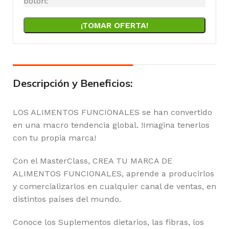
botón:
¡TOMAR OFERTA!
Descripción y Beneficios:
LOS ALIMENTOS FUNCIONALES se han convertido
en una macro tendencia global. !Imagina tenerlos
con tu propia marca!
Con el MasterClass, CREA TU MARCA DE
ALIMENTOS FUNCIONALES, aprende a producirlos
y comercializarlos en cualquier canal de ventas, en
distintos países del mundo.
Conoce los Suplementos dietarios, las fibras, los