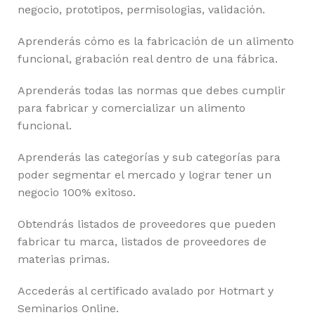
negocio, prototipos, permisologias, validación.
Aprenderás cómo es la fabricación de un alimento
funcional, grabación real dentro de una fábrica.
Aprenderás todas las normas que debes cumplir
para fabricar y comercializar un alimento
funcional.
Aprenderás las categorías y sub categorías para
poder segmentar el mercado y lograr tener un
negocio 100% exitoso.
Obtendrás listados de proveedores que pueden
fabricar tu marca, listados de proveedores de
materias primas.
Accederás al certificado avalado por Hotmart y
Seminarios Online.