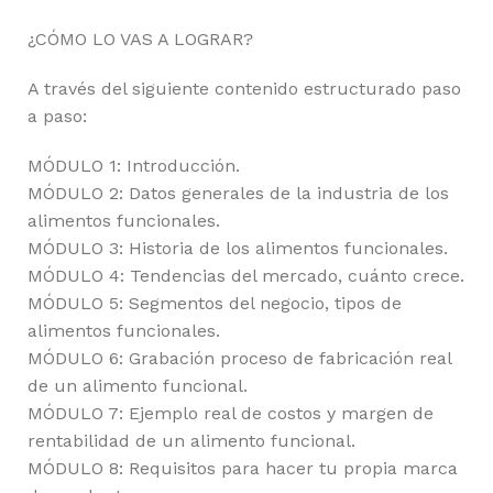
¿CÓMO LO VAS A LOGRAR?
A través del siguiente contenido estructurado paso
a paso:
MÓDULO 1: Introducción.
MÓDULO 2: Datos generales de la industria de los
alimentos funcionales.
MÓDULO 3: Historia de los alimentos funcionales.
MÓDULO 4: Tendencias del mercado, cuánto crece.
MÓDULO 5: Segmentos del negocio, tipos de
alimentos funcionales.
MÓDULO 6: Grabación proceso de fabricación real
de un alimento funcional.
MÓDULO 7: Ejemplo real de costos y margen de
rentabilidad de un alimento funcional.
MÓDULO 8: Requisitos para hacer tu propia marca