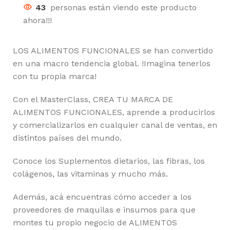
43
personas están viendo este producto
ahora!!!
LOS ALIMENTOS FUNCIONALES se han convertido
en una macro tendencia global. !Imagina tenerlos
con tu propia marca!
Con el MasterClass, CREA TU MARCA DE
ALIMENTOS FUNCIONALES, aprende a producirlos
y comercializarlos en cualquier canal de ventas, en
distintos países del mundo.
Conoce los Suplementos dietarios, las fibras, los
colágenos, las vitaminas y mucho más.
Además, acá encuentras cómo acceder a los
proveedores de maquilas e insumos para que
montes tu propio negocio de ALIMENTOS