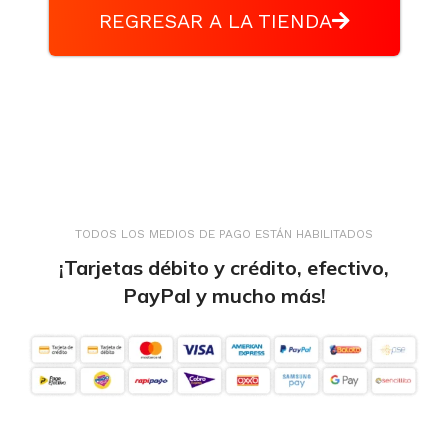
REGRESAR A LA TIENDA
TODOS LOS MEDIOS DE PAGO ESTÁN HABILITADOS
¡Tarjetas débito y crédito, efectivo,
PayPal y mucho más!