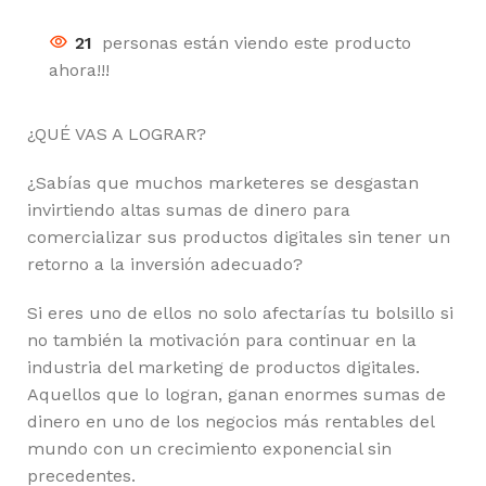
21
personas están viendo este producto
ahora!!!
¿QUÉ VAS A LOGRAR?
¿Sabías que muchos marketeres se desgastan
invirtiendo altas sumas de dinero para
comercializar sus productos digitales sin tener un
retorno a la inversión adecuado?
Si eres uno de ellos no solo afectarías tu bolsillo si
no también la motivación para continuar en la
industria del marketing de productos digitales.
Aquellos que lo logran, ganan enormes sumas de
dinero en uno de los negocios más rentables del
mundo con un crecimiento exponencial sin
precedentes.