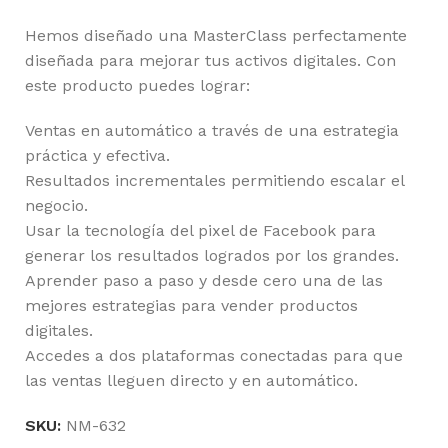
Hemos diseñado una MasterClass perfectamente
diseñada para mejorar tus activos digitales. Con
este producto puedes lograr:
Ventas en automático a través de una estrategia
práctica y efectiva.
Resultados incrementales permitiendo escalar el
negocio.
Usar la tecnología del pixel de Facebook para
generar los resultados logrados por los grandes.
Aprender paso a paso y desde cero una de las
mejores estrategias para vender productos
digitales.
Accedes a dos plataformas conectadas para que
las ventas lleguen directo y en automático.
SKU:
NM-632