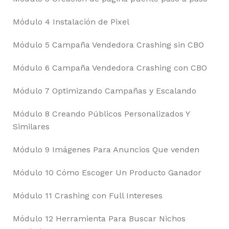
Módulo 4 Instalación de Pixel
Módulo 5 Campaña Vendedora Crashing sin CBO
Módulo 6 Campaña Vendedora Crashing con CBO
Módulo 7 Optimizando Campañas y Escalando
Módulo 8 Creando Públicos Personalizados Y
Similares
Módulo 9 Imágenes Para Anuncios Que venden
Módulo 10 Cómo Escoger Un Producto Ganador
Módulo 11 Crashing con Full Intereses
Módulo 12 Herramienta Para Buscar Nichos