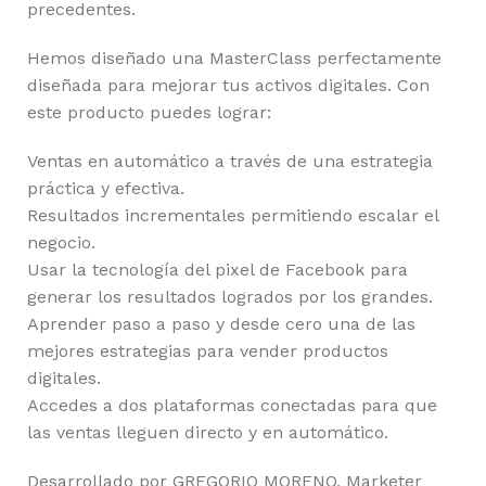
precedentes.
Hemos diseñado una MasterClass perfectamente
diseñada para mejorar tus activos digitales. Con
este producto puedes lograr:
Ventas en automático a través de una estrategia
práctica y efectiva.
Resultados incrementales permitiendo escalar el
negocio.
Usar la tecnología del pixel de Facebook para
generar los resultados logrados por los grandes.
Aprender paso a paso y desde cero una de las
mejores estrategias para vender productos
digitales.
Accedes a dos plataformas conectadas para que
las ventas lleguen directo y en automático.
Desarrollado por GREGORIO MORENO, Marketer