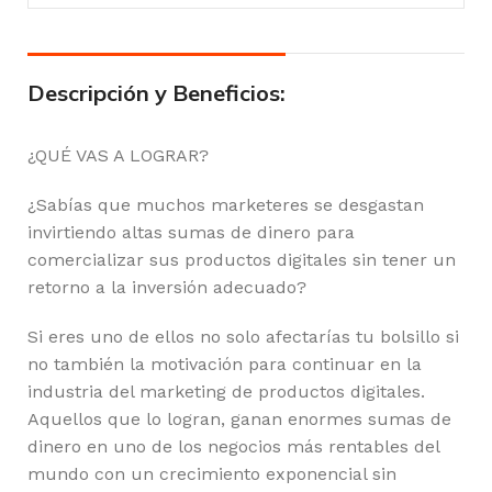
Descripción y Beneficios:
¿QUÉ VAS A LOGRAR?
¿Sabías que muchos marketeres se desgastan
invirtiendo altas sumas de dinero para
comercializar sus productos digitales sin tener un
retorno a la inversión adecuado?
Si eres uno de ellos no solo afectarías tu bolsillo si
no también la motivación para continuar en la
industria del marketing de productos digitales.
Aquellos que lo logran, ganan enormes sumas de
dinero en uno de los negocios más rentables del
mundo con un crecimiento exponencial sin