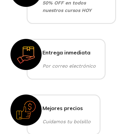
50% OFF en todos
nuestros cursos HOY
Entrega inmediata
Por correo electrónico
Mejores precios
Cuidamos tu bolsillo