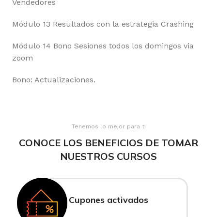
Vendedores
Módulo 13 Resultados con la estrategia Crashing
Módulo 14 Bono Sesiones todos los domingos via
zoom
Bono: Actualizaciones.
Tenemos lo mejor para ti
CONOCE LOS BENEFICIOS DE TOMAR
NUESTROS CURSOS
Cupones activados