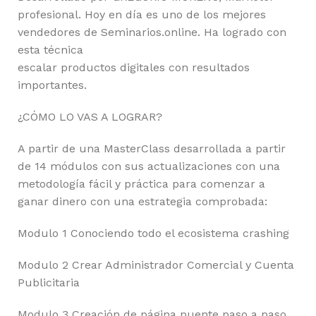
profesional. Hoy en día es uno de los mejores
vendedores de Seminarios.online. Ha logrado con
esta técnica
escalar productos digitales con resultados
importantes.
¿CÓMO LO VAS A LOGRAR?
A partir de una MasterClass desarrollada a partir
de 14 módulos con sus actualizaciones con una
metodología fácil y práctica para comenzar a
ganar dinero con una estrategia comprobada:
Modulo 1 Conociendo todo el ecosistema crashing
Modulo 2 Crear Administrador Comercial y Cuenta
Publicitaria
Modulo 3 Creación de página puente paso a paso