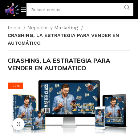
Inicio
Negocios y Marketing
CRASHING, LA ESTRATEGIA PARA VENDER EN
AUTOMÁTICO
CRASHING, LA ESTRATEGIA PARA
VENDER EN AUTOMÁTICO
-50%
Click to enlarge