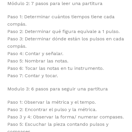
Módulo 2: 7 pasos para leer una partitura
Paso 1: Determinar cuántos tiempos tiene cada
compás.
Paso 2: Determinar qué figura equivale a 1 pulso.
Paso 3: Determinar dónde están los pulsos en cada
compás.
Paso 4: Contar y señalar.
Paso 5: Nombrar las notas.
Paso 6: Tocar las notas en tu instrumento.
Paso 7: Contar y tocar.
Modulo 3: 6 pasos para seguir una partitura
Paso 1: Observar la métrica y el tempo.
Paso 2: Encontrar el pulso y la métrica.
Paso 3 y 4: Observar la forma/ numerar compases.
Paso 5: Escuchar la pieza contando pulsos y
compases.