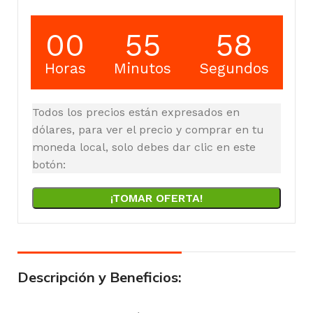
00
55
57
Horas
Minutos
Segundos
Todos los precios están expresados en
dólares, para ver el precio y comprar en tu
moneda local, solo debes dar clic en este
botón:
¡TOMAR OFERTA!
Descripción y Beneficios: