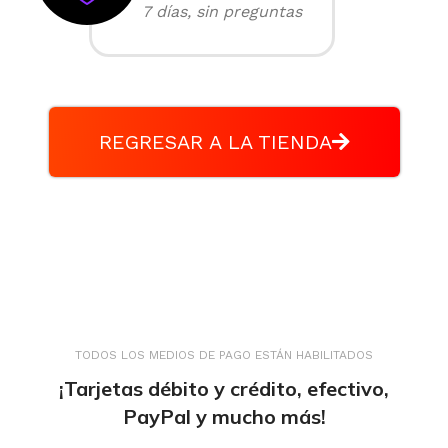
7 días, sin preguntas
REGRESAR A LA TIENDA
TODOS LOS MEDIOS DE PAGO ESTÁN HABILITADOS
¡Tarjetas débito y crédito, efectivo,
PayPal y mucho más!