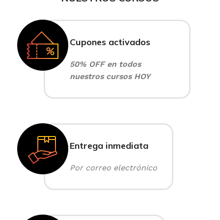
Cupones activados
50% OFF en todos
nuestros cursos HOY
Entrega inmediata
Por correo electrónico