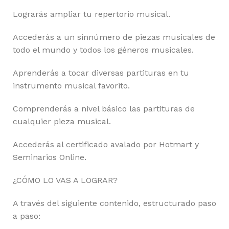
Lograrás ampliar tu repertorio musical.
Accederás a un sinnúmero de piezas musicales de
todo el mundo y todos los géneros musicales.
Aprenderás a tocar diversas partituras en tu
instrumento musical favorito.
Comprenderás a nivel básico las partituras de
cualquier pieza musical.
Accederás al certificado avalado por Hotmart y
Seminarios Online.
¿CÓMO LO VAS A LOGRAR?
A través del siguiente contenido, estructurado paso
a paso: