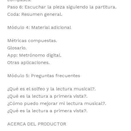
Paso 6: Escuchar la pieza siguiendo la partitura.
Coda: Resumen general.
Módulo 4: Material adicional
Métricas compuestas.
Glosario.
App: Metrónomo digital.
Otras aplicaciones.
Módulo 5: Preguntas frecuentes
¿Qué es el solfeo y la lectura musical?.
¿Qué es la lectura a primera vista?.
¿Cómo puedo mejorar mi lectura musical?.
¿Qué es la lectura a primera vista?.
ACERCA DEL PRODUCTOR