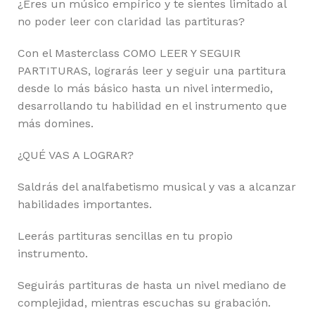
¿Eres un músico empírico y te sientes limitado al
no poder leer con claridad las partituras?
Con el Masterclass COMO LEER Y SEGUIR
PARTITURAS, lograrás leer y seguir una partitura
desde lo más básico hasta un nivel intermedio,
desarrollando tu habilidad en el instrumento que
más domines.
¿QUÉ VAS A LOGRAR?
Saldrás del analfabetismo musical y vas a alcanzar
habilidades importantes.
Leerás partituras sencillas en tu propio
instrumento.
Seguirás partituras de hasta un nivel mediano de
complejidad, mientras escuchas su grabación.