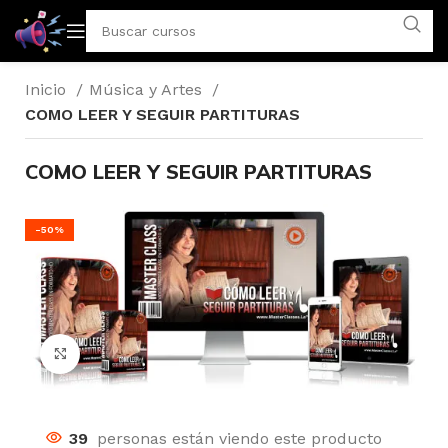
Inicio
Música y Artes
COMO LEER Y SEGUIR PARTITURAS
COMO LEER Y SEGUIR PARTITURAS
-50%
Click to enlarge
39
personas están viendo este producto