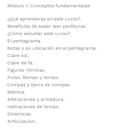
Módulo 1: Conceptos fundamentales
¿Qué aprenderás en este curso?.
Beneficios de saber leer partituras.
¿Cómo estudiar este curso?.
El pentagrama.
Notas y su ubicación en el pentagrama.
Clave sol.
Clave de fa.
Figuras rítmicas.
Pulso, tiempo y tempo.
Compás y barra de compás.
Métrica.
Alteraciones y armadura.
Indicaciones de tempo.
Dinámicas.
Articulación.