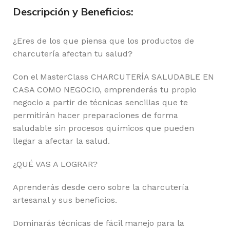
Descripción y Beneficios:
¿Eres de los que piensa que los productos de
charcutería afectan tu salud?
Con el MasterClass CHARCUTERÍA SALUDABLE EN
CASA COMO NEGOCIO, emprenderás tu propio
negocio a partir de técnicas sencillas que te
permitirán hacer preparaciones de forma
saludable sin procesos químicos que pueden
llegar a afectar la salud.
¿QUÉ VAS A LOGRAR?
Aprenderás desde cero sobre la charcutería
artesanal y sus beneficios.
Dominarás técnicas de fácil manejo para la