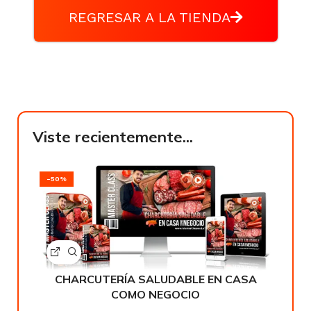
REGRESAR A LA TIENDA
Viste recientemente...
-50%
CHARCUTERÍA SALUDABLE EN CASA
COMO NEGOCIO