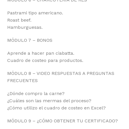
Pastrami tipo americano.
Roast beef.
Hamburguesas.
MÓDULO 7 – BONOS
Aprende a hacer pan ciabatta.
Cuadro de costeo para productos.
MÓDULO 8 – VIDEO RESPUESTAS A PREGUNTAS
FRECUENTES
¿Dónde compro la carne?
¿Cuáles son las mermas del proceso?
¿Cómo utilizo el cuadro de costeo en Excel?
MÓDULO 9 – ¿CÓMO OBTENER TU CERTIFICADO?