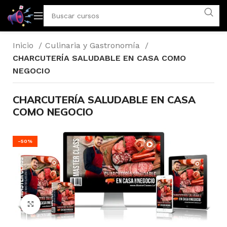
Inicio
Culinaria y Gastronomía
CHARCUTERÍA SALUDABLE EN CASA COMO
NEGOCIO
CHARCUTERÍA SALUDABLE EN CASA
COMO NEGOCIO
-50%
Click to enlarge