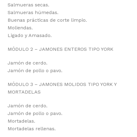
Salmueras secas.
Salmueras húmedas.
Buenas prácticas de corte limpio.
Moliendas.
Ligado y Amasado.
MÓDULO 2 – JAMONES ENTEROS TIPO YORK
Jamón de cerdo.
Jamón de pollo o pavo.
MÓDULO 3 – JAMONES MOLIDOS TIPO YORK Y
MORTADELAS
Jamón de cerdo.
Jamón de pollo o pavo.
Mortadelas.
Mortadelas rellenas.