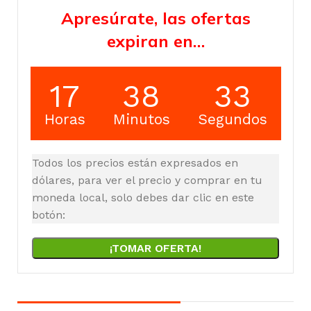
Apresúrate, las ofertas
expiran en…
17
38
33
Horas
Minutos
Segundos
Todos los precios están expresados en
dólares, para ver el precio y comprar en tu
moneda local, solo debes dar clic en este
botón:
¡TOMAR OFERTA!