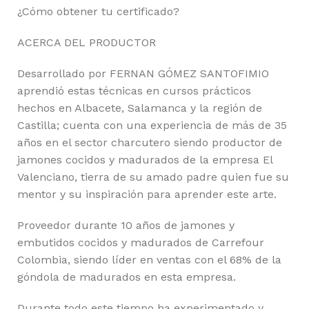
¿Cómo obtener tu certificado?
ACERCA DEL PRODUCTOR
Desarrollado por FERNAN GÓMEZ SANTOFIMIO
aprendió estas técnicas en cursos prácticos
hechos en Albacete, Salamanca y la región de
Castilla; cuenta con una experiencia de más de 35
años en el sector charcutero siendo productor de
jamones cocidos y madurados de la empresa El
Valenciano, tierra de su amado padre quien fue su
mentor y su inspiración para aprender este arte.
Proveedor durante 10 años de jamones y
embutidos cocidos y madurados de Carrefour
Colombia, siendo líder en ventas con el 68% de la
góndola de madurados en esta empresa.
Durante todo este tiempo ha experimentado y