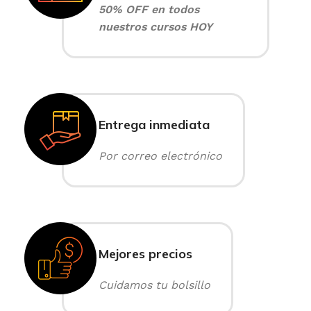
50% OFF en todos
nuestros cursos HOY
Entrega inmediata
Por correo electrónico
Mejores precios
Cuidamos tu bolsillo