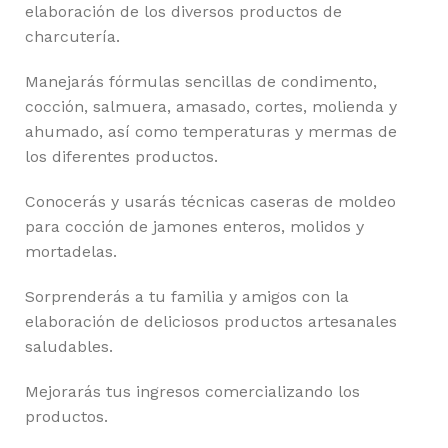
elaboración de los diversos productos de
charcutería.
Manejarás fórmulas sencillas de condimento,
cocción, salmuera, amasado, cortes, molienda y
ahumado, así como temperaturas y mermas de
los diferentes productos.
Conocerás y usarás técnicas caseras de moldeo
para cocción de jamones enteros, molidos y
mortadelas.
Sorprenderás a tu familia y amigos con la
elaboración de deliciosos productos artesanales
saludables.
Mejorarás tus ingresos comercializando los
productos.