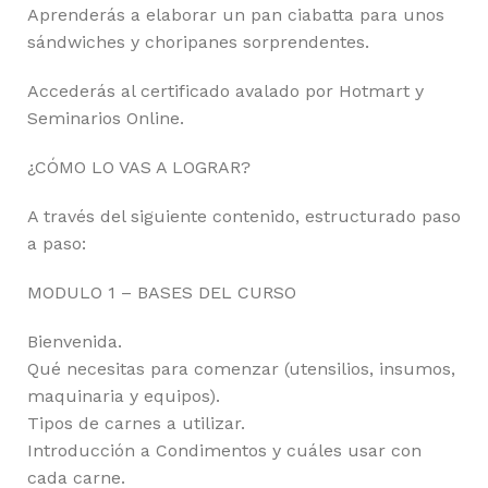
Aprenderás a elaborar un pan ciabatta para unos
sándwiches y choripanes sorprendentes.
Accederás al certificado avalado por Hotmart y
Seminarios Online.
¿CÓMO LO VAS A LOGRAR?
A través del siguiente contenido, estructurado paso
a paso:
MODULO 1 – BASES DEL CURSO
Bienvenida.
Qué necesitas para comenzar (utensilios, insumos,
maquinaria y equipos).
Tipos de carnes a utilizar.
Introducción a Condimentos y cuáles usar con
cada carne.