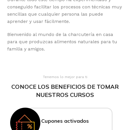
conseguido facilitar los procesos con técnicas muy
sencillas que cualquier persona las puede
aprender y usar fácilmente.
Bienvenido al mundo de la charcutería en casa
para que produzcas alimentos naturales para tu
familia y amigos.
Tenemos lo mejor para ti
CONOCE LOS BENEFICIOS DE TOMAR
NUESTROS CURSOS
Cupones activados