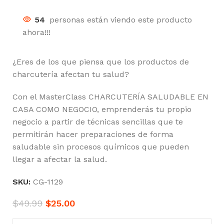
54
personas están viendo este producto
ahora!!!
¿Eres de los que piensa que los productos de
charcutería afectan tu salud?
Con el MasterClass CHARCUTERÍA SALUDABLE EN
CASA COMO NEGOCIO, emprenderás tu propio
negocio a partir de técnicas sencillas que te
permitirán hacer preparaciones de forma
saludable sin procesos químicos que pueden
llegar a afectar la salud.
SKU:
CG-1129
$
49.99
$
25.00