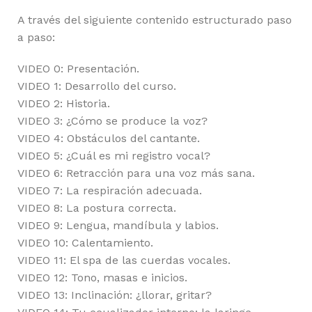
A través del siguiente contenido estructurado paso
a paso:
VIDEO 0: Presentación.
VIDEO 1: Desarrollo del curso.
VIDEO 2: Historia.
VIDEO 3: ¿Cómo se produce la voz?
VIDEO 4: Obstáculos del cantante.
VIDEO 5: ¿Cuál es mi registro vocal?
VIDEO 6: Retracción para una voz más sana.
VIDEO 7: La respiración adecuada.
VIDEO 8: La postura correcta.
VIDEO 9: Lengua, mandíbula y labios.
VIDEO 10: Calentamiento.
VIDEO 11: El spa de las cuerdas vocales.
VIDEO 12: Tono, masas e inicios.
VIDEO 13: Inclinación: ¿llorar, gritar?