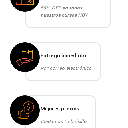
50% OFF en todos
nuestros cursos HOY
Entrega inmediata
Por correo electrónico
Mejores precios
Cuidamos tu bolsillo