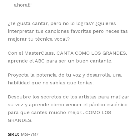
ahora!!!
¿Te gusta cantar, pero no lo logras? ¿Quieres
interpretar tus canciones favoritas pero necesitas
mejorar tu técnica vocal?
Con el MasterClass, CANTA COMO LOS GRANDES,
aprende el ABC para ser un buen cantante.
Proyecta la potencia de tu voz y desarrolla una
habilidad que no sabías que tenías.
Descubre los secretos de los artistas para matizar
su voz y aprende cómo vencer el pánico escénico
para que cantes mucho mejor…COMO LOS
GRANDES.
SKU:
MS-787