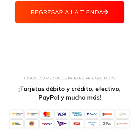
REGRESAR A LA TIENDA
TODOS LOS MEDIOS DE PAGO ESTÁN HABILITADOS
¡Tarjetas débito y crédito, efectivo,
PayPal y mucho más!