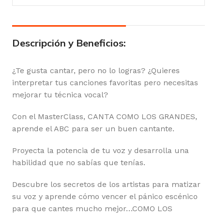
Descripción y Beneficios:
¿Te gusta cantar, pero no lo logras? ¿Quieres
interpretar tus canciones favoritas pero necesitas
mejorar tu técnica vocal?
Con el MasterClass, CANTA COMO LOS GRANDES,
aprende el ABC para ser un buen cantante.
Proyecta la potencia de tu voz y desarrolla una
habilidad que no sabías que tenías.
Descubre los secretos de los artistas para matizar
su voz y aprende cómo vencer el pánico escénico
para que cantes mucho mejor…COMO LOS