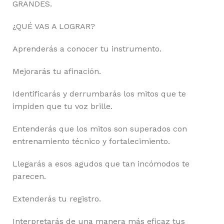
GRANDES.
¿QUÉ VAS A LOGRAR?
Aprenderás a conocer tu instrumento.
Mejorarás tu afinación.
Identificarás y derrumbarás los mitos que te
impiden que tu voz brille.
Entenderás que los mitos son superados con
entrenamiento técnico y fortalecimiento.
Llegarás a esos agudos que tan incómodos te
parecen.
Extenderás tu registro.
Interpretarás de una manera más eficaz tus