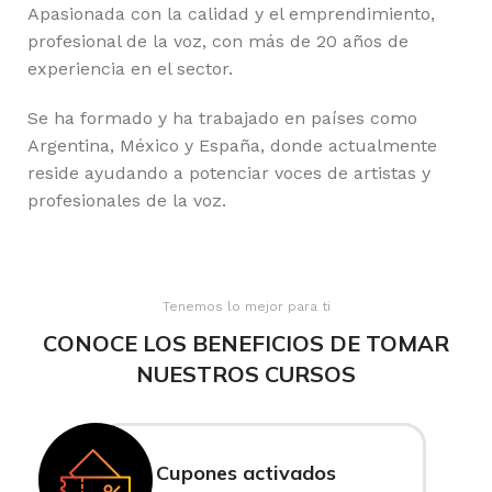
Apasionada con la calidad y el emprendimiento,
profesional de la voz, con más de 20 años de
experiencia en el sector.
Se ha formado y ha trabajado en países como
Argentina, México y España, donde actualmente
reside ayudando a potenciar voces de artistas y
profesionales de la voz.
Tenemos lo mejor para ti
CONOCE LOS BENEFICIOS DE TOMAR
NUESTROS CURSOS
Cupones activados