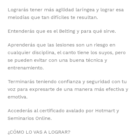
Lograrás tener más agilidad laríngea y lograr esa
melodías que tan difíciles te resultan.
Entenderás que es el Belting y para qué sirve.
Aprenderás que las lesiones son un riesgo en
cualquier disciplina, el canto tiene los suyos, pero
se pueden evitar con una buena técnica y
entrenamiento.
Terminarás teniendo confianza y seguridad con tu
voz para expresarte de una manera más efectiva y
emotiva.
Accederás al certificado avalado por Hotmart y
Seminarios Online.
¿CÓMO LO VAS A LOGRAR?