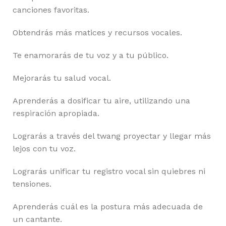
canciones favoritas.
Obtendrás más matices y recursos vocales.
Te enamorarás de tu voz y a tu público.
Mejorarás tu salud vocal.
Aprenderás a dosificar tu aire, utilizando una
respiración apropiada.
Lograrás a través del twang proyectar y llegar más
lejos con tu voz.
Lograrás unificar tu registro vocal sin quiebres ni
tensiones.
Aprenderás cuál es la postura más adecuada de
un cantante.