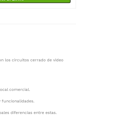
los circuitos cerrado de video
local comercial.
 funcionalidades.
ales diferencias entre estas.