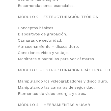
Recomendaciones esenciales.
MÓDULO 2 – ESTRUCTURACIÓN TEÓRICA
Conceptos básicos.
Dispositivos de grabación.
Cámaras de seguridad.
Almacenamiento – discos duro.
Conexiones video y voltaje.
Monitores o pantallas para ver cámaras.
MÓDULO 3 – ESTRUCTURACIÓN PRÁCTICO- TE
Manipulando los videograbadores y disco duro.
Manipulando las cámaras de seguridad.
Elementos de video energía y otros.
MÓDULO 4 – HERRAMIENTAS A USAR