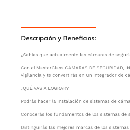
Descripción y Beneficios:
¿Sabías que actualmente las cámaras de segur
Con el MasterClass CÁMARAS DE SEGURIDAD, INST
vigilancia y te convertirás en un integrador de 
¿QUÉ VAS A LOGRAR?
Podrás hacer la instalación de sistemas de cámar
Conocerás los fundamentos de los sistemas de s
Distinguirás las mejores marcas de los sistemas 