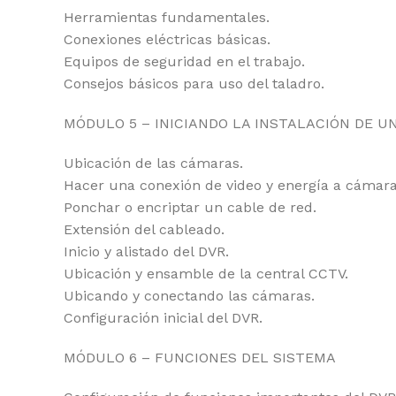
Herramientas fundamentales.
Conexiones eléctricas básicas.
Equipos de seguridad en el trabajo.
Consejos básicos para uso del taladro.
MÓDULO 5 – INICIANDO LA INSTALACIÓN DE U
Ubicación de las cámaras.
Hacer una conexión de video y energía a cámar
Ponchar o encriptar un cable de red.
Extensión del cableado.
Inicio y alistado del DVR.
Ubicación y ensamble de la central CCTV.
Ubicando y conectando las cámaras.
Configuración inicial del DVR.
MÓDULO 6 – FUNCIONES DEL SISTEMA