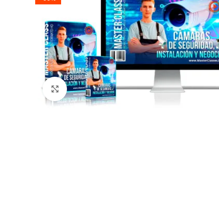
Click to enlarge