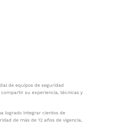
dial de equipos de seguridad
compartir su experiencia, técnicas y
a logrado integrar cientos de
ridad de más de 12 años de vigencia,