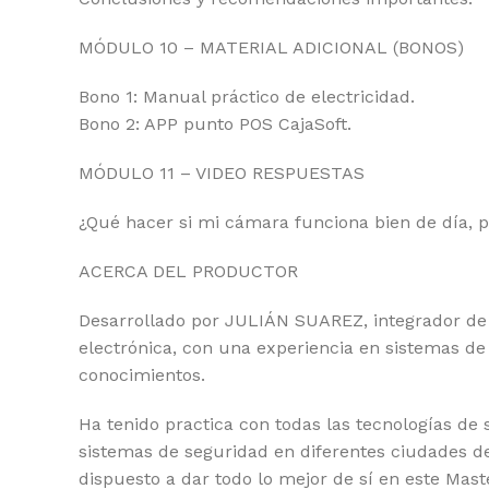
MÓDULO 10 – MATERIAL ADICIONAL (BONOS)
Bono 1: Manual práctico de electricidad.
Bono 2: APP punto POS CajaSoft.
MÓDULO 11 – VIDEO RESPUESTAS
¿Qué hacer si mi cámara funciona bien de día, 
ACERCA DEL PRODUCTOR
Desarrollado por JULIÁN SUAREZ, integrador de 
electrónica, con una experiencia en sistemas de
conocimientos.
Ha tenido practica con todas las tecnologías de 
sistemas de seguridad en diferentes ciudades d
dispuesto a dar todo lo mejor de sí en este Mast