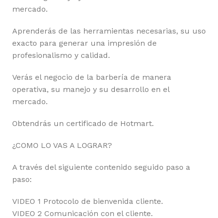
mercado.
Aprenderás de las herramientas necesarias, su uso
exacto para generar una impresión de
profesionalismo y calidad.
Verás el negocio de la barbería de manera
operativa, su manejo y su desarrollo en el
mercado.
Obtendrás un certificado de Hotmart.
¿COMO LO VAS A LOGRAR?
A través del siguiente contenido seguido paso a
paso:
VIDEO 1 Protocolo de bienvenida cliente.
VIDEO 2 Comunicación con el cliente.