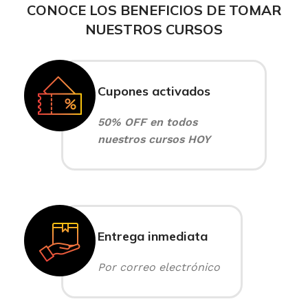
CONOCE LOS BENEFICIOS DE TOMAR
NUESTROS CURSOS
Cupones activados
50% OFF en todos
nuestros cursos HOY
Entrega inmediata
Por correo electrónico