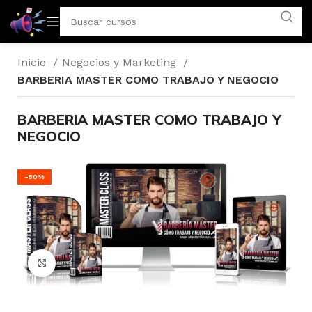
Inicio
Negocios y Marketing
BARBERIA MASTER COMO TRABAJO Y NEGOCIO
BARBERIA MASTER COMO TRABAJO Y
NEGOCIO
-50%
Click to enlarge