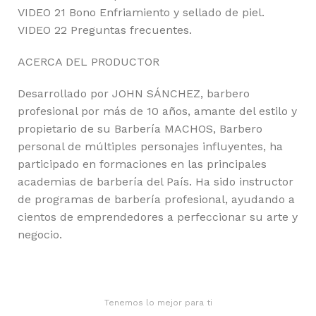
VIDEO 21 Bono Enfriamiento y sellado de piel.
VIDEO 22 Preguntas frecuentes.
ACERCA DEL PRODUCTOR
Desarrollado por JOHN SÁNCHEZ, barbero
profesional por más de 10 años, amante del estilo y
propietario de su Barbería MACHOS, Barbero
personal de múltiples personajes influyentes, ha
participado en formaciones en las principales
academias de barbería del País. Ha sido instructor
de programas de barbería profesional, ayudando a
cientos de emprendedores a perfeccionar su arte y
negocio.
Tenemos lo mejor para ti