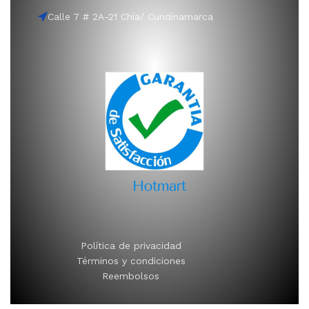
Calle 7 # 2A-21 Chía/ Cundinamarca
Política de privacidad
Términos y condiciones
Reembolsos