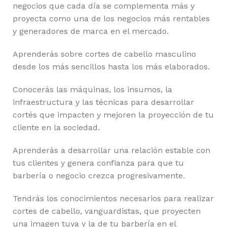
negocios que cada día se complementa más y
proyecta como una de los negocios más rentables
y generadores de marca en el mercado.
Aprenderás sobre cortes de cabello masculino
desde los más sencillos hasta los más elaborados.
Conocerás las máquinas, los insumos, la
infraestructura y las técnicas para desarrollar
cortés que impacten y mejoren la proyección de tu
cliente en la sociedad.
Aprenderás a desarrollar una relación estable con
tus clientes y genera confianza para que tu
barbería o negocio crezca progresivamente.
Tendrás los conocimientos necesarios para realizar
cortes de cabello, vanguardistas, que proyecten
una imagen tuya y la de tu barbería en el