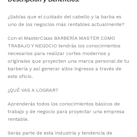
¿Sabías que el cuidado del cabello y la barba es
uno de los negocios más rentables actualmente?
Con el MasterClass BARBERÍA MASTER COMO
TRABAJO Y NEGOCIO tendrás los conocimientos
necesarios para realizar cortes modernos y
originales que proyecten una marca personal de tu
barbería y así generar altos ingresos a través de
este oficio.
¿QUÉ VAS A LOGRAR?
Aprenderás todos los conocimientos básicos de
trabajo y de negocio para proyectar una empresa
rentable.
Serás parte de esta industria y tendencia de