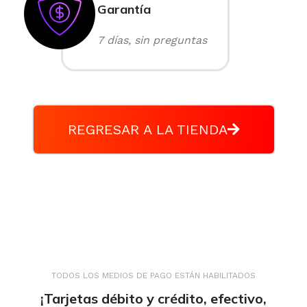
Garantía
7 días, sin preguntas
REGRESAR A LA TIENDA
TODOS LOS MEDIOS DE PAGO ESTÁN HABILITADOS
¡Tarjetas débito y crédito, efectivo,