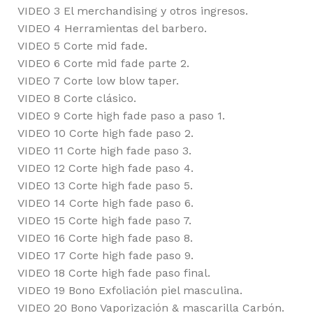
VIDEO 3 El merchandising y otros ingresos.
VIDEO 4 Herramientas del barbero.
VIDEO 5 Corte mid fade.
VIDEO 6 Corte mid fade parte 2.
VIDEO 7 Corte low blow taper.
VIDEO 8 Corte clásico.
VIDEO 9 Corte high fade paso a paso 1.
VIDEO 10 Corte high fade paso 2.
VIDEO 11 Corte high fade paso 3.
VIDEO 12 Corte high fade paso 4.
VIDEO 13 Corte high fade paso 5.
VIDEO 14 Corte high fade paso 6.
VIDEO 15 Corte high fade paso 7.
VIDEO 16 Corte high fade paso 8.
VIDEO 17 Corte high fade paso 9.
VIDEO 18 Corte high fade paso final.
VIDEO 19 Bono Exfoliación piel masculina.
VIDEO 20 Bono Vaporización & mascarilla Carbón.