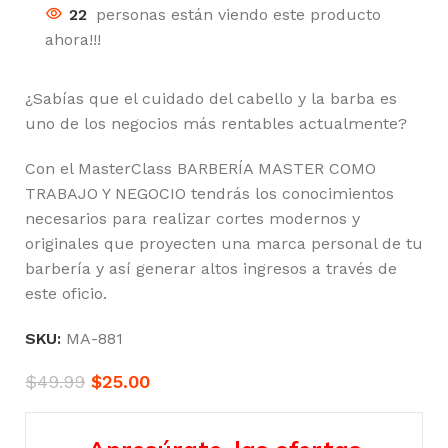
22
personas están viendo este producto
ahora!!!
¿Sabías que el cuidado del cabello y la barba es
uno de los negocios más rentables actualmente?
Con el MasterClass BARBERÍA MASTER COMO
TRABAJO Y NEGOCIO tendrás los conocimientos
necesarios para realizar cortes modernos y
originales que proyecten una marca personal de tu
barbería y así generar altos ingresos a través de
este oficio.
SKU:
MA-881
$
49.99
$
25.00