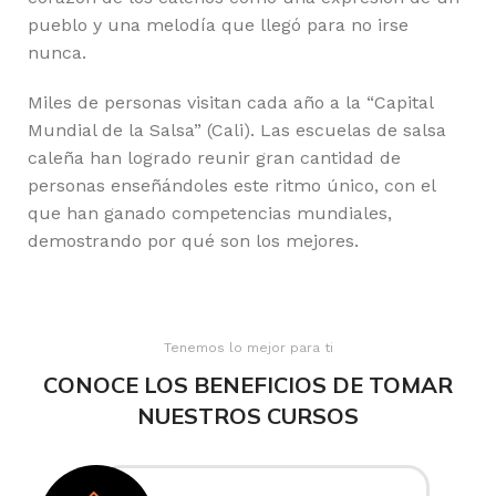
pueblo y una melodía que llegó para no irse
nunca.
Miles de personas visitan cada año a la “Capital
Mundial de la Salsa” (Cali). Las escuelas de salsa
caleña han logrado reunir gran cantidad de
personas enseñándoles este ritmo único, con el
que han ganado competencias mundiales,
demostrando por qué son los mejores.
Tenemos lo mejor para ti
CONOCE LOS BENEFICIOS DE TOMAR
NUESTROS CURSOS