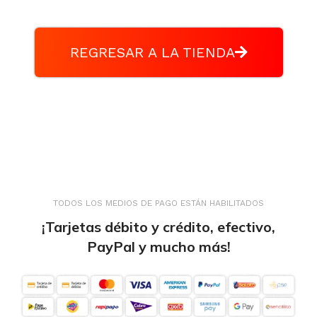
REGRESAR A LA TIENDA
TODOS LOS MEDIOS DE PAGO ESTÁN HABILITADOS
¡Tarjetas débito y crédito, efectivo,
PayPal y mucho más!