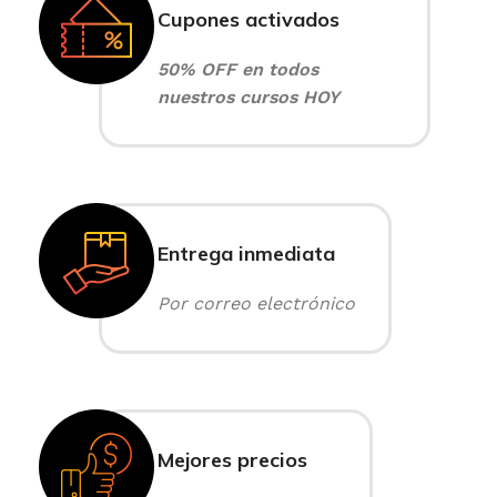
Cupones activados
50% OFF en todos
nuestros cursos HOY
Entrega inmediata
Por correo electrónico
Mejores precios