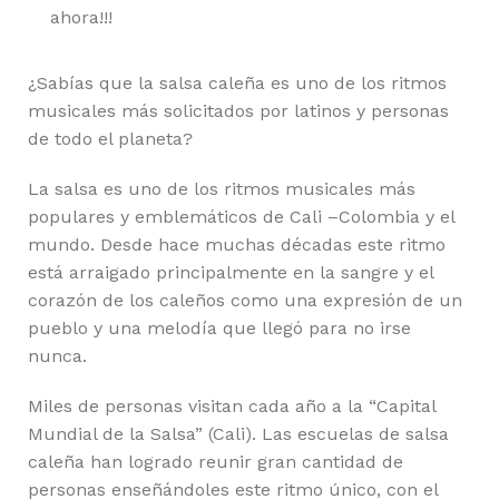
ahora!!!
¿Sabías que la salsa caleña es uno de los ritmos
musicales más solicitados por latinos y personas
de todo el planeta?
La salsa es uno de los ritmos musicales más
populares y emblemáticos de Cali –Colombia y el
mundo. Desde hace muchas décadas este ritmo
está arraigado principalmente en la sangre y el
corazón de los caleños como una expresión de un
pueblo y una melodía que llegó para no irse
nunca.
Miles de personas visitan cada año a la “Capital
Mundial de la Salsa” (Cali). Las escuelas de salsa
caleña han logrado reunir gran cantidad de
personas enseñándoles este ritmo único, con el