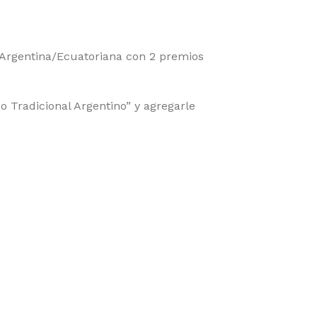
Argentina/Ecuatoriana con 2 premios
 Tradicional Argentino” y agregarle