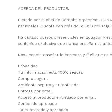
ACERCA DEL PRODUCTOR:
Dictado por el chef de Córdoba Argentina LEON
nacionales. Cuenta con más de 60.000 mil segui
Ha dictado cursos presenciales en Ecuador y es
contenido exclusivo que nunca enseñamos antes
Nos encanta enseñar lo hermoso y fácil que es 
Privacidad
Tu información está 100% segura
Compra segura
Ambiente seguro y autenticado
Entrega por email
Acceso al producto entregado por email
Contenido aprobado
100% revisado y aprobado