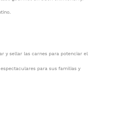
tino.
 y sellar las carnes para potenciar el
espectaculares para sus familias y