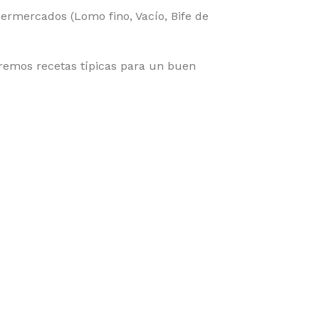
ermercados (Lomo fino, Vacío, Bife de
remos recetas típicas para un buen