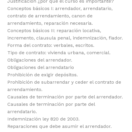
Justificación ¿por qué el curso es importante?
Conceptos básicos I: arrendador, arrendatario,
contrato de arrendamiento, canon de
arrendamiento, reparación necesaria.
Conceptos básicos II: reparación locativa,
incremento, clausula penal, indemnización, fiador.
Forma del contrato: verbales, escritos.
Tipo de contrato: vivienda urbana, comercial.
Obligaciones del arrendador.
Obligaciones del arrendatario
Prohibición de exigir depósitos.
Prohibición de subarrendar y ceder el contrato de
arrendamiento.
Causales de terminación por parte del arrendador.
Causales de terminación por parte del
arrendatario.
Indemnización ley 820 de 2003.
Reparaciones que debe asumir el arrendador.