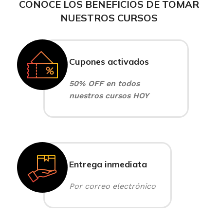
CONOCE LOS BENEFICIOS DE TOMAR
NUESTROS CURSOS
Cupones activados
50% OFF en todos
nuestros cursos HOY
Entrega inmediata
Por correo electrónico