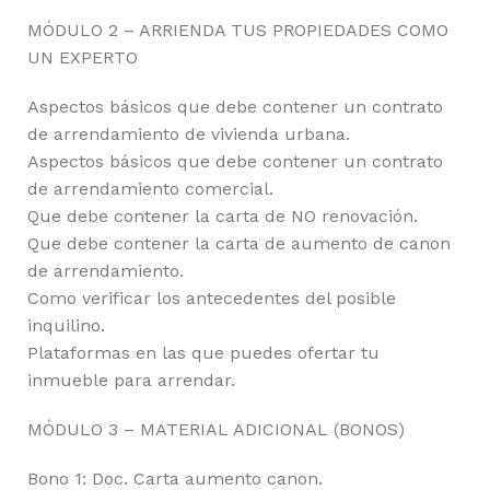
MÓDULO 2 – ARRIENDA TUS PROPIEDADES COMO
UN EXPERTO
Aspectos básicos que debe contener un contrato
de arrendamiento de vivienda urbana.
Aspectos básicos que debe contener un contrato
de arrendamiento comercial.
Que debe contener la carta de NO renovación.
Que debe contener la carta de aumento de canon
de arrendamiento.
Como verificar los antecedentes del posible
inquilino.
Plataformas en las que puedes ofertar tu
inmueble para arrendar.
MÓDULO 3 – MATERIAL ADICIONAL (BONOS)
Bono 1: Doc. Carta aumento canon.