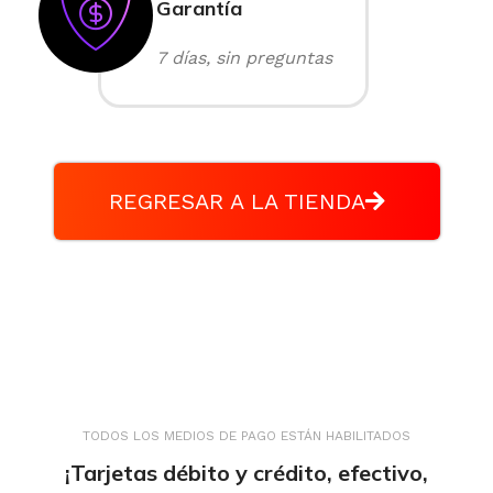
Garantía
7 días, sin preguntas
REGRESAR A LA TIENDA
TODOS LOS MEDIOS DE PAGO ESTÁN HABILITADOS
¡Tarjetas débito y crédito, efectivo,