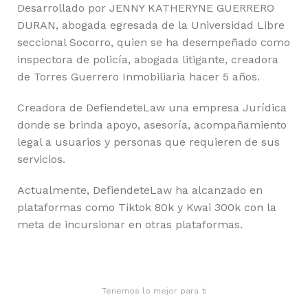
Desarrollado por JENNY KATHERYNE GUERRERO
DURAN, abogada egresada de la Universidad Libre
seccional Socorro, quien se ha desempeñado como
inspectora de policía, abogada litigante, creadora
de Torres Guerrero Inmobiliaria hacer 5 años.
Creadora de DefiendeteLaw una empresa Jurídica
donde se brinda apoyo, asesoría, acompañamiento
legal a usuarios y personas que requieren de sus
servicios.
Actualmente, DefiendeteLaw ha alcanzado en
plataformas como Tiktok 80k y Kwai 300k con la
meta de incursionar en otras plataformas.
Tenemos lo mejor para ti