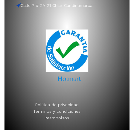
Calle 7 # 2A-21 Chía/ Cundinamarca
Política de privacidad
Términos y condiciones
Reembolsos