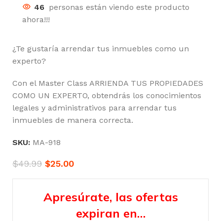
46
personas están viendo este producto
ahora!!!
¿Te gustaría arrendar tus inmuebles como un
experto?
Con el Master Class ARRIENDA TUS PROPIEDADES
COMO UN EXPERTO, obtendrás los conocimientos
legales y administrativos para arrendar tus
inmuebles de manera correcta.
SKU:
MA-918
$
49.99
$
25.00
Apresúrate, las ofertas
expiran en…