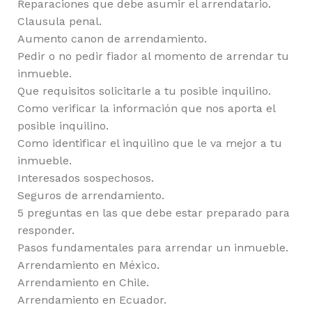
Reparaciones que debe asumir el arrendatario.
Clausula penal.
Aumento canon de arrendamiento.
Pedir o no pedir fiador al momento de arrendar tu
inmueble.
Que requisitos solicitarle a tu posible inquilino.
Como verificar la información que nos aporta el
posible inquilino.
Como identificar el inquilino que le va mejor a tu
inmueble.
Interesados sospechosos.
Seguros de arrendamiento.
5 preguntas en las que debe estar preparado para
responder.
Pasos fundamentales para arrendar un inmueble.
Arrendamiento en México.
Arrendamiento en Chile.
Arrendamiento en Ecuador.