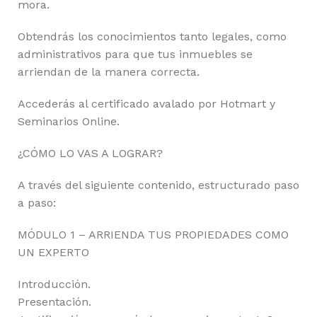
mora.
Obtendrás los conocimientos tanto legales, como
administrativos para que tus inmuebles se
arriendan de la manera correcta.
Accederás al certificado avalado por Hotmart y
Seminarios Online.
¿CÓMO LO VAS A LOGRAR?
A través del siguiente contenido, estructurado paso
a paso:
MÓDULO 1 – ARRIENDA TUS PROPIEDADES COMO
UN EXPERTO
Introducción.
Presentación.