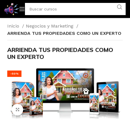
Inicio
Negocios y Marketing
ARRIENDA TUS PROPIEDADES COMO UN EXPERTO
ARRIENDA TUS PROPIEDADES COMO
UN EXPERTO
-50%
Click to enlarge