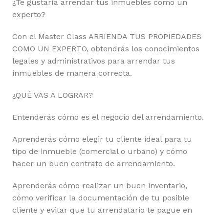
¿Te gustaría arrendar tus inmuebles como un
experto?
Con el Master Class ARRIENDA TUS PROPIEDADES
COMO UN EXPERTO, obtendrás los conocimientos
legales y administrativos para arrendar tus
inmuebles de manera correcta.
¿QUÉ VAS A LOGRAR?
Entenderás cómo es el negocio del arrendamiento.
Aprenderás cómo elegir tu cliente ideal para tu
tipo de inmueble (comercial o urbano) y cómo
hacer un buen contrato de arrendamiento.
Aprenderás cómo realizar un buen inventario,
cómo verificar la documentación de tu posible
cliente y evitar que tu arrendatario te pague en