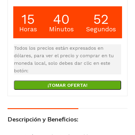
15
40
51
Horas
Minutos
Segundos
Todos los precios están expresados en
dólares, para ver el precio y comprar en tu
moneda local, solo debes dar clic en este
botón:
¡TOMAR OFERTA!
Descripción y Beneficios: