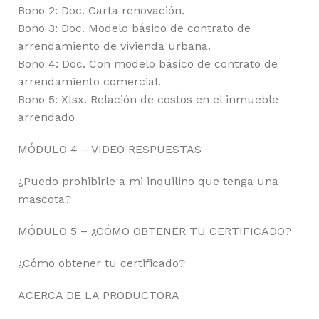
Bono 2: Doc. Carta renovación.
Bono 3: Doc. Modelo básico de contrato de
arrendamiento de vivienda urbana.
Bono 4: Doc. Con modelo básico de contrato de
arrendamiento comercial.
Bono 5: Xlsx. Relación de costos en el inmueble
arrendado
MÓDULO 4 – VIDEO RESPUESTAS
¿Puedo prohibirle a mi inquilino que tenga una
mascota?
MÓDULO 5 – ¿CÓMO OBTENER TU CERTIFICADO?
¿Cómo obtener tu certificado?
ACERCA DE LA PRODUCTORA